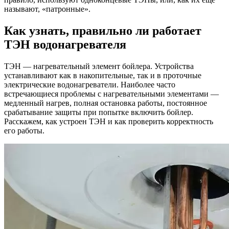
называют, «патронные».
Как узнать, правильно ли работает
ТЭН водонагревателя
ТЭН — нагревательный элемент бойлера. Устройства
устанавливают как в накопительные, так и в проточные
электрические водонагреватели. Наиболее часто
встречающиеся проблемы с нагревательными элементами —
медленный нагрев, полная остановка работы, постоянное
срабатывание защиты при попытке включить бойлер.
Расскажем, как устроен ТЭН и как проверить корректность
его работы.