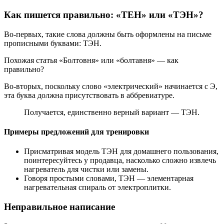
Как пишется правильно: «ТЕН» или «ТЭН»?
Во-первых, такие слова должны быть оформлены на письме
прописными буквами: ТЭН.
Похожая статья «Болтовня» или «болтавня» — как
правильно?
Во-вторых, поскольку слово «электрический» начинается с Э,
эта буква должна присутствовать в аббревиатуре.
Получается, единственно верный вариант — ТЭН.
Примеры предложений для тренировки
Присматривая модель ТЭН для домашнего пользования,
поинтересуйтесь у продавца, насколько сложно извлечь
нагреватель для чистки или замены.
Говоря простыми словами, ТЭН — элементарная
нагревательная спираль от электроплитки.
Неправильное написание