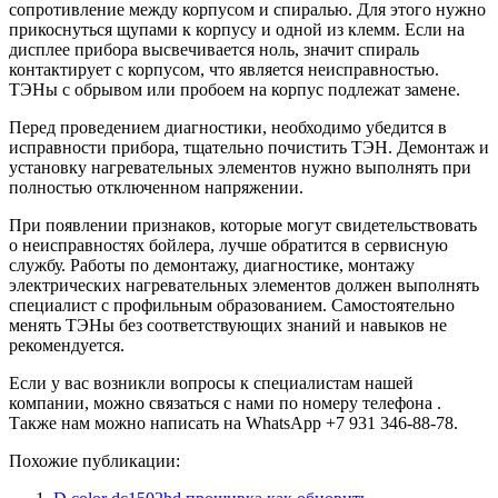
сопротивление между корпусом и спиралью. Для этого нужно
прикоснуться щупами к корпусу и одной из клемм. Если на
дисплее прибора высвечивается ноль, значит спираль
контактирует с корпусом, что является неисправностью.
ТЭНы с обрывом или пробоем на корпус подлежат замене.
Перед проведением диагностики, необходимо убедится в
исправности прибора, тщательно почистить ТЭН. Демонтаж и
установку нагревательных элементов нужно выполнять при
полностью отключенном напряжении.
При появлении признаков, которые могут свидетельствовать
о неисправностях бойлера, лучше обратится в сервисную
службу. Работы по демонтажу, диагностике, монтажу
электрических нагревательных элементов должен выполнять
специалист с профильным образованием. Самостоятельно
менять ТЭНы без соответствующих знаний и навыков не
рекомендуется.
Если у вас возникли вопросы к специалистам нашей
компании, можно связаться с нами по номеру телефона .
Также нам можно написать на WhatsApp +7 931 346-88-78.
Похожие публикации: