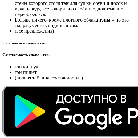
стены которого стоял
тэн
для сушки обуви и носок и
куча народу, все говорили о своём и одновременно
переобувалась.
Больше ничего, кроме плотного облака
тэны
– но это
ты, разумеется, видишь и сам.
(все предложения)
Синонимы к слову «тэн»
Сочетаемость слова «тэн»
тэн кивнул
тэн пишет
(полная таблица сочетаемости. )