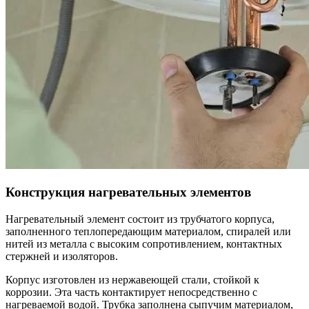
Конструкция нагревательных элементов
Нагревательный элемент состоит из трубчатого корпуса,
заполненного теплопередающим материалом, спиралей или
нитей из металла с высоким сопротивлением, контактных
стержней и изоляторов.
Корпус изготовлен из нержавеющей стали, стойкой к
коррозии. Эта часть контактирует непосредственно с
нагреваемой водой. Трубка заполнена сыпучим материалом,