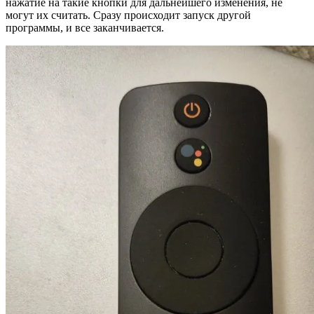
нажатие на такие кнопки для дальнейшего изменения, не
могут их считать. Сразу происходит запуск другой
программы, и все заканчивается.