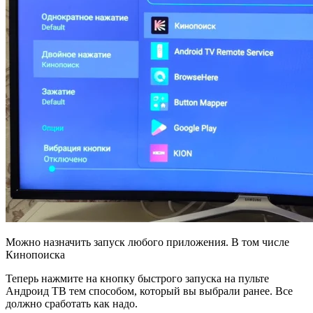
Можно назначить запуск любого приложения. В том числе
Кинопоиска
Теперь нажмите на кнопку быстрого запуска на пульте
Андроид ТВ тем способом, который вы выбрали ранее. Все
должно сработать как надо.