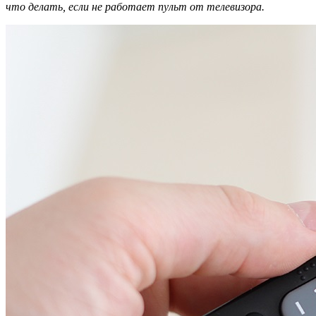
что делать, если не работает пульт от телевизора.