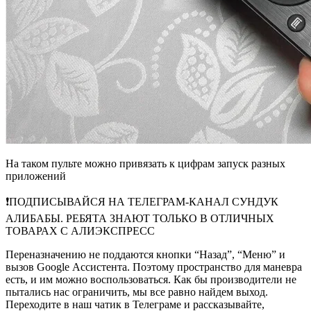
На таком пульте можно привязать к цифрам запуск разных
приложений
❗️ПОДПИСЫВАЙСЯ НА ТЕЛЕГРАМ-КАНАЛ СУНДУК
АЛИБАБЫ. РЕБЯТА ЗНАЮТ ТОЛЬКО В ОТЛИЧНЫХ
ТОВАРАХ С АЛИЭКСПРЕСС
Переназначению не поддаются кнопки “Назад”, “Меню” и
вызов Google Ассистента. Поэтому пространство для маневра
есть, и им можно воспользоваться. Как бы производители не
пытались нас ограничить, мы все равно найдем выход.
Переходите в наш чатик в Телеграме и рассказывайте,