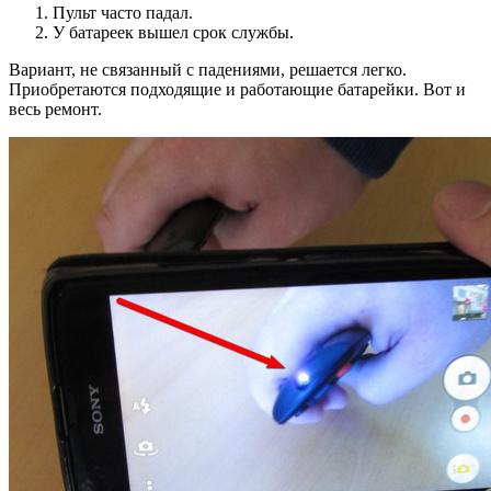
Пульт часто падал.
У батареек вышел срок службы.
Вариант, не связанный с падениями, решается легко.
Приобретаются подходящие и работающие батарейки. Вот и
весь ремонт.