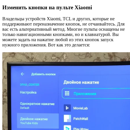
Изменить кнопки на пульте Xiaomi
Владельцы устройств Xiaomi, TCL и других, которые не
поддерживают переназначение кнопок, не отчаивайтесь. Для
вас есть альтернативный метод. Многие пульты оснащены не
только навигационными кнопками, но и клавиатурой. Вы
можете задать на нажатие любой из этих кнопок запуск
нужного приложения. Вот как это делается: