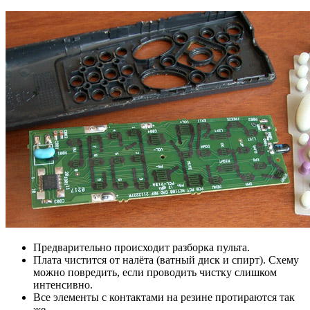
Предварительно происходит разборка пульта.
Плата чистится от налёта (ватный диск и спирт). Схему
можно повредить, если проводить чистку слишком
интенсивно.
Все элементы с контактами на резине протираются так
же.