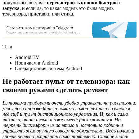
получилось ли у вас
перенастроить кнопки быстрого
запуска
, и если да, то какая модель это была модель
телевизора, приставки или стика.
Теги
Android TV
Новичкам в Android
Операционная система Android
Не работает пульт от телевизора: как
своими руками сделать ремонт
Бытовыми приборами очень удобно управлять на расстоянии.
Для этого производители помимо самой техники создают к
неё ещё и пульт дистанционного управления. И, как и сама
техника, этот пульт тоже имеет риск сломаться. Но
терпеть дискомфорт из-за этого и постоянно ходить и
управлять всем вручную совсем не обязательно. Ведь поломки
вполне реально исправить самостоятельно. Главное знать,