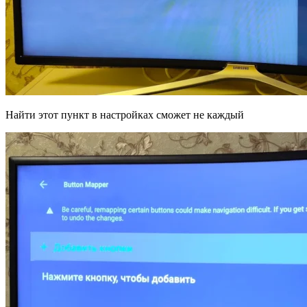
Найти этот пункт в настройках сможет не каждый