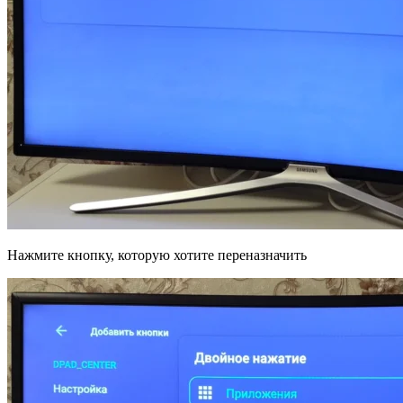
Нажмите кнопку, которую хотите переназначить