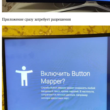
Приложение сразу затребует разрешения