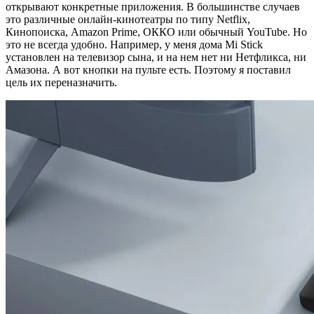
открывают конкретные приложения. В большинстве случаев
это различные онлайн-кинотеатры по типу Netflix,
Кинопоиска, Amazon Prime, ОККО или обычный YouTube. Но
это не всегда удобно. Например, у меня дома Mi Stick
установлен на телевизор сына, и на нем нет ни Нетфликса, ни
Амазона. А вот кнопки на пульте есть. Поэтому я поставил
цель их переназначить.