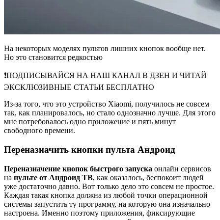
На некоторых моделях пультов лишних кнопок вообще нет.
Но это становится редкостью
❗️ПОДПИСЫВАЙСЯ НА НАШ КАНАЛ В ДЗЕН И ЧИТАЙ
ЭКСКЛЮЗИВНЫЕ СТАТЬИ БЕСПЛАТНО
Из-за того, что это устройство Xiaomi, получилось не совсем
так, как планировалось, но стало однозначно лучше. Для этого
мне потребовалось одно приложение и пять минут
свободного времени.
Переназначить кнопки пульта Андроид
Переназначение кнопок быстрого запуска
онлайн сервисов
на
пульте от Андроид ТВ
, как оказалось, беспокоит людей
уже достаточно давно. Вот только дело это совсем не простое.
Каждая такая кнопка должна из любой точки операционной
системы запустить ту программу, на которую она изначально
настроена. Именно поэтому приложения, фиксирующие