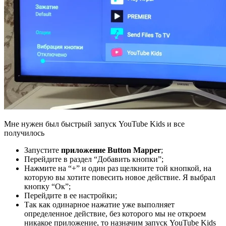
Мне нужен был быстрый запуск YouTube Kids и все
получилось
Запустите
приложение Button Mapper
;
Перейдите в раздел “Добавить кнопки”;
Нажмите на “+” и один раз щелкните той кнопкой, на
которую вы хотите повесить новое действие. Я выбрал
кнопку “Ок”;
Перейдите в ее настройки;
Так как одинарное нажатие уже выполняет
определенное действие, без которого мы не откроем
никакое приложение, то назначим запуск YouTube Kids