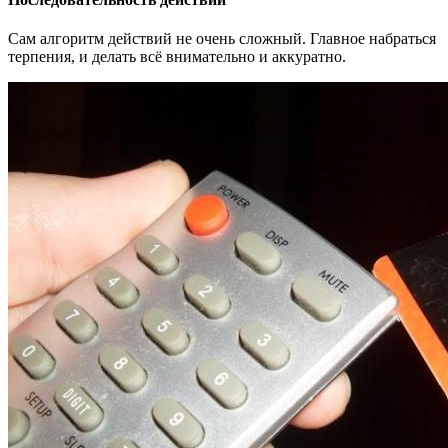
Сам алгоритм действий не очень сложный. Главное набраться
терпения, и делать всё внимательно и аккуратно.