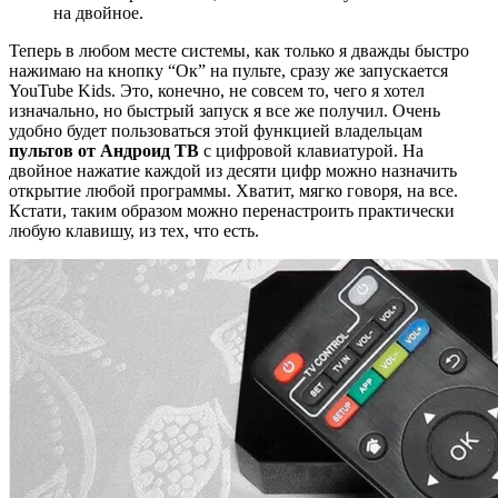
на двойное.
Теперь в любом месте системы, как только я дважды быстро
нажимаю на кнопку “Ок” на пульте, сразу же запускается
YouTube Kids. Это, конечно, не совсем то, чего я хотел
изначально, но быстрый запуск я все же получил. Очень
удобно будет пользоваться этой функцией владельцам
пультов от Андроид ТВ
с цифровой клавиатурой. На
двойное нажатие каждой из десяти цифр можно назначить
открытие любой программы. Хватит, мягко говоря, на все.
Кстати, таким образом можно перенастроить практически
любую клавишу, из тех, что есть.