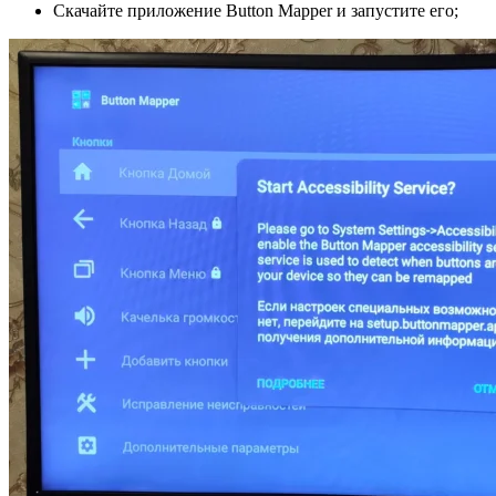
Скачайте приложение Button Mapper и запустите его;