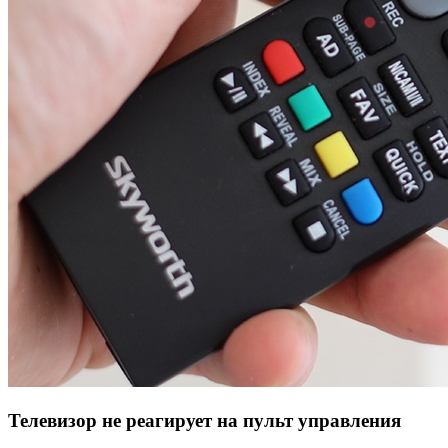
Телевизор не реагирует на пульт управления