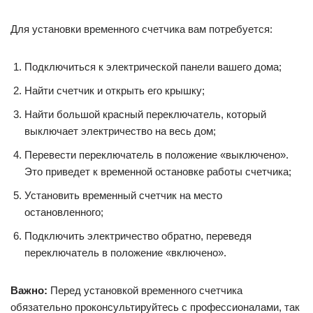
Для установки временного счетчика вам потребуется:
Подключиться к электрической панели вашего дома;
Найти счетчик и открыть его крышку;
Найти большой красный переключатель, который
выключает электричество на весь дом;
Перевести переключатель в положение «выключено».
Это приведет к временной остановке работы счетчика;
Установить временный счетчик на место
остановленного;
Подключить электричество обратно, переведя
переключатель в положение «включено».
Важно:
Перед установкой временного счетчика
обязательно проконсультируйтесь с профессионалами, так