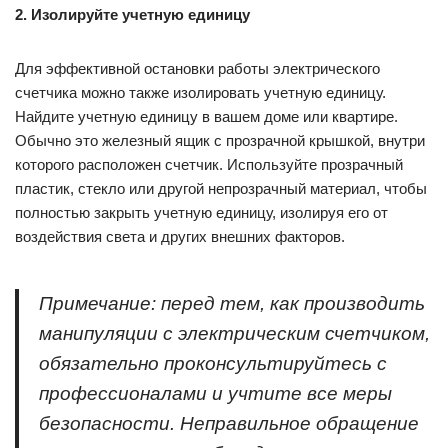
2. Изолируйте учетную единицу
Для эффективной остановки работы электрического
счетчика можно также изолировать учетную единицу.
Найдите учетную единицу в вашем доме или квартире.
Обычно это железный ящик с прозрачной крышкой, внутри
которого расположен счетчик. Используйте прозрачный
пластик, стекло или другой непрозрачный материал, чтобы
полностью закрыть учетную единицу, изолируя его от
воздействия света и других внешних факторов.
Примечание: перед тем, как производить
манипуляции с электрическим счетчиком,
обязательно проконсультируйтесь с
профессионалами и учтите все меры
безопасности. Неправильное обращение