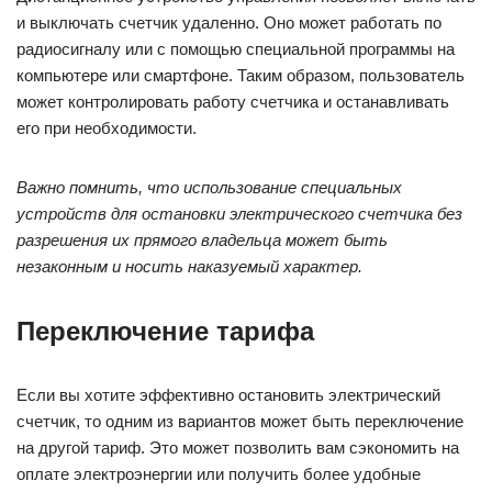
и выключать счетчик удаленно. Оно может работать по
радиосигналу или с помощью специальной программы на
компьютере или смартфоне. Таким образом, пользователь
может контролировать работу счетчика и останавливать
его при необходимости.
Важно помнить, что использование специальных
устройств для остановки электрического счетчика без
разрешения их прямого владельца может быть
незаконным и носить наказуемый характер.
Переключение тарифа
Если вы хотите эффективно остановить электрический
счетчик, то одним из вариантов может быть переключение
на другой тариф. Это может позволить вам сэкономить на
оплате электроэнергии или получить более удобные