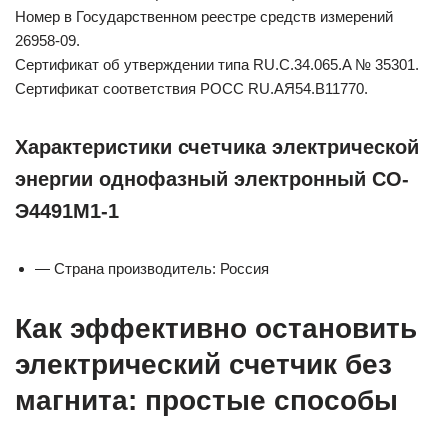
Номер в Государственном реестре средств измерений
26958-09.
Сертификат об утверждении типа RU.C.34.065.A № 35301.
Сертификат соответствия РОСС RU.АЯ54.В11770.
Характеристики счетчика электрической
энергии однофазный электронный СО-
Э4491М1-1
— Страна производитель: Россия
Как эффективно остановить
электрический счетчик без
магнита: простые способы