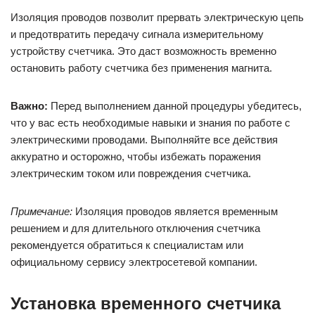
Изоляция проводов позволит прервать электрическую цепь
и предотвратить передачу сигнала измерительному
устройству счетчика. Это даст возможность временно
остановить работу счетчика без применения магнита.
Важно:
Перед выполнением данной процедуры убедитесь,
что у вас есть необходимые навыки и знания по работе с
электрическими проводами. Выполняйте все действия
аккуратно и осторожно, чтобы избежать поражения
электрическим током или повреждения счетчика.
Примечание:
Изоляция проводов является временным
решением и для длительного отключения счетчика
рекомендуется обратиться к специалистам или
официальному сервису электросетевой компании.
Установка временного счетчика