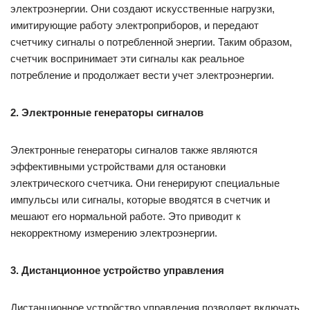
электроэнергии. Они создают искусственные нагрузки,
имитирующие работу электроприборов, и передают
счетчику сигналы о потребленной энергии. Таким образом,
счетчик воспринимает эти сигналы как реальное
потребление и продолжает вести учет электроэнергии.
2. Электронные генераторы сигналов
Электронные генераторы сигналов также являются
эффективными устройствами для остановки
электрического счетчика. Они генерируют специальные
импульсы или сигналы, которые вводятся в счетчик и
мешают его нормальной работе. Это приводит к
некорректному измерению электроэнергии.
3. Дистанционное устройство управления
Дистанционное устройство управления позволяет включать