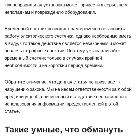
как неправильная установка может привести к серьезным
неполадкам и повреждению оборудования.
Временный счетчик позволяет вам временно остановить
работу электрического счетчика, однако необходимо иметь
в виду, что такое действие является незаконным и может
повлечь штрафные санкции. Поэтому устанавливайте
временный счетчик только в случаях крайней
необходимости и на короткий период времени.
Обратите внимание, что данная статья не призывает к
нарушению закона. Мы не несем ответственности за любой
вред или ущерб, причиненный вследствие неправильного
использования информации, предоставленной в этой
статье.
Такие умные, что обмануть