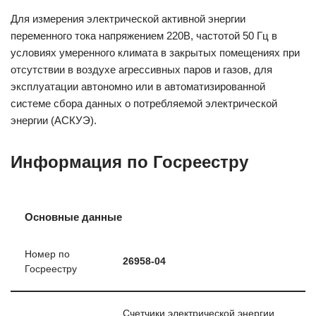
Для измерения электрической активной энергии
переменного тока напряжением 220В, частотой 50 Гц в
условиях умеренного климата в закрытых помещениях при
отсутствии в воздухе агрессивных паров и газов, для
эксплуатации автономно или в автоматизированной
системе сбора данных о потребляемой электрической
энергии (АСКУЭ).
Информация по Госреестру
Основные данные
Номер по
26958-04
Госреестру
Счетчики электрической энергии