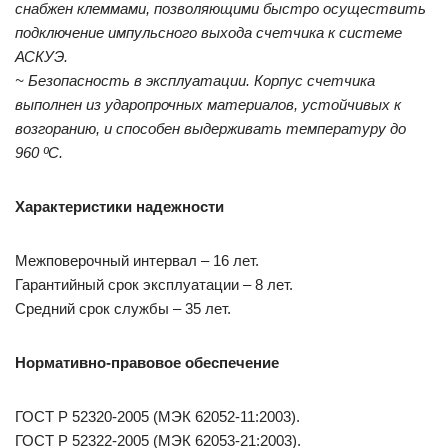
снабжен клеммами, позволяющими быстро осуществить
подключение импульсного выхода счетчика к системе
АСКУЭ.
~ Безопасность в эксплуатации. Корпус счетчика
выполнен из ударопрочных материалов, устойчивых к
возгоранию, и способен выдерживать температуру до
960 ºС.
Характеристики надежности
Межповерочный интервал – 16 лет.
Гарантийный срок эксплуатации – 8 лет.
Средний срок службы – 35 лет.
Нормативно-правовое обеспечение
ГОСТ Р 52320-2005 (МЭК 62052-11:2003).
ГОСТ Р 52322-2005 (МЭК 62053-21:2003).