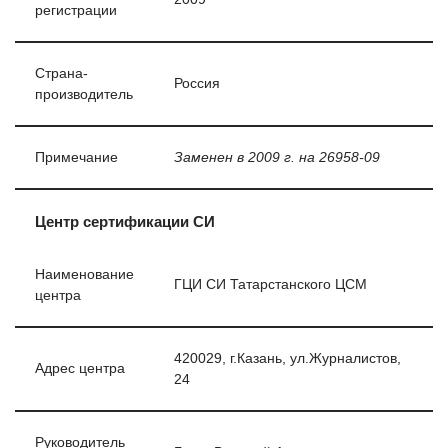
регистрации
Страна-
Россия
производитель
Примечание
Заменен в 2009 г. на 26958-09
Центр сертификации СИ
Наименование
ГЦИ СИ Татарстанского ЦСМ
центра
420029, г.Казань, ул.Журналистов,
Адрес центра
24
Руководитель