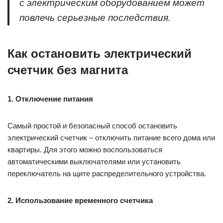
с электрическим оборудованием может
повлечь серьезные последствия.
Как остановить электрический
счетчик без магнита
1. Отключение питания
Самый простой и безопасный способ остановить
электрический счетчик – отключить питание всего дома или
квартиры. Для этого можно воспользоваться
автоматическими выключателями или установить
переключатель на щите распределительного устройства.
2. Использование временного счетчика