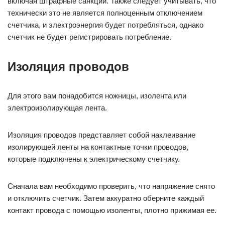
включая штрафные санкции. Также следует учитывать, что
технически это не является полноценным отключением
счетчика, и электроэнергия будет потребляться, однако
счетчик не будет регистрировать потребление.
Изоляция проводов
Для этого вам понадобится ножницы, изолента или
электроизолирующая лента.
Изоляция проводов представляет собой наклеивание
изолирующей ленты на контактные точки проводов,
которые подключены к электрическому счетчику.
Сначала вам необходимо проверить, что напряжение снято
и отключить счетчик. Затем аккуратно оберните каждый
контакт провода с помощью изоленты, плотно прижимая ее.