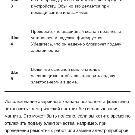
3
к устройству. Обычно это делается при
помощи винтов или зажимов.
Проверьте, что аварийный клапан правильно
Шаг
установлен и надежно фиксируется.
4
Убедитесь, что он надежно блокирует подачу
электричества.
Включите основной выключатель в
Шаг
электрощитке, чтобы восстановить подачу
5
электроэнергии в доме.
Использование аварийного клапана позволяет эффективно
остановить электрический счетчик без использования
магнита. Это может быть полезно, если вы хотите временно
отключить подачу электричества, например, при
проведении ремонтных работ или замене электроприборов.