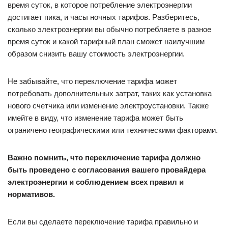
время суток, в которое потребление электроэнергии
достигает пика, и часы ночных тарифов. Разберитесь,
сколько электроэнергии вы обычно потребляете в разное
время суток и какой тарифный план сможет наилучшим
образом снизить вашу стоимость электроэнергии.
Не забывайте, что переключение тарифа может
потребовать дополнительных затрат, таких как установка
нового счетчика или изменение электроустановки. Также
имейте в виду, что изменение тарифа может быть
ограничено географическими или техническими факторами.
Важно помнить, что переключение тарифа должно
быть проведено с согласования вашего провайдера
электроэнергии и соблюдением всех правил и
нормативов.
Если вы сделаете переключение тарифа правильно и