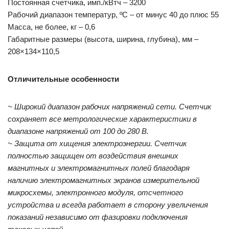
Постоянная счетчика, имп./кВтч – 3200
Рабочий диапазон температур, ºС – от минус 40 до плюс 55
Масса, не более, кг – 0,6
Габаритные размеры (высота, ширина, глубина), мм –
208×134×110,5
Отличительные особенности
~ Широкий диапазон рабочих напряжений сети. Счетчик
сохраняет все метрологические характеристики в
диапазоне напряжений от 100 до 280 В.
~ Защита от хищения электроэнергии. Счетчик
полностью защищен от воздействия внешних
магнитных и электромагнитных полей благодаря
наличию электромагнитных экранов измерительной
микросхемы, электронного модуля, отсчетного
устройства и всегда работает в сторону увеличения
показаний независимо от фазировки подключения