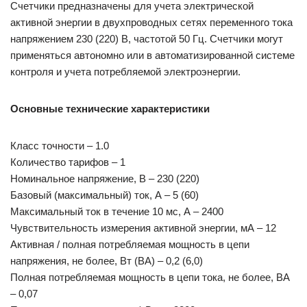
Счетчики предназначены для учета электрической
активной энергии в двухпроводных сетях переменного тока
напряжением 230 (220) В, частотой 50 Гц. Счетчики могут
применяться автономно или в автоматизированной системе
контроля и учета потребляемой электроэнергии.
Основные технические характеристики
Класс точности – 1.0
Количество тарифов – 1
Номинальное напряжение, В – 230 (220)
Базовый (максимальный) ток, А – 5 (60)
Максимальный ток в течение 10 мс, А – 2400
Чувствительность измерения активной энергии, мА – 12
Активная / полная потребляемая мощность в цепи
напряжения, не более, Вт (ВА) – 0,2 (6,0)
Полная потребляемая мощность в цепи тока, не более, ВА
– 0,07