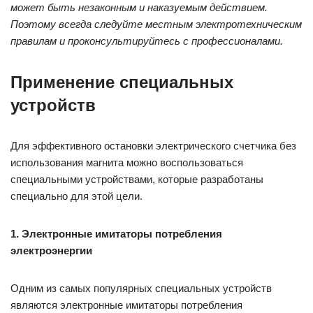
может быть незаконным и наказуемым действием.
Поэтому всегда следуйте местным электротехническим
правилам и проконсультируйтесь с профессионалами.
Применение специальных
устройств
Для эффективного остановки электрического счетчика без
использования магнита можно воспользоваться
специальными устройствами, которые разработаны
специально для этой цели.
1. Электронные имитаторы потребления
электроэнергии
Одним из самых популярных специальных устройств
являются электронные имитаторы потребления