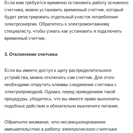
Если вам требуется временно остановить работу основного
счетчика, можно установить временный счетчик, который
будет регистрировать отдельный участок потребления
электроэнергии. Обратитесь к электромонтажному
специалисту, чтобы узнать как установить и подключить
временный счетчик.
3. Отключение счетчика
Если вы имеете доступ к щиту распределительного
устройства, можно отключить сам счетчик. Для этого
необходимо открутить клеммы соединения счетчика с
электропроводкой. Однако, перед проведением такой
процедуры, убедитесь, что вы имеете право выполнять
подобные действия и обязательно выключите питание.
Обратите внимание, что несанкционированное
вмешательство в работу электрического счетчика