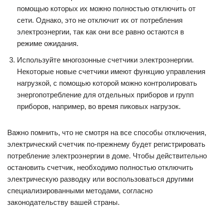
помощью которых их можно полностью отключить от
сети. Однако, это не отключит их от потребления
электроэнергии, так как они все равно остаются в
режиме ожидания.
Используйте многозонные счетчики электроэнергии.
Некоторые новые счетчики имеют функцию управления
нагрузкой, с помощью которой можно контролировать
энергопотребление для отдельных приборов и групп
приборов, например, во время пиковых нагрузок.
Важно помнить, что не смотря на все способы отключения,
электрический счетчик по-прежнему будет регистрировать
потребление электроэнергии в доме. Чтобы действительно
остановить счетчик, необходимо полностью отключить
электрическую разводку или воспользоваться другими
специализированными методами, согласно
законодательству вашей страны.