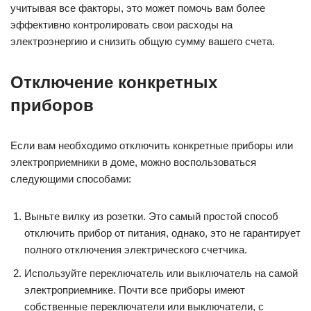
учитывая все факторы, это может помочь вам более
эффективно контролировать свои расходы на
электроэнергию и снизить общую сумму вашего счета.
Отключение конкретных
приборов
Если вам необходимо отключить конкретные приборы или
электроприемники в доме, можно воспользоваться
следующими способами:
Выньте вилку из розетки. Это самый простой способ
отключить прибор от питания, однако, это не гарантирует
полного отключения электрического счетчика.
Используйте переключатель или выключатель на самой
электроприемнике. Почти все приборы имеют
собственные переключатели или выключатели, с