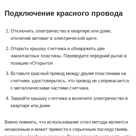
Подключение красного провода
Отключить электричество в квартире или доме,
отключив автомат в электрической щите.
Открыть крышку счетчика и обнаружить две
наконтактных пластины. Переведите передний рычаг в
позицию «Открыто».
Вставьте красный провод между двумя пластинами на
счетчике, удостоверьтесь, что провод не соприкасается
с металлическими частями счетчика.
Закройте крышку счетчика и включите электричество в
квартире или доме.
Важно помнить, что использование этого метода является
незаконным и может привести к серьезным последствиям,