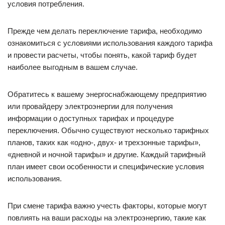
условия потребления.
Прежде чем делать переключение тарифа, необходимо
ознакомиться с условиями использования каждого тарифа
и провести расчеты, чтобы понять, какой тариф будет
наиболее выгодным в вашем случае.
Обратитесь к вашему энергоснабжающему предприятию
или провайдеру электроэнергии для получения
информации о доступных тарифах и процедуре
переключения. Обычно существуют несколько тарифных
планов, таких как «одно-, двух- и трехзонные тарифы»,
«дневной и ночной тарифы» и другие. Каждый тарифный
план имеет свои особенности и специфические условия
использования.
При смене тарифа важно учесть факторы, которые могут
повлиять на ваши расходы на электроэнергию, такие как