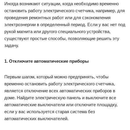
Иногда возникают ситуации, когда необходимо временно
остановить работу электрического счетчика, например, для
проведения ремонтных работ или для сэкономления
электроэнергии в определенный период. Если у вас нет под
рукой магнита или другого специального устройства,
существуют простые способы, позволяющие решить эту
задачу.
1. Отключите автоматические приборы
Первым шагом, который можно предпринять, чтобы
временно остановить работу электрического счетчика,
является отключение всех автоматических приборов в
доме. Найдите электрическую панель и выключите все
автоматические выключатели или отключите площадку,
если у вас используется старая система без
автоматических выключателей.