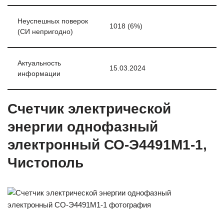
Неуспешных поверок
1018 (6%)
(СИ непригодно)
Актуальность
15.03.2024
информации
Счетчик электрической
энергии однофазный
электронный СО-Э4491М1-1,
Чистополь