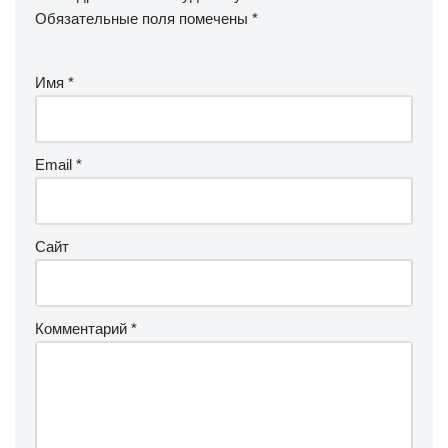
Обязательные поля помечены
*
Имя
*
Email
*
Сайт
Комментарий
*