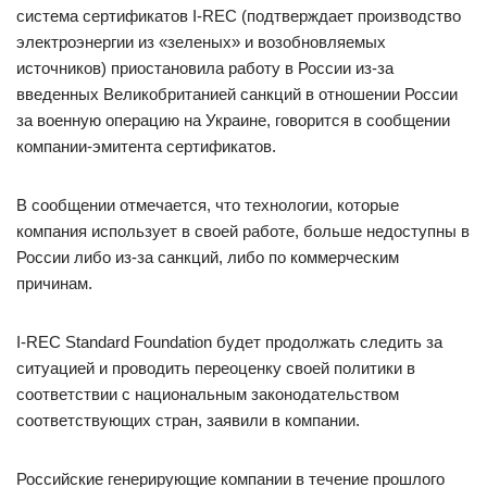
система сертификатов I-REC (подтверждает производство
электроэнергии из «зеленых» и возобновляемых
источников) приостановила работу в России из-за
введенных Великобританией санкций в отношении России
за военную операцию на Украине, говорится в сообщении
компании-эмитента сертификатов.
В сообщении отмечается, что технологии, которые
компания использует в своей работе, больше недоступны в
России либо из-за санкций, либо по коммерческим
причинам.
I-REC Standard Foundation будет продолжать следить за
ситуацией и проводить переоценку своей политики в
соответствии с национальным законодательством
соответствующих стран, заявили в компании.
Российские генерирующие компании в течение прошлого