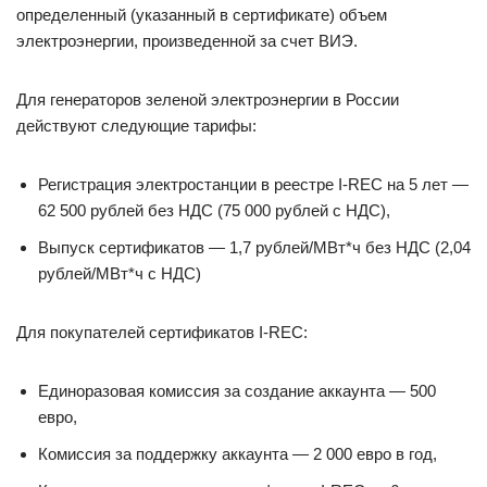
определенный (указанный в сертификате) объем
электроэнергии, произведенной за счет ВИЭ.
Для генераторов зеленой электроэнергии в России
действуют следующие тарифы:
Регистрация электростанции в реестре I-REC на 5 лет —
62 500 рублей без НДС (75 000 рублей с НДС),
Выпуск сертификатов — 1,7 рублей/МВт*ч без НДС (2,04
рублей/МВт*ч с НДС)
Для покупателей сертификатов I-REC:
Единоразовая комиссия за создание аккаунта — 500
евро,
Комиссия за поддержку аккаунта — 2 000 евро в год,