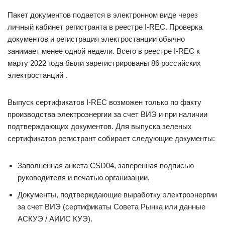
Пакет документов подается в электронном виде через
личный кабинет регистранта в реестре I-REC. Проверка
документов и регистрация электростанции обычно
занимает менее одной недели. Всего в реестре I-REC к
марту 2022 года были зарегистрированы 86 российских
электростанций .
Выпуск сертификатов I-REC возможен только по факту
производства электроэнергии за счет ВИЭ и при наличии
подтверждающих документов. Для выпуска зеленых
сертификатов регистрант собирает следующие документы:
Заполненная анкета CSD04, заверенная подписью
руководителя и печатью организации,
Документы, подтверждающие выработку электроэнергии
за счет ВИЭ (сертификаты Совета Рынка или данные
АСКУЭ / АИИС КУЭ).