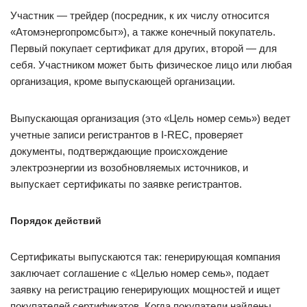
Участник — ​трейдер (посредник, к их числу относится
«Атомэнергопромсбыт»), а также конечный покупатель.
Первый покупает сертификат для других, второй — ​для
себя. Участником может быть физическое лицо или любая
организация, кроме выпускающей организации.
Выпускающая организация (это «Цель номер семь») ведет
учетные записи регистрантов в I-REC, проверяет
документы, подтверждающие происхождение
электроэнергии из возобновляемых источников, и
выпускает сертификаты по заявке регистрантов.
Порядок действий
Сертификаты выпускаются так: генерирующая компания
заключает соглашение с «Целью номер семь», подает
заявку на регистрацию генерирующих мощностей и ищет
покупателей сертификатов. Когда покупатели найдены,