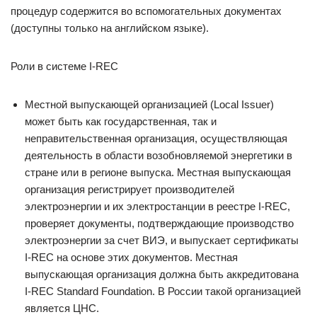
процедур содержится во вспомогательных документах
(доступны только на английском языке).
Роли в системе I-REC
Местной выпускающей организацией (Local Issuer)
может быть как государственная, так и
неправительственная организация, осуществляющая
деятельность в области возобновляемой энергетики в
стране или в регионе выпуска. Местная выпускающая
организация регистрирует производителей
электроэнергии и их электростанции в реестре I-REC,
проверяет документы, подтверждающие производство
электроэнергии за счет ВИЭ, и выпускает сертификаты
I-REC на основе этих документов. Местная
выпускающая организация должна быть аккредитована
I-REC Standard Foundation. В России такой организацией
является ЦНС.