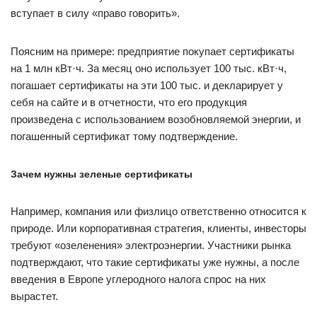
вступает в силу «право говорить».
Поясним на примере: предприятие покупает сертификаты
на 1 млн кВт·ч. За месяц оно использует 100 тыс. кВт·ч,
погашает сертификаты на эти 100 тыс. и декларирует у
себя на сайте и в отчетности, что его продукция
произведена с использованием возобновляемой энергии, и
погашенный сертификат ​тому подтверждение.
Зачем нужны зеленые сертификаты
Например, компания или физлицо ответственно относится к
природе. Или корпоративная стратегия, клиенты, инвесторы
требуют «озеленения» электроэнергии. Участники рынка
подтверждают, что такие сертификаты уже нужны, а после
введения в Европе углеродного налога спрос на них
вырастет.