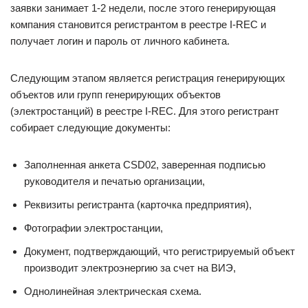
заявки занимает 1-2 недели, после этого генерирующая
компания становится регистрантом в реестре I-REC и
получает логин и пароль от личного кабинета.
Следующим этапом является регистрация генерирующих
объектов или групп генерирующих объектов
(электростанций) в реестре I-REC. Для этого регистрант
собирает следующие документы:
Заполненная анкета CSD02, заверенная подписью
руководителя и печатью организации,
Реквизиты регистранта (карточка предприятия),
Фотографии электростанции,
Документ, подтверждающий, что регистрируемый объект
производит электроэнергию за счет на ВИЭ,
Однолинейная электрическая схема.