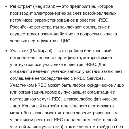
Регистрант (Registrant) — это предприятие, которое
производит электроэнергию за счет возобновляемых
источников, зарегистрированное в реестре I-REC.
Российские регистранты заключают соглашение и
осуществляют взаимодействие по вопросам выпуска
зеленых сертификатов с ЦНС.
Участник (Participant) — это трейдер или конечный
потребитель зеленого сертификата, который имеет
учетную запись участника в реестре I-REC. Для
создания и ведения учетной записи участник заключает
соглашение непосредственно с I-REC Services.
Участником I-REC может быть любое юридическое лицо
или организация, кроме выпускающих организаций и
поставщиков услуг I-REC, а также любое физическое
лицо. Конечный потребитель зеленого сертификата
может быть как самостоятельно зарегистрированным
участником реестра I-REC (владельцем собственной
учетной записи участника), так и клиентом трейдера без