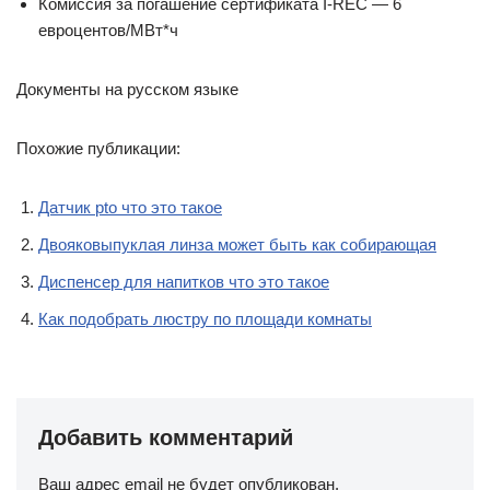
Комиссия за погашение сертификата I-REC — 6
евроцентов/МВт*ч
Документы на русском языке
Похожие публикации:
Датчик pto что это такое
Двояковыпуклая линза может быть как собирающая
Диспенсер для напитков что это такое
Как подобрать люстру по площади комнаты
Добавить комментарий
Ваш адрес email не будет опубликован.