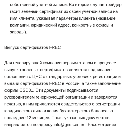
собственной учетной записи. Во втором случае трейдер
гасит зеленый сертификат из своей учетной записи на
имя клиента, указывая параметры клиента (название
компании, юридический адрес, конкретные офисы и
заводы).
Выпуск сертификатов I-REC
Для генерирующей компании первым этапом в процессе
выпуска зеленых сертификатов является подписание
соглашения с ЦНС о стандартных условиях регистрации и
выдачи сертификатов I-REC в России, а также заполнение
формы CSD01. Эти документы подписываются
руководителем генерирующей организации и заверяются
печатью, к ним прилагаются свидетельство о регистрации
юридического лица и копия бухгалтерского баланса за
последние 12 месяцев. Пакет указанных документов
направляется по адресу info@gns.center . Рассмотрение