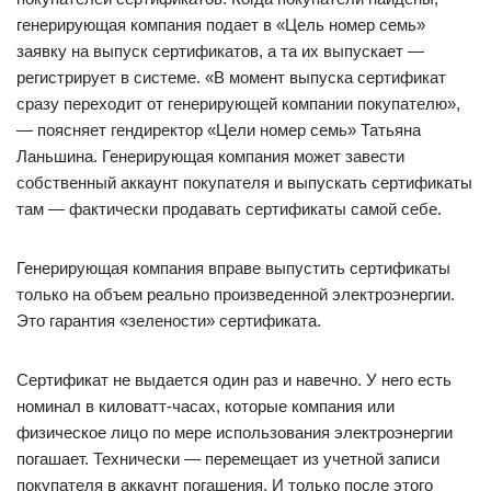
генерирующая компания подает в «Цель номер семь»
заявку на выпуск сертификатов, а та их выпускает — ​
регистрирует в системе. «В момент выпуска сертификат
сразу переходит от генерирующей компании покупателю»,
— ​поясняет гендиректор «Цели номер семь» Татьяна
Ланьшина. Генерирующая компания может завести
собственный аккаунт покупателя и выпускать сертификаты
там — ​фактически продавать сертификаты самой себе.
Генерирующая компания вправе выпустить сертификаты
только на объем реально произведенной электроэнергии.
Это гарантия «зелености» сертификата.
Сертификат не выдается один раз и навечно. У него есть
номинал в киловатт-часах, которые компания или
физическое лицо по мере использования электроэнергии
погашает. Технически — ​перемещает из учетной записи
покупателя в аккаунт погашения. И только после этого