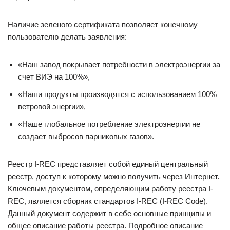
Наличие зеленого сертификата позволяет конечному
пользователю делать заявления:
«Наш завод покрывает потребности в электроэнергии за
счет ВИЭ на 100%»,
«Наши продукты производятся с использованием 100%
ветровой энергии»,
«Наше глобальное потребление электроэнергии не
создает выбросов парниковых газов».
Реестр I-REC представляет собой единый центральный
реестр, доступ к которому можно получить через Интернет.
Ключевым документом, определяющим работу реестра I-
REC, является сборник стандартов I-REC (I-REC Code).
Данный документ содержит в себе основные принципы и
общее описание работы реестра. Подробное описание