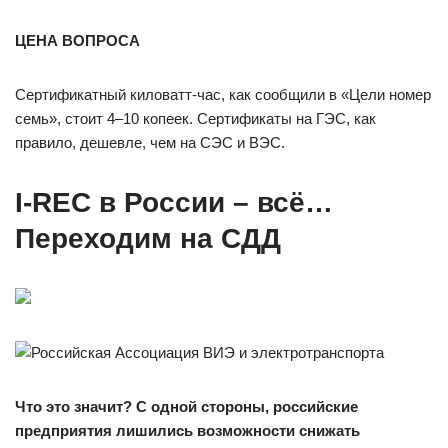
ЦЕНА ВОПРОСА
Сертификатный киловатт-час, как сообщили в «Цели номер
семь», стоит 4–10 копеек. Сертификаты на ГЭС, как
правило, дешевле, чем на СЭС и ВЭС.
I-REC в России – всё…
Переходим на СДД
Что это значит? С одной стороны, российские
предприятия лишились возможности снижать