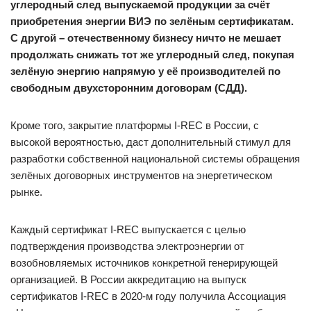
углеродный след выпускаемой продукции за счёт
приобретения энергии ВИЭ по зелёным сертификатам.
С другой – отечественному бизнесу ничто не мешает
продолжать снижать тот же углеродный след, покупая
зелёную энергию напрямую у её производителей по
свободным двухсторонним договорам (СДД).
Кроме того, закрытие платформы I-REC в России, с
высокой вероятностью, даст дополнительный стимул для
разработки собственной национальной системы обращения
зелёных договорных инструментов на энергетическом
рынке.
Каждый сертификат I-REC выпускается с целью
подтверждения производства электроэнергии от
возобновляемых источников конкретной генерирующей
организацией. В России аккредитацию на выпуск
сертификатов I-REC в 2020-м году получила Ассоциация