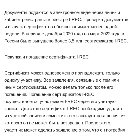
Документы подаются в электронном виде через личный
кабинет регистранта в реестре I-REC. Проверка документов
и выпуск сертификатов обычно занимает менее одной
недели. В период с декабря 2020 года по март 2022 года в
России было выпущено более 3,5 млн сертификатов I-REC.
Покупка и погашение сертификата I-REC
Сертификат может одновременно принадлежать только
одному участнику. Все заявления, связанные с тем или
иным сертификатом, можно делать только после его
погашения. Погашение сертификатов I-REC
осуществляется участником I-REC через его учетную
запись. Для этого сертификат I-REC необходимо удалить
из учетной записи и поместить его в аккаунт погашения, из
которого он не может быть возвращен. После этого
участник может сделать заявление о том, что он потребил