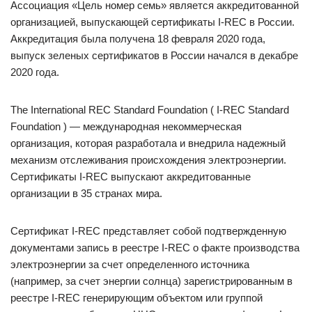
Ассоциация «Цель номер семь» является аккредитованной
организацией, выпускающей сертификаты I-REC в России.
Аккредитация была получена 18 февраля 2020 года,
выпуск зеленых сертификатов в России начался в декабре
2020 года.
The International REC Standard Foundation ( I-REC Standard
Foundation ) — международная некоммерческая
организация, которая разработала и внедрила надежный
механизм отслеживания происхождения электроэнергии.
Сертификаты I-REC выпускают аккредитованные
организации в 35 странах мира.
Сертификат I-REC представляет собой подтвержденную
документами запись в реестре I-REC о факте производства
электроэнергии за счет определенного источника
(например, за счет энергии солнца) зарегистрированным в
реестре I-REC генерирующим объектом или группой