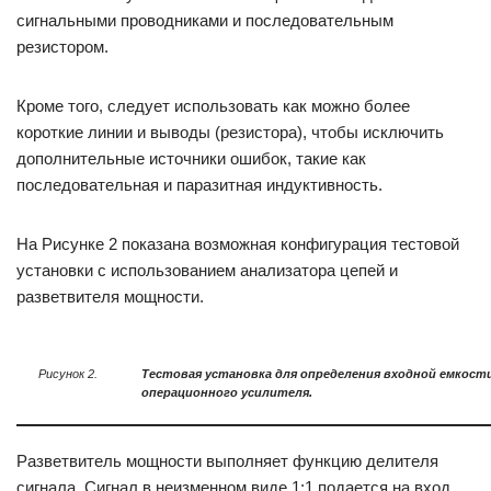
сигнальными проводниками и последовательным
резистором.
Кроме того, следует использовать как можно более
короткие линии и выводы (резистора), чтобы исключить
дополнительные источники ошибок, такие как
последовательная и паразитная индуктивность.
На Рисунке 2 показана возможная конфигурация тестовой
установки с использованием анализатора цепей и
разветвителя мощности.
Рисунок 2.
Тестовая установка для определения входной емкост
операционного усилителя.
Разветвитель мощности выполняет функцию делителя
сигнала. Сигнал в неизменном виде 1:1 подается на вход