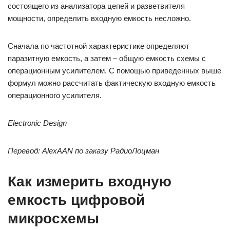
состоящего из анализатора цепей и разветвителя
мощности, определить входную емкость несложно.
Сначала по частотной характеристике определяют
паразитную емкость, а затем – общую емкость схемы с
операционным усилителем. С помощью приведенных выше
формул можно рассчитать фактическую входную емкость
операционного усилителя.
Electronic Design
Перевод: AlexAAN по заказу РадиоЛоцман
Как измерить входную
емкость цифровой
микросхемы