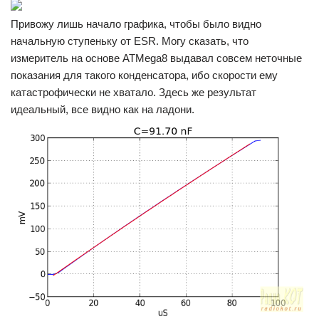
Привожу лишь начало графика, чтобы было видно
начальную ступеньку от ESR. Могу сказать, что
измеритель на основе ATMega8 выдавал совсем неточные
показания для такого конденсатора, ибо скорости ему
катастрофически не хватало. Здесь же результат
идеальный, все видно как на ладони.