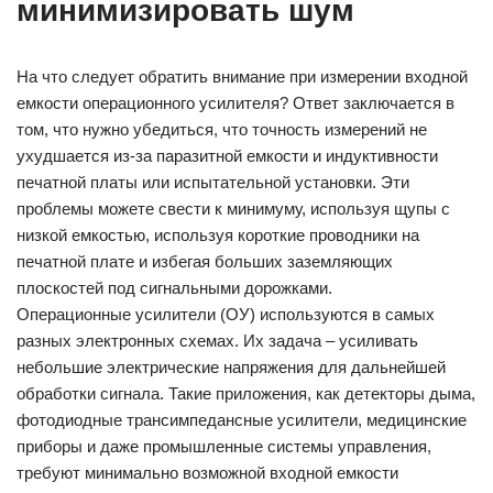
минимизировать шум
На что следует обратить внимание при измерении входной
емкости операционного усилителя? Ответ заключается в
том, что нужно убедиться, что точность измерений не
ухудшается из-за паразитной емкости и индуктивности
печатной платы или испытательной установки. Эти
проблемы можете свести к минимуму, используя щупы с
низкой емкостью, используя короткие проводники на
печатной плате и избегая больших заземляющих
плоскостей под сигнальными дорожками.
Операционные усилители (ОУ) используются в самых
разных электронных схемах. Их задача – усиливать
небольшие электрические напряжения для дальнейшей
обработки сигнала. Такие приложения, как детекторы дыма,
фотодиодные трансимпедансные усилители, медицинские
приборы и даже промышленные системы управления,
требуют минимально возможной входной емкости