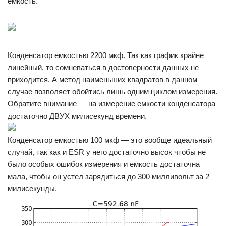
емкость.
Конденсатор емкостью 2200 мкф. Так как график крайне
линейный, то сомневаться в достоверности данных не
приходится. А метод наименьших квадратов в данном
случае позволяет обойтись лишь одним циклом измерения.
Обратите внимание — на измерение емкости конденсатора
достаточно ДВУХ милисекунд времени.
Конденсатор емкостью 100 мкф — это вообще идеальный
случай, так как и ESR у него достаточно высок чтобы не
было особых ошибок измерения и емкость достаточна
мала, чтобы он устел зарядиться до 300 милливольт за 2
милисекунды.