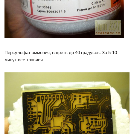
Персульфат аммония, нагреть до 40 градусов. За 5-10
минут все травися.