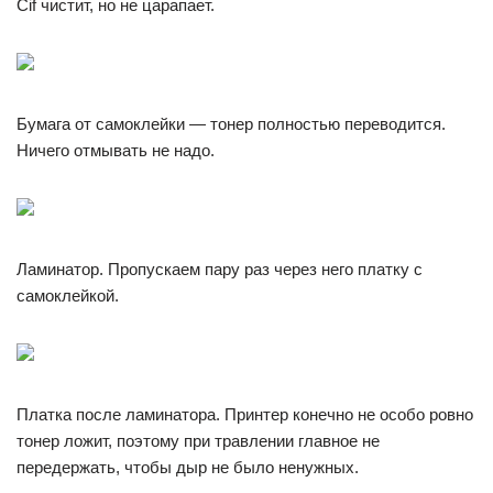
Cif чистит, но не царапает.
Бумага от самоклейки — тонер полностью переводится.
Ничего отмывать не надо.
Ламинатор. Пропускаем пару раз через него платку с
самоклейкой.
Платка после ламинатора. Принтер конечно не особо ровно
тонер ложит, поэтому при травлении главное не
передержать, чтобы дыр не было ненужных.