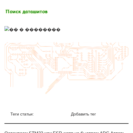
Теги статьи:
Добавить тег