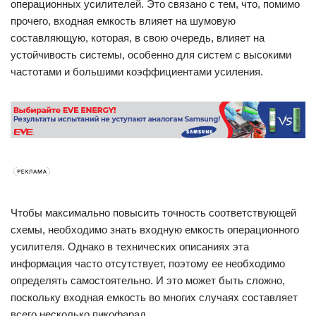
операционных усилителей. Это связано с тем, что, помимо
прочего, входная емкость влияет на шумовую
составляющую, которая, в свою очередь, влияет на
устойчивость системы, особенно для систем с высокими
частотами и большими коэффициентами усиления.
Чтобы максимально повысить точность соответствующей
схемы, необходимо знать входную емкость операционного
усилителя. Однако в технических описаниях эта
информация часто отсутствует, поэтому ее необходимо
определять самостоятельно. И это может быть сложно,
поскольку входная емкость во многих случаях составляет
всего несколько пикофарад.