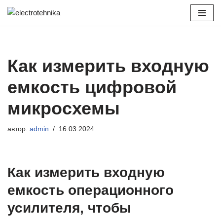
Перейти
к
содержимому
Как измерить входную
емкость цифровой
микросхемы
автор:
admin
16.03.2024
Как измерить входную
емкость операционного
усилителя, чтобы