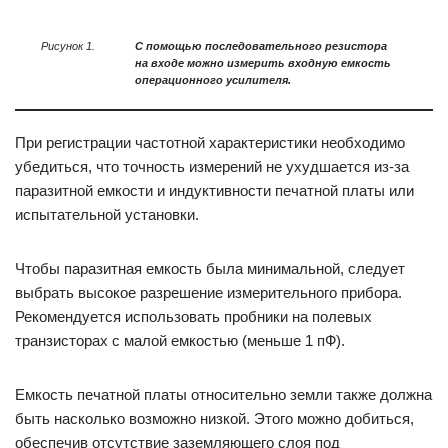
Рисунок 1.
С помощью последовательного резистора
на входе можно измерить входную емкость
операционного усилителя.
При регистрации частотной характеристики необходимо
убедиться, что точность измерений не ухудшается из-за
паразитной емкости и индуктивности печатной платы или
испытательной установки.
Чтобы паразитная емкость была минимальной, следует
выбрать высокое разрешение измерительного прибора.
Рекомендуется использовать пробники на полевых
транзисторах с малой емкостью (меньше 1 пФ).
Емкость печатной платы относительно земли также должна
быть насколько возможно низкой. Этого можно добиться,
обеспечив отсутствие заземляющего слоя под