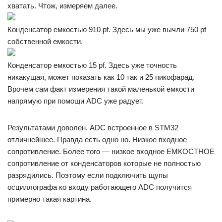
хватать. Чтож, измеряем далее.
Конденсатор емкостью 910 pf. Здесь мы уже вычли 750 pf
собственной емкости.
Конденсатор емкостью 15 pf. Здесь уже точность
никакущая, может показать как 10 так и 25 пикофарад.
Врочем сам факт измерения такой маленькой емкости
напрямую при помощи ADC уже радует.
Результатами доволен. ADC встроенное в STM32
отличнейшее. Правда есть одно но. Низкое входное
сопротивление. Более того — низкое входное ЕМКОСТНОЕ
сопротивление от конденсаторов которые не полностью
разрядились. Поэтому если подключить щупы
осциллографа ко входу работающего ADC получится
примерно такая картина.