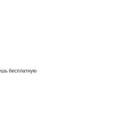
рёшь бесплатную