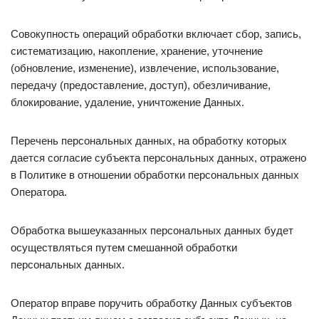
Совокупность операций обработки включает сбор, запись,
систематизацию, накопление, хранение, уточнение
(обновление, изменение), извлечение, использование,
передачу (предоставление, доступ), обезличивание,
блокирование, удаление, уничтожение Данных.
Перечень персональных данных, на обработку которых
дается согласие субъекта персональных данных, отражено
в Политике в отношении обработки персональных данных
Оператора.
Обработка вышеуказанных персональных данных будет
осуществляться путем смешанной обработки
персональных данных.
Оператор вправе поручить обработку Данных субъектов