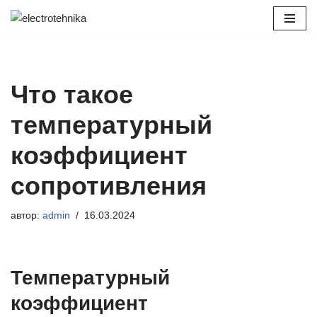
Перейти
к
содержимому
Что такое
температурный
коэффициент
сопротивления
автор:
admin
16.03.2024
Температурный
коэффициент