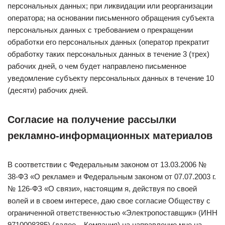
персональных данных; при ликвидации или реорганизации
оператора; на основании письменного обращения субъекта
персональных данных с требованием о прекращении
обработки его персональных данных (оператор прекратит
обработку таких персональных данных в течение 3 (трех)
рабочих дней, о чем будет направлено письменное
уведомление субъекту персональных данных в течение 10
(десяти) рабочих дней.
Согласие на получение рассылки
рекламно-информационных материалов
В соответствии с Федеральным законом от 13.03.2006 №
38-ФЗ «О рекламе» и Федеральным законом от 07.07.2003 г.
№ 126-ФЗ «О связи», настоящим я, действуя по своей
волей и в своем интересе, даю свое согласие Обществу с
ограниченной ответственностью «Электропоставщик» (ИНН
9710008385) (далее – Компания) на направление мне на