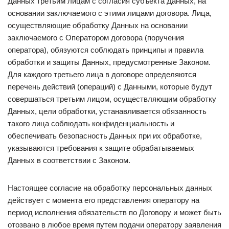
Данных третьим лицам с согласия субъекта Данных, на
основании заключаемого с этими лицами договора. Лица,
осуществляющие обработку Данных на основании
заключаемого с Оператором договора (поручения
оператора), обязуются соблюдать принципы и правила
обработки и защиты Данных, предусмотренные Законом.
Для каждого третьего лица в договоре определяются
перечень действий (операций) с Данными, которые будут
совершаться третьим лицом, осуществляющим обработку
Данных, цели обработки, устанавливается обязанность
такого лица соблюдать конфиденциальность и
обеспечивать безопасность Данных при их обработке,
указываются требования к защите обрабатываемых
Данных в соответствии с Законом.
Настоящее согласие на обработку персональных данных
действует с момента его представления оператору на
период исполнения обязательств по Договору и может быть
отозвано в любое время путем подачи оператору заявления