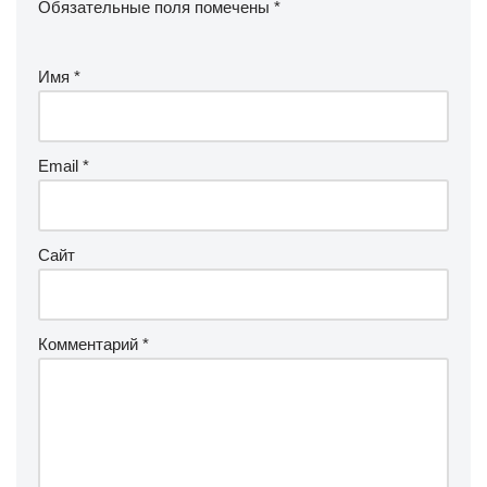
Обязательные поля помечены
*
Имя
*
Email
*
Сайт
Комментарий
*