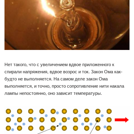
Нет такого, что с увеличением вдвое приложенного к
спирали напряжения, вдвое возрос и ток. Закон Ома как-
будто не выполняется. На самом деле закон Ома
выполняется, и точно, просто сопротивление нити накала
лампы непостоянно, оно зависит температуры.