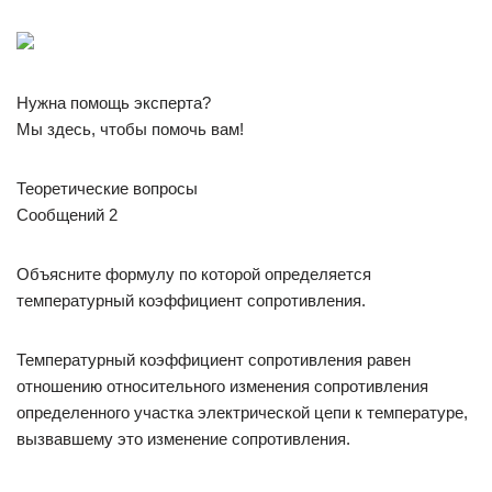
Нужна помощь эксперта?
Мы здесь, чтобы помочь вам!
Теоретические вопросы
Сообщений 2
Объясните формулу по которой определяется
температурный коэффициент сопротивления.
Температурный коэффициент сопротивления равен
отношению относительного изменения сопротивления
определенного участка электрической цепи к температуре,
вызвавшему это изменение сопротивления.