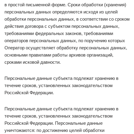
в простой письменной форме. Сроки обработки (хранения)
персональных данных определяются исходя из целей
обработки персональных данных, в соответствии со сроком
действия договора с субъектом персональных данных,
требованиями федеральных законов, требованиями
операторов персональных данных, по поручению которых
Оператор осуществляет обработку персональных данных,
основными правилами работы архивов организаций,
сроками исковой давности.
Персональные данные субъекта подлежат хранению в
течение сроков, установленных законодательством
Российской Федерации.
Персональные данные субъекта подлежат хранению в
течение сроков, установленных законодательством
Российской Федерации. Персональные данные
уничтожаются: по достижению целей обработки