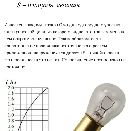
Известен каждому и закон Ома для однородного участка
электрической цепи, из которого видно, что ток тем меньше,
чем сопротивление выше. Таким образом, если
сопротивление проводника постоянно, то с ростом
приложенного напряжения ток должен бы линейно расти.
Но в реальности это не так. Сопротивление проводников не
постоянно.