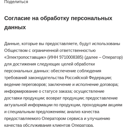
Поделиться
Согласие на обработку персональных
данных
Данные, которые вы предоставляете, будут использованы
Обществом с ограниченной ответственностью
«Электропоставщик» (ИНН 9710008385) (далее – Оператор)
для достижения следующих целей обработки
персональных данных: обеспечение соблюдения
требований законодательства Российской Федерации;
ведение переговоров; заключение и исполнение договора;
информирование о статусе заказа; осуществление
доставки продукции; возврат продукции; предоставление
актуальной информации по продукции, проходящим акциям
и специальным предложениям; анализ качества
предоставляемого Оператором сервиса и улучшению
качества обслуживания клиентов Оператора.