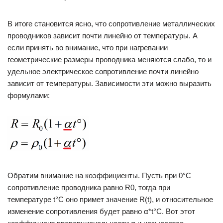
В итоге становится ясно, что сопротивление металлических
проводников зависит почти линейно от температуры. А
если принять во внимание, что при нагревании
геометрические размеры проводника меняются слабо, то и
удельное электрическое сопротивление почти линейно
зависит от температуры. Зависимости эти можно выразить
формулами:
Обратим внимание на коэффициенты. Пусть при 0°C
сопротивление проводника равно R0, тогда при
температуре t°C оно примет значение R(t), и относительное
изменение сопротивления будет равно α*t°C. Вот этот