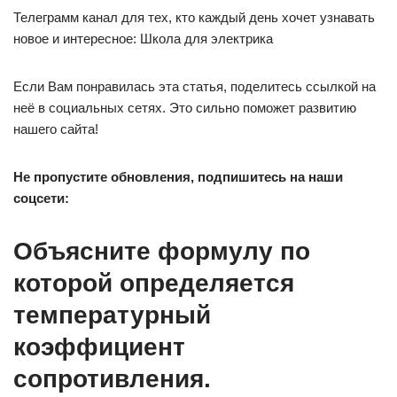
Телеграмм канал для тех, кто каждый день хочет узнавать
новое и интересное: Школа для электрика
Если Вам понравилась эта статья, поделитесь ссылкой на
неё в социальных сетях. Это сильно поможет развитию
нашего сайта!
Не пропустите обновления, подпишитесь на наши
соцсети:
Объясните формулу по
которой определяется
температурный
коэффициент
сопротивления.