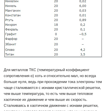
Для металлов ТКС (температурный коэффициент
сопротивления α) хоть и относительно мал, но всегда
больше нуля, ведь при прохождении тока электроны тем
чаще сталкиваются с ионами кристаллической решетки,
чем выше температура, то есть чем выше тепловое
хаотичное их движение и чем выше их скорость.
Сталкиваясь в хаотичном движении с ионами решетки,