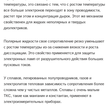
температуры, это связано с тем, что с ростом температуры
все больше электронов переходят в зону проводимости,
растет при этом и концентрация дырок. Этот же механизм
свойственен для жидких неполярных и твердых
диэлектриков.
Полярные жидкости свое сопротивление резко уменьшают
с ростом температуры из-за снижения вязкости и роста
диссоциации. Это свойство применяется для защиты
электронных ламп от разрушительного действия больших
пусковых токов.
У сплавов, легированных полупроводников, газов и
электролитов тепловая зависимость сопротивления более
сложна чем у чистых металлов. Сплавы с очень малым
ТКС, такие как манганин и константан, применяют в
электроизмерительных приборах.