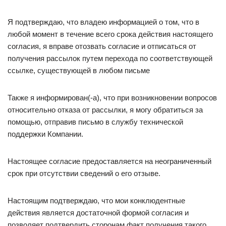
Я подтверждаю, что владею информацией о том, что в
любой момент в течение всего срока действия настоящего
согласия, я вправе отозвать согласие и отписаться от
получения рассылок путем перехода по соответствующей
ссылке, существующей в любом письме
Также я информирован(-а), что при возникновении вопросов
относительно отказа от рассылки, я могу обратиться за
помощью, отправив письмо в службу технической
поддержки Компании.
Настоящее согласие предоставляется на неограниченный
срок при отсутствии сведений о его отзыве.
Настоящим подтверждаю, что мои конклюдентные
действия является достаточной формой согласия и
позволяет подтвердить сторонам факт получения такого