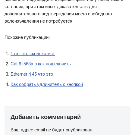
согласия, при этом иных доказательств для
дополнительного подтверждения моего свободного
волеизъявления не потребуется.
Похожие публикации:
1 гвт это сколько мвт
Cat 6 t568a b как подключить
Ethernet rj 45 что это
Как собрать удлинитель с кнопкой
Добавить комментарий
Ваш адрес email не будет опубликован.