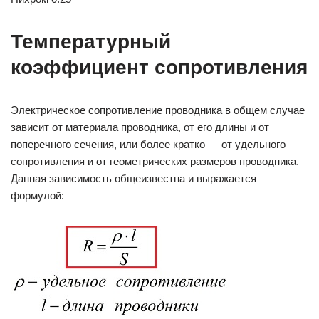
Температурный
коэффициент сопротивления
Электрическое сопротивление проводника в общем случае
зависит от материала проводника, от его длины и от
поперечного сечения, или более кратко — от удельного
сопротивления и от геометрических размеров проводника.
Данная зависимость общеизвестна и выражается
формулой: