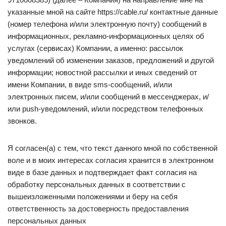
указанные мной на сайте https://cable.ru/ контактные данные
(номер телефона и/или электронную почту) сообщений в
информационных, рекламно-информационных целях об
услугах (сервисах) Компании, а именно: рассылок
уведомлений об изменении заказов, предложений и другой
информации; новостной рассылки и иных сведений от
имени Компании, в виде sms-сообщений, и/или
электронных писем, и/или сообщений в мессенджерах, и/
или push-уведомлений, и/или посредством телефонных
звонков.
Я согласен(а) с тем, что текст данного мной по собственной
воле и в моих интересах согласия хранится в электронном
виде в базе данных и подтверждает факт согласия на
обработку персональных данных в соответствии с
вышеизложенными положениями и беру на себя
ответственность за достоверность предоставления
персональных данных