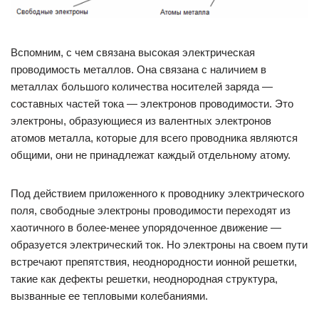
Вспомним, с чем связана высокая электрическая
проводимость металлов. Она связана с наличием в
металлах большого количества носителей заряда —
составных частей тока — электронов проводимости. Это
электроны, образующиеся из валентных электронов
атомов металла, которые для всего проводника являются
общими, они не принадлежат каждый отдельному атому.
Под действием приложенного к проводнику электрического
поля, свободные электроны проводимости переходят из
хаотичного в более-менее упорядоченное движение —
образуется электрический ток. Но электроны на своем пути
встречают препятствия, неоднородности ионной решетки,
такие как дефекты решетки, неоднородная структура,
вызванные ее тепловыми колебаниями.