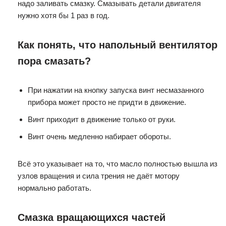
надо заливать смазку. Смазывать детали двигателя
нужно хотя бы 1 раз в год.
Как понять, что напольный вентилятор
пора смазать?
При нажатии на кнопку запуска винт несмазанного
прибора может просто не придти в движение.
Винт приходит в движение только от руки.
Винт очень медленно набирает обороты.
Всё это указывает на то, что масло полностью вышла из
узлов вращения и сила трения не даёт мотору
нормально работать.
Смазка вращающихся частей