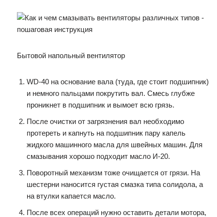
Бытовой напольный вентилятор
WD-40 на основание вала (туда, где стоит подшипник)
и немного пальцами покрутить вал. Смесь глубже
проникнет в подшипник и вымоет всю грязь.
После очистки от загрязнения вал необходимо
протереть и капнуть на подшипник пару капель
жидкого машинного масла для швейных машин. Для
смазывания хорошо подходит масло И-20.
Поворотный механизм тоже очищается от грязи. На
шестерни наносится густая смазка типа солидола, а
на втулки капается масло.
После всех операций нужно оставить детали мотора,