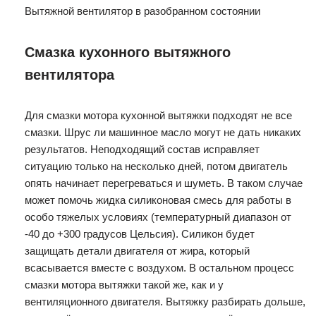
Вытяжной вентилятор в разобранном состоянии
Смазка кухонного вытяжного
вентилятора
Для смазки мотора кухонной вытяжки подходят не все
смазки. Шрус ли машинное масло могут не дать никаких
результатов. Неподходящий состав исправляет
ситуацию только на несколько дней, потом двигатель
опять начинает перегреваться и шуметь. В таком случае
может помочь жидка силиконовая смесь для работы в
особо тяжелых условиях (температурный диапазон от
-40 до +300 градусов Цельсия). Силикон будет
защищать детали двигателя от жира, который
всасывается вместе с воздухом. В остальном процесс
смазки мотора вытяжки такой же, как и у
вентиляционного двигателя. Вытяжку разбирать дольше,