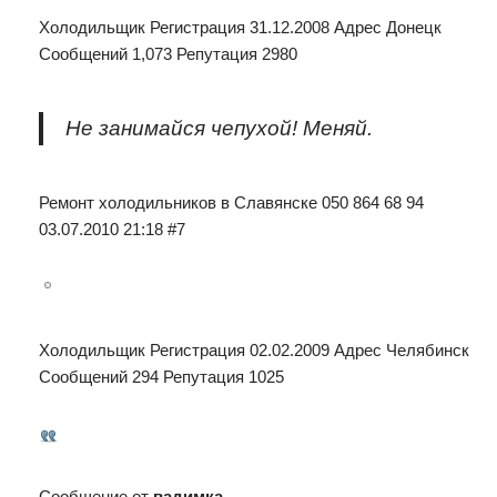
Холодильщик Регистрация 31.12.2008 Адрес Донецк
Сообщений 1,073 Репутация 2980
Не занимайся чепухой! Меняй.
Ремонт холодильников в Славянске 050 864 68 94
03.07.2010 21:18 #7
Холодильщик Регистрация 02.02.2009 Адрес Челябинск
Сообщений 294 Репутация 1025
Сообщение от
вадимка