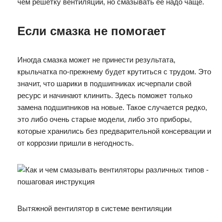
чем решётку вентиляции, но смазывать её надо чаще.
Если смазка не помогает
Иногда смазка может не принести результата,
крыльчатка по-прежнему будет крутиться с трудом. Это
значит, что шарики в подшипниках исчерпали свой
ресурс и начинают клинить. Здесь поможет только
замена подшипников на новые. Такое случается редко,
это либо очень старые модели, либо это приборы,
которые хранились без предварительной консервации и
от коррозии пришли в негодность.
Вытяжной вентилятор в системе вентиляции