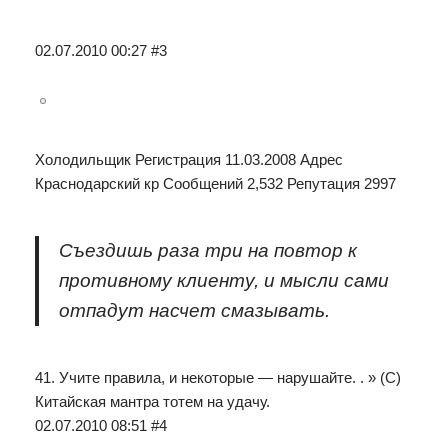
02.07.2010 00:27 #3
Холодильщик Регистрация 11.03.2008 Адрес
Краснодарский кр Сообщений 2,532 Репутация 2997
Съездишь раза три на повтор к
противному клиенту, и мысли сами
отпадут насчет смазывать.
41. Учите правила, и некоторые — нарушайте. . » (С)
Китайская мантра тотем на удачу.
02.07.2010 08:51 #4