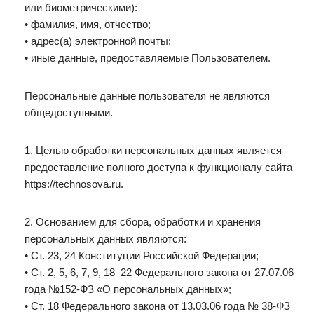
или биометрическими):
• фамилия, имя, отчество;
• адрес(а) электронной почты;
• иные данные, предоставляемые Пользователем.
Персональные данные пользователя не являются
общедоступными.
1. Целью обработки персональных данных является
предоставление полного доступа к функционалу сайта
https://technosova.ru.
2. Основанием для сбора, обработки и хранения
персональных данных являются:
• Ст. 23, 24 Конституции Российской Федерации;
• Ст. 2, 5, 6, 7, 9, 18–22 Федерального закона от 27.07.06
года №152-ФЗ «О персональных данных»;
• Ст. 18 Федерального закона от 13.03.06 года № 38-ФЗ