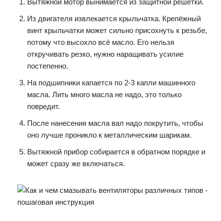
Вытяжной мотор вынимается из защитной решётки.
Из двигателя извлекается крыльчатка. Крепёжный
винт крыльчатки может сильно присохнуть к резьбе,
потому что высохло всё масло. Его нельзя
откручивать резко, нужно наращивать усилие
постепенно.
На подшипники капается по 2-3 капли машинного
масла. Лить много масла не надо, это только
повредит.
После нанесения масла вал надо покрутить, чтобы
оно лучше проникло к металлическим шарикам.
Вытяжной прибор собирается в обратном порядке и
может сразу же включаться.