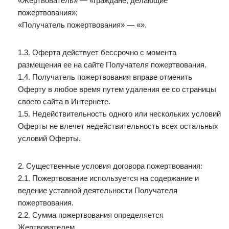
«Жертвователь» — «граждане, делающие
пожертвования»;
«Получатель пожертвования» — «».
1.3. Оферта действует бессрочно с момента
размещения ее на сайте Получателя пожертвования.
1.4. Получатель пожертвования вправе отменить
Оферту в любое время путем удаления ее со страницы
своего сайта в Интернете.
1.5. Недействительность одного или нескольких условий
Оферты не влечет недействительность всех остальных
условий Оферты.
2. Существенные условия договора пожертвования:
2.1. Пожертвование используется на содержание и
ведение уставной деятельности Получателя
пожертвования.
2.2. Сумма пожертвования определяется
Жертвователем.