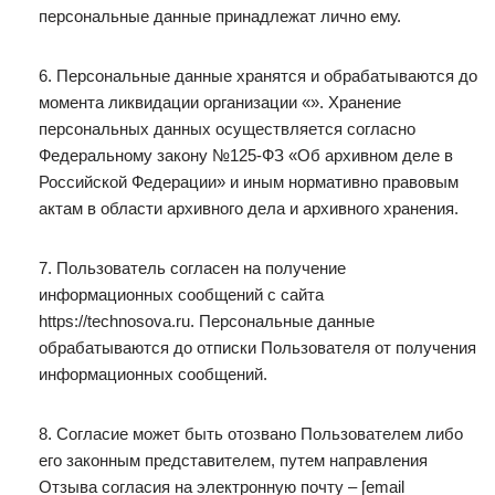
персональные данные принадлежат лично ему.
6. Персональные данные хранятся и обрабатываются до
момента ликвидации организации «». Хранение
персональных данных осуществляется согласно
Федеральному закону №125-ФЗ «Об архивном деле в
Российской Федерации» и иным нормативно правовым
актам в области архивного дела и архивного хранения.
7. Пользователь согласен на получение
информационных сообщений с сайта
https://technosova.ru. Персональные данные
обрабатываются до отписки Пользователя от получения
информационных сообщений.
8. Согласие может быть отозвано Пользователем либо
его законным представителем, путем направления
Отзыва согласия на электронную почту – [email