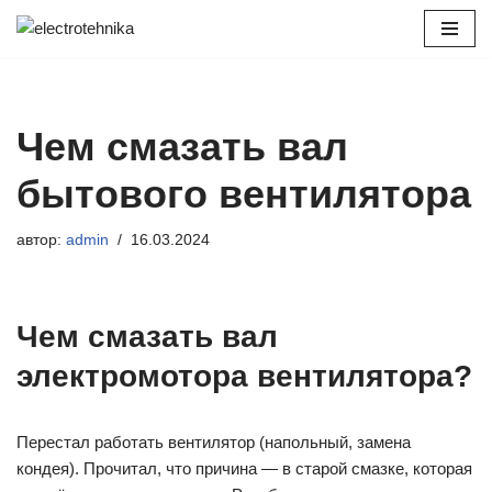
Перейти
к
содержимому
Чем смазать вал
бытового вентилятора
автор:
admin
16.03.2024
Чем смазать вал
электромотора вентилятора?
Перестал работать вентилятор (напольный, замена
кондея). Прочитал, что причина — в старой смазке, которая