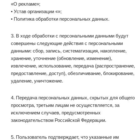
«О рекламе»;
• Устав организации «»;
• Политика обработки персональных данных.
3. В ходе обработки с персональными данными будут
совершены следующие действия с персональными
данными: сбор, запись, систематизация, накопление,
хранение, уточнение (обновление, изменение),
извлечение, использование, передача (распространение,
предоставление, доступ), обезличивание, блокирование,
удаление, уничтожение.
4. Передача персональных данных, скрытых для общего
просмотра, третьим лицам не осуществляется, за
исключением случаев, предусмотренных
законодательством Российской Федерации.
5. Пользователь подтверждает, что указанные им