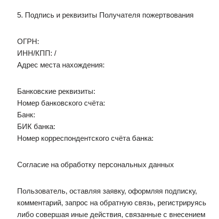
5. Подпись и реквизиты Получателя пожертвования
ОГРН:
ИНН/КПП: /
Адрес места нахождения:
Банковские реквизиты:
Номер банковского счёта:
Банк:
БИК банка:
Номер корреспондентского счёта банка:
Согласие на обработку персональных данных
Пользователь, оставляя заявку, оформляя подписку,
комментарий, запрос на обратную связь, регистрируясь
либо совершая иные действия, связанные с внесением