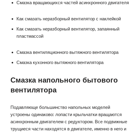
Смазка вращающихся частей асинхронного двигателя
Как смазать неразборный вентилятор с наклейкой
Как смазать неразборный вентилятор, запаянный
пластмассой
Смазка вентиляционного вытяжного вентилятора
Смазка кухонного вытяжного вентилятора
Смазка напольного бытового
вентилятора
Подавляюще большинство напольных моделей
устроены одинаково: лопасти крыльчатки вращаются
асинхронным двигателем с редуктором. Все подвижные
трущиеся части находятся в двигателе, именно в него и