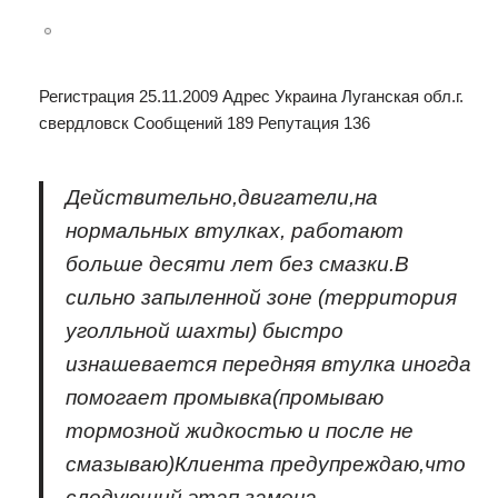
Регистрация 25.11.2009 Адрес Украина Луганская обл.г.
свердловск Сообщений 189 Репутация 136
Действительно,двигатели,на
нормальных втулках, работают
больше десяти лет без смазки.В
сильно запыленной зоне (территория
уголльной шахты) быстро
изнашевается передняя втулка иногда
помогает промывка(промываю
тормозной жидкостью и после не
смазываю)Клиента предупреждаю,что
следующий этап замена.