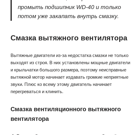
промыть подшипник WD-40 и только
потом уже закапать внутрь смазку.
Смазка вытяжного вентилятора
Вытяжные двигатели из-за недостатка смазки не только
выходят из строя. В них установлены мощные двигатели
и крыльчатки большого размера, поэтому неисправные
вытяжной мотор начинает издавать громкие неприятные
звуки. Плюс ко всему этому двигатель начинает
перегреваться и клинить.
Смазка вентиляционного вытяжного
вентилятора