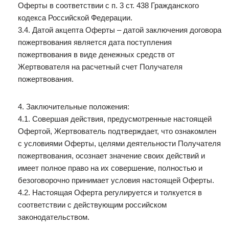
Оферты в соответствии с п. 3 ст. 438 Гражданского
кодекса Российской Федерации.
3.4. Датой акцепта Оферты – датой заключения договора
пожертвования является дата поступления
пожертвования в виде денежных средств от
Жертвователя на расчетный счет Получателя
пожертвования.
4. Заключительные положения:
4.1. Совершая действия, предусмотренные настоящей
Офертой, Жертвователь подтверждает, что ознакомлен
с условиями Оферты, целями деятельности Получателя
пожертвования, осознает значение своих действий и
имеет полное право на их совершение, полностью и
безоговорочно принимает условия настоящей Оферты.
4.2. Настоящая Оферта регулируется и толкуется в
соответствии с действующим российском
законодательством.