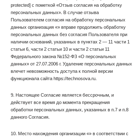
protected] с пометкой «Отзыв согласия на обработку
персональных данных». В случае отзыва
Пользователем согласия на обработку персональных
данных организация «» вправе продолжить обработку
персональных данных без согласия Пользователя при
наличии оснований, указанных в пунктах 2 — 11 части 1
статьи 6, части 2 статьи 10 и части 2 статьи 11
Федерального закона №152-ФЗ «О персональных
данных» от 27.07.2006 г. Удаление персональных данных
влечет невозможность доступа к полной версии
функционала сайта https://technosova.ru.
9. Настоящее Согласие является бессрочным, и
действует все время до момента прекращения
обработки персональных данных, указанных в п.7 и п.8
данного Согласия.
10. Место нахождения организации «» в соответствии с