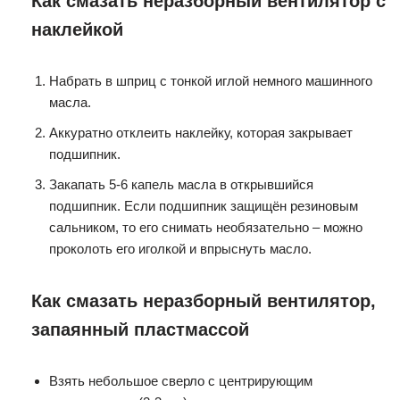
Как смазать неразборный вентилятор с
наклейкой
Набрать в шприц с тонкой иглой немного машинного
масла.
Аккуратно отклеить наклейку, которая закрывает
подшипник.
Закапать 5-6 капель масла в открывшийся
подшипник. Если подшипник защищён резиновым
сальником, то его снимать необязательно – можно
проколоть его иголкой и впрыснуть масло.
Как смазать неразборный вентилятор,
запаянный пластмассой
Взять небольшое сверло с центрирующим