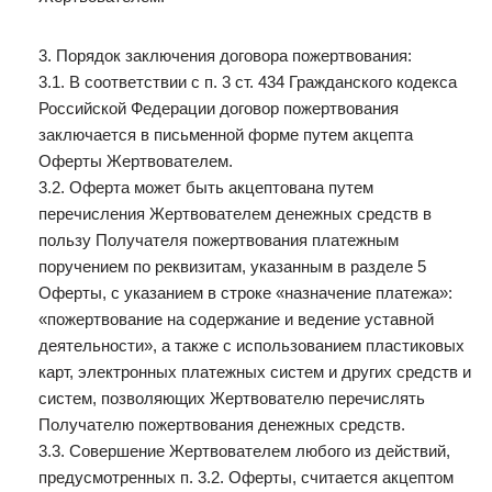
3. Порядок заключения договора пожертвования:
3.1. В соответствии с п. 3 ст. 434 Гражданского кодекса
Российской Федерации договор пожертвования
заключается в письменной форме путем акцепта
Оферты Жертвователем.
3.2. Оферта может быть акцептована путем
перечисления Жертвователем денежных средств в
пользу Получателя пожертвования платежным
поручением по реквизитам, указанным в разделе 5
Оферты, с указанием в строке «назначение платежа»:
«пожертвование на содержание и ведение уставной
деятельности», а также с использованием пластиковых
карт, электронных платежных систем и других средств и
систем, позволяющих Жертвователю перечислять
Получателю пожертвования денежных средств.
3.3. Совершение Жертвователем любого из действий,
предусмотренных п. 3.2. Оферты, считается акцептом