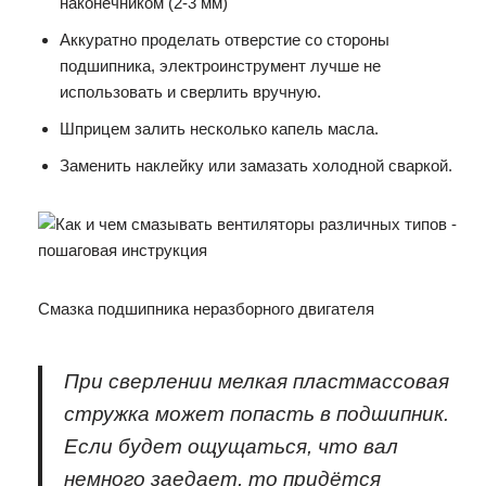
наконечником (2-3 мм)
Аккуратно проделать отверстие со стороны
подшипника, электроинструмент лучше не
использовать и сверлить вручную.
Шприцем залить несколько капель масла.
Заменить наклейку или замазать холодной сваркой.
Смазка подшипника неразборного двигателя
При сверлении мелкая пластмассовая
стружка может попасть в подшипник.
Если будет ощущаться, что вал
немного заедает, то придётся