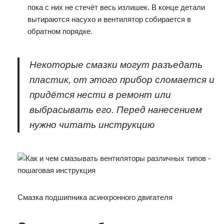
пока с них не стечёт весь излишек. В конце детали
вытираются насухо и вентилятор собирается в
обратном порядке.
Некоторые смазки могут разъедать
пластик, от этого прибор сломается и
придётся нести в ремонт или
выбрасывать его. Перед нанесением
нужно читать инструкцию
Смазка подшипника асинхронного двигателя