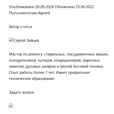
Опубликовано 26.06.2018 Обновлено 23.04.2021
Пользователем digrand
Автор статьи
Мастер по ремонту стиральных, посудомоечных машин,
холодильников, кулеров, кондиционеров, варочных
панелей, духовых шкафов и прочей бытовой техники.
Опыт работы более 7 лет. Имеет профильное
техническое образование.
Задать вопрос