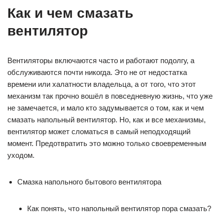
Как и чем смазать
вентилятор
Вентиляторы включаются часто и работают подолгу, а
обслуживаются почти никогда. Это не от недостатка
времени или халатности владельца, а от того, что этот
механизм так прочно вошёл в повседневную жизнь, что уже
не замечается, и мало кто задумывается о том, как и чем
смазать напольный вентилятор. Но, как и все механизмы,
вентилятор может сломаться в самый неподходящий
момент. Предотвратить это можно только своевременным
уходом.
Смазка напольного бытового вентилятора
Как понять, что напольный вентилятор пора смазать?