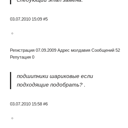
03.07.2010 15:09 #5
Регистрация 07.09.2009 Адрес молдавия Сообщений 52
Репутация 0
подшипники шариковые если
подходящие подобрать? .
03.07.2010 15:58 #6