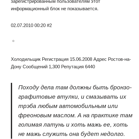
зарегистрированным пользователям этот
информационный блок не показывается.
02.07.2010 00:20 #2
Холодильщик Регистрация 15.06.2008 Адрес Ростов-на-
Дону Сообщений 1,300 Репутация 6440
Походу дела там должны быть бронзо-
графитовые втулки, и смазывать их
трэба любым автомобильным или
фреоновым маслом. А на практике там
голимая латунь и хоть мажь ее, хоть
не мажь служить она будет недолго.