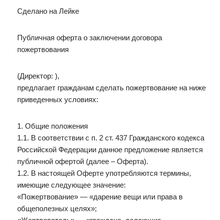
Сделано на Лейке
Публичная оферта о заключении договора
пожертвования
(Директор: ),
предлагает гражданам сделать пожертвование на ниже
приведенных условиях:
1. Общие положения
1.1. В соответствии с п. 2 ст. 437 Гражданского кодекса
Российской Федерации данное предложение является
публичной офертой (далее – Оферта).
1.2. В настоящей Оферте употребляются термины,
имеющие следующее значение:
«Пожертвование» — «дарение вещи или права в
общеполезных целях»;