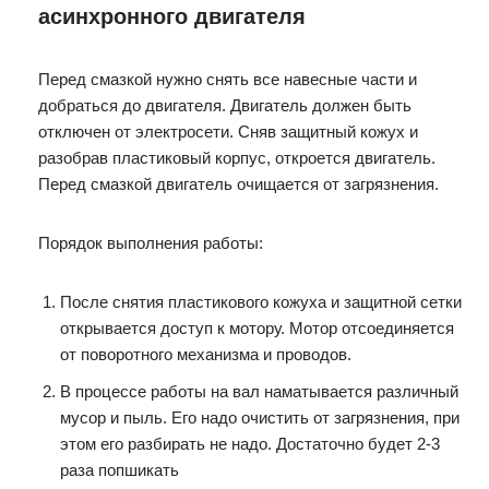
асинхронного двигателя
Перед смазкой нужно снять все навесные части и
добраться до двигателя. Двигатель должен быть
отключен от электросети. Сняв защитный кожух и
разобрав пластиковый корпус, откроется двигатель.
Перед смазкой двигатель очищается от загрязнения.
Порядок выполнения работы:
После снятия пластикового кожуха и защитной сетки
открывается доступ к мотору. Мотор отсоединяется
от поворотного механизма и проводов.
В процессе работы на вал наматывается различный
мусор и пыль. Его надо очистить от загрязнения, при
этом его разбирать не надо. Достаточно будет 2-3
раза попшикать