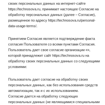
своих персональных данных на интернет-сайте
https://technosova.ru, принимает настоящее Согласие на
обработку персональных данных (далее – Согласие),
размещенное по адресу https://technosova.ru/personal-
data-usage-terms/.
Принятием Согласия является подтверждение факта
согласия Пользователя со всеми пунктами Согласия.
Пользователь дает свое согласие организации «»,
которой принадлежит сайт https://technosova.ru на
обработку своих персональных данных со следующими
условиями:
Пользователь дает согласие на обработку своих
персональных данных, как без использования средств
автоматизации, так и с их использованием.
Согласие дается на обработку следующих
персональных данных (не являющимися специальными