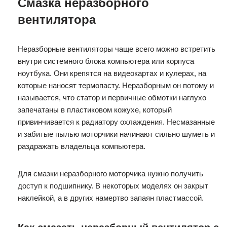
Смазка неразборного
вентилятора
Неразборные вентиляторы чаще всего можно встретить
внутри системного блока компьютера или корпуса
ноутбука. Они крепятся на видеокартах и кулерах, на
которые наносят термопасту. Неразборным он потому и
называется, что статор и первичные обмотки наглухо
запечатаны в пластиковом кожухе, который
привинчивается к радиатору охлаждения. Несмазанные
и забитые пылью моторчики начинают сильно шуметь и
раздражать владельца компьютера.
Для смазки неразборного моторчика нужно получить
доступ к подшипнику. В некоторых моделях он закрыт
наклейкой, а в других намертво запаян пластмассой.