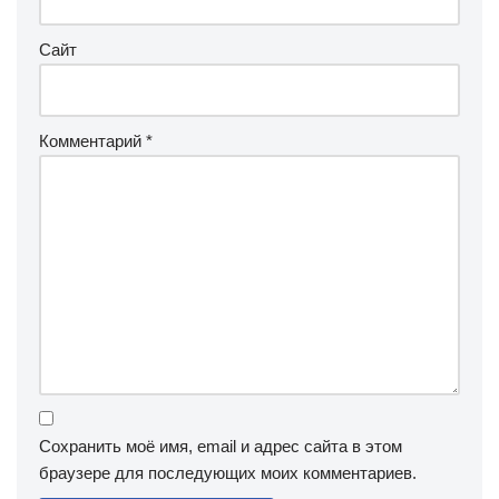
Сайт
Комментарий
*
Сохранить моё имя, email и адрес сайта в этом
браузере для последующих моих комментариев.