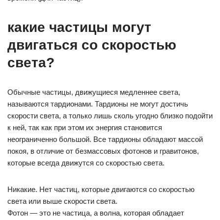
какие частицы могут
двигаться со скоростью
света?
Обычные частицы, движущиеся медленнее света,
называются тардионами. Тардионы не могут достичь
скорости света, а только лишь сколь угодно близко подойти
к ней, так как при этом их энергия становится
неограниченно большой. Все тардионы обладают массой
покоя, в отличие от безмассовых фотонов и гравитонов,
которые всегда движутся со скоростью света.
Никакие. Нет частиц, которые двигаются со скоростью
света или выше скорости света.
Фотон — это не частица, а волна, которая обладает