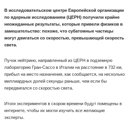
В исследовательском центре Европейской организации
по ядерным исследованиям (ЦЕРН) получили крайне
неожиданные результаты, которые привели физиков в
замешательство: похоже, что субатомные частицы
могут двигаться со скоростью, превышающей скорость
света.
Пучок нейтрино, направленный из ЦЕРН в подземную
лабораторию Гран-Сассо в Италии на расстояние в 732 км,
прибыл на место назначения, как сообщается, на несколько
миллиардных долей секунды раньше, чем если бы
передвигался со скоростью света.
Итоги экспериментов в скором времени будут помещены в
интернете, чтобы их могли изучить все желающие
эксперты.