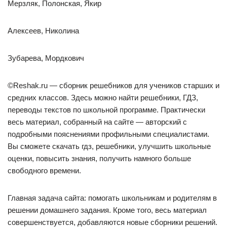
Мерзляк, Полонская, Якир
Алексеев, Николина
Зубарева, Мордкович
©Reshak.ru — сборник решебников для учеников старших и
средних классов. Здесь можно найти решебники, ГДЗ,
переводы текстов по школьной программе. Практически
весь материал, собранный на сайте — авторский с
подробными пояснениями профильными специалистами.
Вы сможете скачать гдз, решебники, улучшить школьные
оценки, повысить знания, получить намного больше
свободного времени.
Главная задача сайта: помогать школьникам и родителям в
решении домашнего задания. Кроме того, весь материал
совершенствуется, добавляются новые сборники решений.