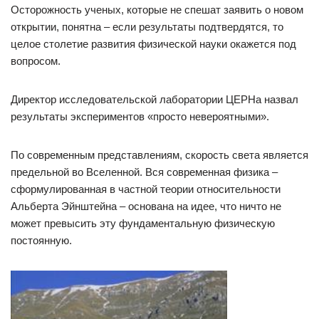
Осторожность ученых, которые не спешат заявить о новом
открытии, понятна – если результаты подтвердятся, то
целое столетие развития физической науки окажется под
вопросом.
Директор исследовательской лаборатории ЦЕРНа назвал
результаты экспериментов «просто невероятными».
По современным представлениям, скорость света является
предельной во Вселенной. Вся современная физика –
сформулированная в частной теории относительности
Альберта Эйнштейна – основана на идее, что ничто не
может превысить эту фундаментальную физическую
постоянную.