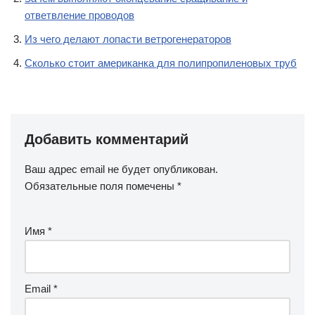
ответвление проводов
Из чего делают лопасти ветрогенераторов
Сколько стоит американка для полипропиленовых труб
Добавить комментарий
Ваш адрес email не будет опубликован.
Обязательные поля помечены
*
Имя
*
Email
*