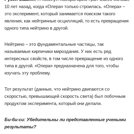
10 лет назад, когда «Опера» только строилась. «Опера» –
это эксперимент, который занимается поиском такого
явления, как нейтринные осцилляций, то есть превращения
одного типа нейтрино в другой.
Нейтрино – это фундаментальные частицы, так
называемые кирпичики мироздания. У них есть ряд
интересных свойств, в том числе превращение из одного
типа в другой. «Опера» предназначена для того, чтобы
изучать эту проблему.
Тот результат (данные, что нейтрино двигаются со
скоростью, превышающей скорость света) был побочным
продуктом эксперимента, который они делали.
Би-би-си: Убедительны ли представленные учеными
результаты?