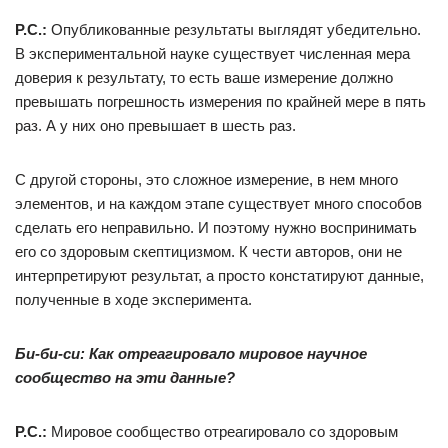
Р.С.:
Опубликованные результаты выглядят убедительно.
В экспериментальной науке существует численная мера
доверия к результату, то есть ваше измерение должно
превышать погрешность измерения по крайней мере в пять
раз. А у них оно превышает в шесть раз.
С другой стороны, это сложное измерение, в нем много
элементов, и на каждом этапе существует много способов
сделать его неправильно. И поэтому нужно воспринимать
его со здоровым скептицизмом. К чести авторов, они не
интерпретируют результат, а просто констатируют данные,
полученные в ходе эксперимента.
Би-би-си: Как отреагировало мировое научное
сообщество на эти данные?
Р.С.:
Мировое сообщество отреагировало со здоровым