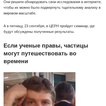
Они решили обнародовать свои исследования в интернете,
чтобы их можно было подвергнуть тщательному анализу в
мировом масштабе.
А в пятницу, 23 сентября, в ЦЕРН пройдет семинар, где
будут обсуждены полученные результаты.
Если ученые правы, частицы
могут путешествовать во
времени