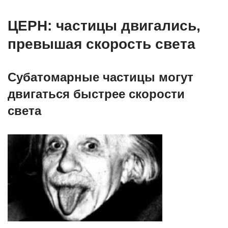
ЦЕРН: частицы двигались,
превышая скорость света
Субатомарные частицы могут
двигаться быстрее скорости
света