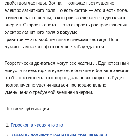
свойством частицы. Волна — означает возмущение
электромагнитного поля. То есть фотон — это и есть поле,
а именно часть волны, в которой заключается один квант
энергии. Скорость света — это скорость распространения
электромагнитного поля в вакууме.
Гравитон — это вообще гипотетическая частица. Но я
думаю, там как и с фотоном все заблуждаются.
Теоретически двигаться могут все частицы. Единственный
минус, что некоторым нужно все больше и больше энергии,
чтобы преодолеть этот порог, дальше их скорость будет
неограниченно увеличиваться пропорционально
уменьшению требуемой внешней энергии.
Похожие публикации:
Гироскоп в часах что это
Зачем выполняют оконцевание сращивание и