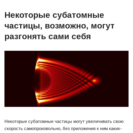
Некоторые субатомные
частицы, возможно, могут
разгонять сами себя
Некоторые субатомные частицы могут увеличивать свою
скорость самопроизвольно, без приложения к ним каких-