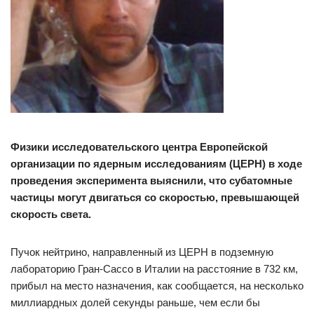
Физики исследовательского центра Европейской
организации по ядерным исследованиям (ЦЕРН) в ходе
проведения эксперимента выяснили, что субатомные
частицы могут двигаться со скоростью, превышающей
скорость света.
Пучок нейтрино, направленный из ЦЕРН в подземную
лабораторию Гран-Сассо в Италии на расстояние в 732 км,
прибыл на место назначения, как сообщается, на несколько
миллиардных долей секунды раньше, чем если бы