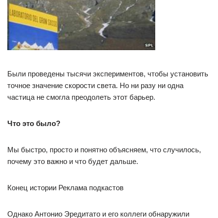
Были проведены тысячи экспериментов, чтобы установить
точное значение скорости света. Но ни разу ни одна
частица не смогла преодолеть этот барьер.
Что это было?
Мы быстро, просто и понятно объясняем, что случилось,
почему это важно и что будет дальше.
Конец истории Реклама подкастов
Однако Антонио Эредитато и его коллеги обнаружили