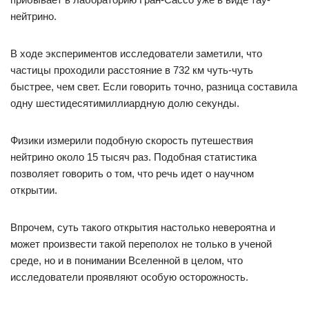
нейтрино.
В ходе экспериментов исследователи заметили, что
частицы проходили расстояние в 732 км чуть-чуть
быстрее, чем свет. Если говорить точно, разница составила
одну шестидесятимиллиардную долю секунды.
Физики измерили подобную скорость путешествия
нейтрино около 15 тысяч раз. Подобная статистика
позволяет говорить о том, что речь идет о научном
открытии.
Впрочем, суть такого открытия настолько невероятна и
может произвести такой переполох не только в ученой
среде, но и в понимании Вселенной в целом, что
исследователи проявляют особую осторожность.