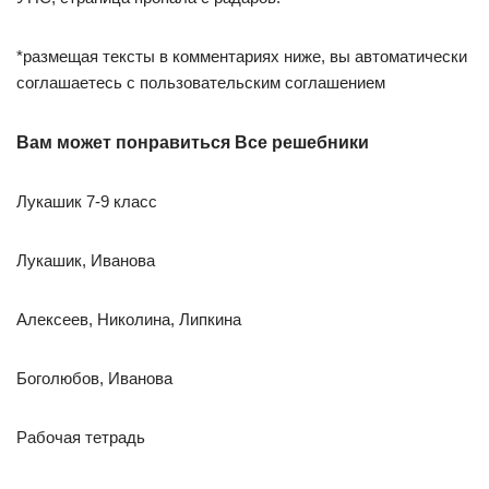
*размещая тексты в комментариях ниже, вы автоматически
соглашаетесь с пользовательским соглашением
Вам может понравиться Все решебники
Лукашик 7-9 класс
Лукашик, Иванова
Алексеев, Николина, Липкина
Боголюбов, Иванова
Рабочая тетрадь