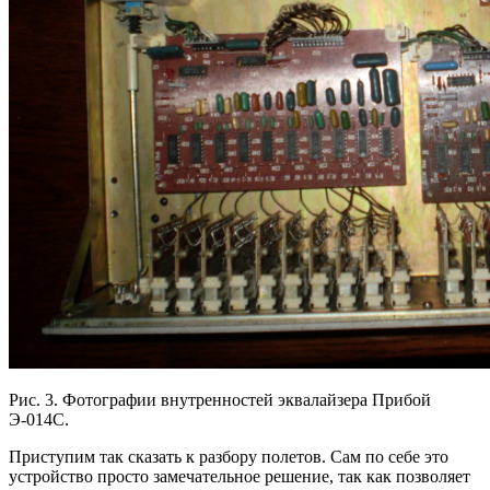
Рис. 3. Фотографии внутренностей эквалайзера Прибой
Э-014С.
Приступим так сказать к разбору полетов. Сам по себе это
устройство просто замечательное решение, так как позволяет