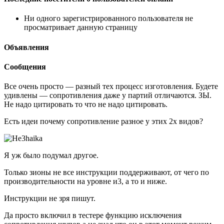
Ни одного зарегистрированного пользователя не
просматривает данную страницу
Объявления
Сообщения
Все очень просто — разный тех процесс изготовления. Будете
удивлены — сопротивления даже у партий отличаются. ЗЫ.
Не надо цитировать то что не надо цитировать.
Есть идеи почему сопротивление разное у этих 2х видов?
Я уж было подумал другое.
Только зионы не все инструкции поддерживают, от чего по
производительности на уровне и3, а то и ниже.
Инструкции не зря пишут.
Да просто включил в тестере функцию исключения