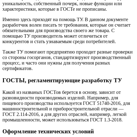
уникальность, собственный почерк, новые функции или
характеристики, которые в ГОСТе не прописаны.
Именно здесь приходят на помощь ТУ. В данном документе
разработчик волен писать те требования, которые он считает
обязательными для производства своего же товара. С
помощью ТУ производитель может отличиться от
конкурентов и стать узнаваемым среди потребителей.
Также ТУ помогают предприятию проходит разные проверки
со стороны госорганов, стандартизируют производственный
процесс, и часто они нужны для получения разных
сертификатов.
ГОСТЫ, регламентирующие разработку ТУ
Какой из названых ГОСТов берется в основу, зависит от
разновидности производимых изделий. Например, для
пищевого производства используется ГОСТ 51740-2016, для
машиностроительной и приборостроительной отрасли —
ГОСТ 2.114-2016, а для других отраслей, например, легкой
промышленности, может использоваться ГОСТ 1.3-2018.
Оформление технических условий