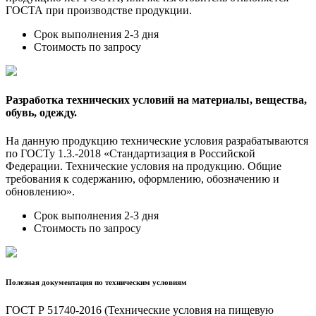
ГОСТА при производстве продукции.
Срок выполнения 2-3 дня
Стоимость по запросу
Разработка технических условий на материалы, вещества,
обувь, одежду.
На данную продукцию технические условия разрабатываются
по ГОСТу 1.3.-2018 «Стандартизация в Российской
Федерации. Технические условия на продукцию. Общие
требования к содержанию, оформлению, обозначению и
обновлению».
Срок выполнения 2-3 дня
Стоимость по запросу
Полезная документация по техническим условиям
ГОСТ Р 51740-2016 (Технические условия на пищевую