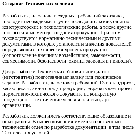
Создание Технических условий
Разработчик, на основе исходных требований заказчика,
проводит необходимые научно-исследовательские, опытно-
конструкторские и технологические работы, а также другие
прогрессивные методы создания продукции. При этом
руководствуется нормативно-техническими и другими
документами, в которых установлены значения показателей,
определяющих технический уровень продукции
(сопротивление внешним воздействиям, заменяемости,
совместимости, безопасности, охраны здоровья и природы).
Для разработки Технических Условий инициатор
(изготовитель) подготавливает заявку или техническое
задание. Разработчик, на основе требований ТЗ и стандартов,
касающихся данного вида продукции, разрабатывает проект
нормативно-технического документа на конкретную
продукцию — технические условия или стандарт
организации.
Разработчик должен иметь соответствующие образование и
опыт работы. В нашей компании имеется собственный
технический отдел по разработке документации, в том числе
Технических условий.