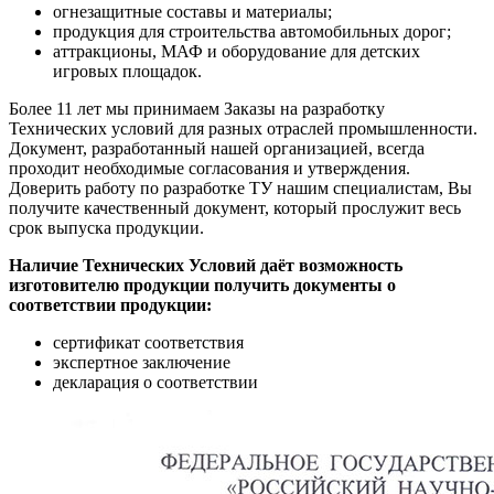
огнезащитные составы и материалы;
продукция для строительства автомобильных дорог;
аттракционы, МАФ и оборудование для детских
игровых площадок.
Более 11 лет мы принимаем Заказы на разработку
Технических условий для разных отраслей промышленности.
Документ, разработанный нашей организацией, всегда
проходит необходимые согласования и утверждения.
Доверить работу по разработке ТУ нашим специалистам, Вы
получите качественный документ, который прослужит весь
срок выпуска продукции.
Наличие Технических Условий даёт возможность
изготовителю продукции получить документы о
соответствии продукции:
сертификат соответствия
экспертное заключение
декларация о соответствии