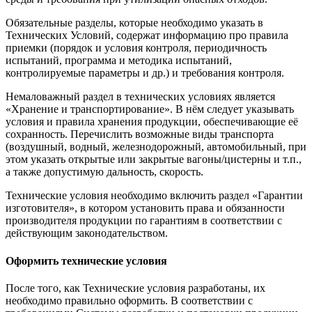
Обязательные разделы, которые необходимо указать в
Технических Условий, содержат информацию про правила
приемки (порядок и условия контроля, периодичность
испытаний, программа и методика испытаний,
контролируемые параметры и др.) и требования контроля.
Немаловажный раздел в технических условиях является
«Хранение и транспортирование». В нём следует указывать
условия и правила хранения продукции, обеспечивающие её
сохранность. Перечислить возможные виды транспорта
(воздушный, водный, железнодорожный, автомобильный, при
этом указать открытые или закрытые вагоны/цистерны и т.п.,
а также допустимую дальность, скорость.
Технические условия необходимо включить раздел «Гарантии
изготовителя», в котором установить права и обязанности
производителя продукции по гарантиям в соответствии с
действующим законодательством.
Оформить технические условия
После того, как Технические условия разработаны, их
необходимо правильно оформить. В соответствии с