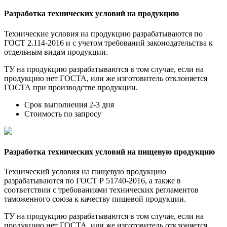
Разработка технических условий на продукцию
Технические условия на продукцию разрабатываются по
ГОСТ 2.114-2016 и с учетом требований законодательства к
отдельным видам продукции.
ТУ на продукцию разрабатываются в том случае, если на
продукцию нет ГОСТА, или же изготовитель отклоняется
ГОСТА при производстве продукции.
Срок выполнения 2-3 дня
Стоимость по запросу
Разработка технических условий на пищевую продукцию
Технический условия на пищевую продукцию
разрабатываются по ГОСТ Р 51740-2016, а также в
соответствии с требованиями технических регламентов
таможенного союза к качеству пищевой продукции.
ТУ на продукцию разрабатываются в том случае, если на
продукцию нет ГОСТА, или же изготовитель отклоняется