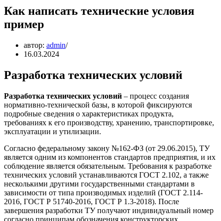
Как написать технические условия
пример
автор:
admin
16.03.2024
Разработка технических условий
Разработка технических условий
– процесс создания
нормативно-технической базы, в которой фиксируются
подробные сведения о характеристиках продукта,
требованиях к его производству, хранению, транспортировке,
эксплуатации и утилизации.
Согласно федеральному закону №162-ФЗ (от 29.06.2015), ТУ
является одним из компонентов стандартов предприятия, и их
соблюдение является обязательным. Требования к разработке
технических условий устанавливаются ГОСТ 2.102, а также
несколькими другими государственными стандартами в
зависимости от типа производимых изделий (ГОСТ 2.114-
2016, ГОСТ Р 51740-2016, ГОСТ Р 1.3-2018). После
завершения разработки ТУ получают индивидуальный номер
согласно принципам обозначения конструкторских