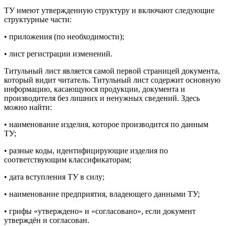
ТУ имеют утвержденную структуру и включают следующие
структурные части:
• приложения (по необходимости);
• лист регистрации изменений.
Титульный лист является самой первой страницей документа,
который видит читатель. Титульный лист содержит основную
информацию, касающуюся продукции, документа и
производителя без лишних и ненужных сведений. Здесь
можно найти:
• наименование изделия, которое производится по данным
ТУ;
• разные коды, идентифицирующие изделия по
соответствующим классификаторам;
• дата вступления ТУ в силу;
• наименование предприятия, владеющего данными ТУ;
• грифы «утверждено» и «согласовано», если документ
утверждён и согласован.