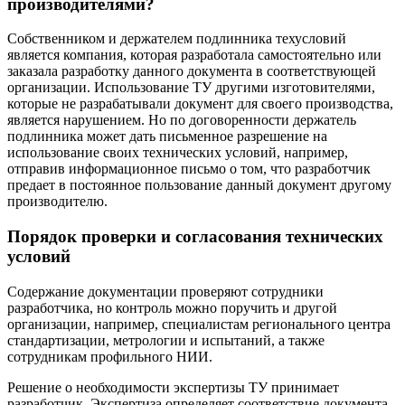
производителями?
Собственником и держателем подлинника техусловий
является компания, которая разработала самостоятельно или
заказала разработку данного документа в соответствующей
организации. Использование ТУ другими изготовителями,
которые не разрабатывали документ для своего производства,
является нарушением. Но по договоренности держатель
подлинника может дать письменное разрешение на
использование своих технических условий, например,
отправив информационное письмо о том, что разработчик
предает в постоянное пользование данный документ другому
производителю.
Порядок проверки и согласования технических
условий
Содержание документации проверяют сотрудники
разработчика, но контроль можно поручить и другой
организации, например, специалистам регионального центра
стандартизации, метрологии и испытаний, а также
сотрудникам профильного НИИ.
Решение о необходимости экспертизы ТУ принимает
разработчик. Экспертиза определяет соответствие документа