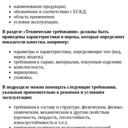
наименование продукции;
обозначение в соответствии с ЕСКД;
область применения;
условия эксплуатации.
В разделе «Технические требования» должны быть
приведены характеристики и нормы, которые определяют
показатели качества, например:
параметры и характеристики, определяющие тип (вид,
марку, модель);
требования к сырью, материалам, покупным изделиям;
комплектность;
маркировка;
упаковка.
В подразделе можно помещать следующие требования,
указывая применительно к режимам и условиям
эксплуатации:
требования к составу и структуре, физическим, физико-
химическим, механическим и другим свойствам
(прочность, твердость, теплостойкость,
износоустойчивость и т.п.);
требования надёжности выполнения продукцией