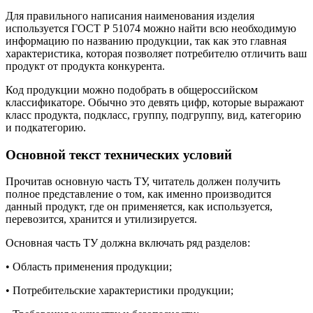
Для правильного написания наименования изделия
используется ГОСТ Р 51074 можно найти всю необходимую
информацию по названию продукции, так как это главная
характеристика, которая позволяет потребителю отличить ваш
продукт от продукта конкурента.
Код продукции можно подобрать в общероссийском
классификаторе. Обычно это девять цифр, которые выражают
класс продукта, подкласс, группу, подгруппу, вид, категорию
и подкатегорию.
Основной текст технических условий
Прочитав основную часть ТУ, читатель должен получить
полное представление о том, как именно производится
данный продукт, где он применяется, как используется,
перевозится, хранится и утилизируется.
Основная часть ТУ должна включать ряд разделов:
• Область применения продукции;
• Потребительские характеристики продукции;