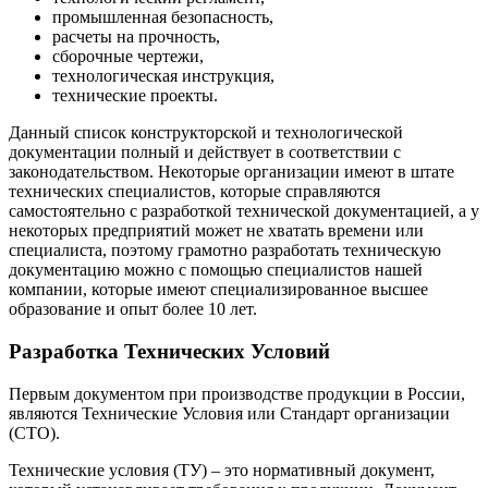
промышленная безопасность,
расчеты на прочность,
сборочные чертежи,
технологическая инструкция,
технические проекты.
Данный список конструкторской и технологической
документации полный и действует в соответствии с
законодательством. Некоторые организации имеют в штате
технических специалистов, которые справляются
самостоятельно с разработкой технической документацией, а у
некоторых предприятий может не хватать времени или
специалиста, поэтому грамотно разработать техническую
документацию можно с помощью специалистов нашей
компании, которые имеют специализированное высшее
образование и опыт более 10 лет.
Разработка Технических Условий
Первым документом при производстве продукции в России,
являются Технические Условия или Стандарт организации
(СТО).
Технические условия (ТУ) – это нормативный документ,