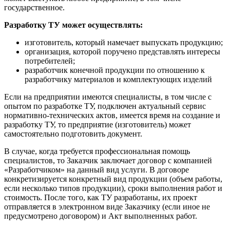
государственное.
Разработку ТУ может осуществлять:
изготовитель, который намечает выпускать продукцию;
организация, которой поручено представлять интересы
потребителей;
разработчик конечной продукции по отношению к
разработчику материалов и комплектующих изделий
Если на предприятии имеются специалисты, в том числе с
опытом по разработке ТУ, подключен актуальный сервис
нормативно-технических актов, имеется время на создание и
разработку ТУ, то предприятие (изготовитель) может
самостоятельно подготовить документ.
В случае, когда требуется профессиональная помощь
специалистов, то Заказчик заключает договор с компанией
«Разработчиком» на данный вид услуги. В договоре
конкретизируется конкретный вид продукции (объем работы,
если несколько типов продукции), сроки выполнения работ и
стоимость. После того, как ТУ разработаны, их проект
отправляется в электронном виде Заказчику (если иное не
предусмотрено договором) и Акт выполненных работ.