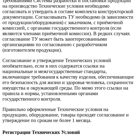
требованиями Системы разработки и постановки продукции
на производство Технические условия необходимо
согласовать и утвердить в составе комплекта конструкторской
документации. Согласовывать ТУ необходимо (в зависимости
от продукции/оборудования) с заказчиком, с приёмочной
комиссией, с органами государственного контроля (если
являются членами приёмочной комиссии). В редких случаях
согласование ТУ может быть заинтересованными
организациями по согласованию с разработчиком
(изготовителем продукции).
Согласование и утверждение Технических условий
необязательно, если в них содержатся ссылки на
национальные и межгосударственные стандарты,
включающие требования к качеству изделия, обеспечивающие
его безопасность для жизни и здоровья человека, сохранности
имущества и окружающей среды. По мимо этого ссылки на
правила и нормы, установленными органами
государственного контроля.
Правильно оформленные Технические условия на
продукцию, оборудование, товары проходят согласование и
утверждение по срокам не более 1 месяца.
Регистрация Технических Условий