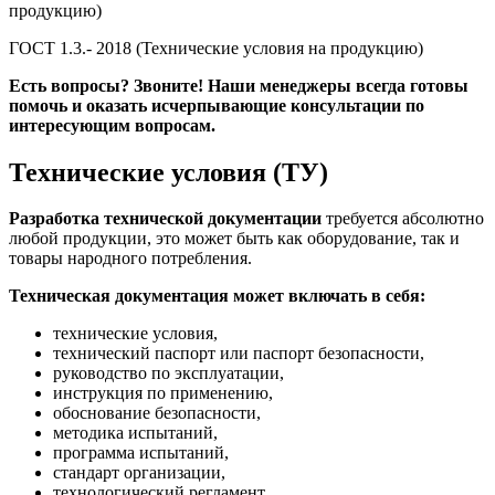
продукцию)
ГОСТ 1.3.- 2018 (Технические условия на продукцию)
Есть вопросы? Звоните! Наши менеджеры всегда готовы
помочь и оказать исчерпывающие консультации по
интересующим вопросам.
Технические условия (ТУ)
Разработка технической документации
требуется абсолютно
любой продукции, это может быть как оборудование, так и
товары народного потребления.
Техническая документация может включать в себя:
технические условия,
технический паспорт или паспорт безопасности,
руководство по эксплуатации,
инструкция по применению,
обоснование безопасности,
методика испытаний,
программа испытаний,
стандарт организации,
технологический регламент,