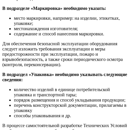
В подразделе «Маркировка» необходимо указать:
место маркировки, например: на изделии, этикетках,
упаковке;
местонахождения изготовителя;
содержание и способ нанесения маркировки.
Для обеспечения безопасной эксплуатации оборудования
следует изложить требования эксплуатации и меры
предосторожности при эксплуатации, пожаро и
взрывобезопасность, а также сроки периодического осмотра
(контроля, переконсервации).
В подраздел «Упаковка» необходимо указывать следующие
сведения:
количество изделий в единице потребительской
упаковка и транспортной тары;
порядок размещения и способ укладывания продукции;
перечень конструкторской документации, прилагаемы в
упаковку
способы упаковывания и др.
В процессе самостоятельной разработке Технических Условий