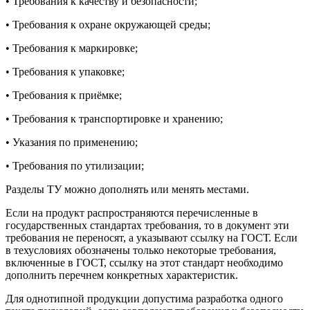
• Требования к качеству и безопасности;
• Требования к охране окружающей среды;
• Требования к маркировке;
• Требования к упаковке;
• Требования к приёмке;
• Требования к транспортировке и хранению;
• Указания по применению;
• Требования по утилизации;
Разделы ТУ можно дополнять или менять местами.
Если на продукт распространяются перечисленные в
государственных стандартах требования, то в документ эти
требования не переносят, а указывают ссылку на ГОСТ. Если
в техусловиях обозначены только некоторые требования,
включенные в ГОСТ, ссылку на этот стандарт необходимо
дополнить перечнем конкретных характеристик.
Для однотипной продукции допустима разработка одного