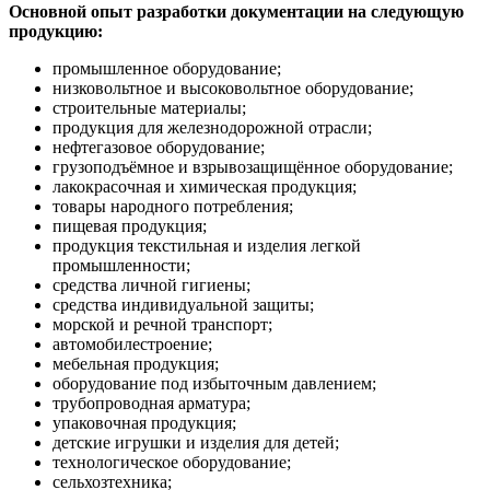
Основной опыт разработки документации на следующую
продукцию:
промышленное оборудование;
низковольтное и высоковольтное оборудование;
строительные материалы;
продукция для железнодорожной отрасли;
нефтегазовое оборудование;
грузоподъёмное и взрывозащищённое оборудование;
лакокрасочная и химическая продукция;
товары народного потребления;
пищевая продукция;
продукция текстильная и изделия легкой
промышленности;
средства личной гигиены;
средства индивидуальной защиты;
морской и речной транспорт;
автомобилестроение;
мебельная продукция;
оборудование под избыточным давлением;
трубопроводная арматура;
упаковочная продукция;
детские игрушки и изделия для детей;
технологическое оборудование;
сельхозтехника;