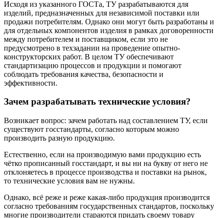
Исходя из указанного ГОСТа, ТУ разрабатываются для
изделий, предназначенных для независимой поставки или
продажи потребителям. Однако они могут быть разработаны и
для отдельных компонентов изделия в рамках договоренности
между потребителем и поставщиком, если это не
предусмотрено в техзадании на проведение опытно-
конструкторских работ. В целом ТУ обеспечивают
стандартизацию процессов и продукции и помогают
соблюдать требования качества, безопасности и
эффективности.
Зачем разрабатывать технические условия?
Возникает вопрос: зачем работать над составлением ТУ, если
существуют госстандарты, согласно которым можно
производить разную продукцию.
Естественно, если на производимую вами продукцию есть
чётко прописанный госстандарт, и вы ни на букву от него не
отклоняетесь в процессе производства и поставки на рынок,
то технические условия вам не нужны.
Однако, всё реже и реже какая-либо продукция производится
согласно требованиям государственных стандартов, поскольку
многие производители стараются придать своему товару