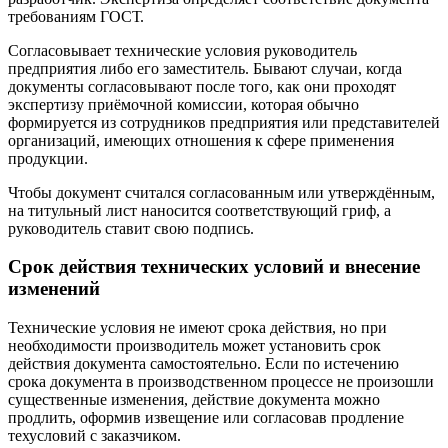
требованиям ГОСТ.
Согласовывает технические условия руководитель
предприятия либо его заместитель. Бывают случаи, когда
документы согласовывают после того, как они проходят
экспертизу приёмочной комиссии, которая обычно
формируется из сотрудников предприятия или представителей
организаций, имеющих отношения к сфере применения
продукции.
Чтобы документ считался согласованным или утверждённым,
на титульный лист наносится соответствующий гриф, а
руководитель ставит свою подпись.
Срок действия технических условий и внесение
изменений
Технические условия не имеют срока действия, но при
необходимости производитель может установить срок
действия документа самостоятельно. Если по истечению
срока документа в производственном процессе не произошли
существенные изменения, действие документа можно
продлить, оформив извещение или согласовав продление
техусловий с заказчиком.