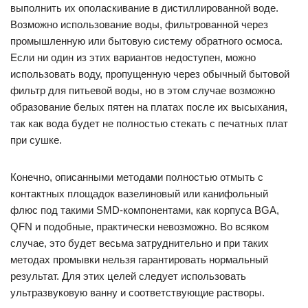
выполнить их ополаскивание в дистиллированной воде.
Возможно использование воды, фильтрованной через
промышленную или бытовую систему обратного осмоса.
Если ни один из этих вариантов недоступен, можно
использовать воду, пропущенную через обычный бытовой
фильтр для питьевой воды, но в этом случае возможно
образование белых пятен на платах после их высыхания,
так как вода будет не полностью стекать с печатных плат
при сушке.
Конечно, описанными методами полностью отмыть с
контактных площадок вазелиновый или канифольный
флюс под такими SMD-компонентами, как корпуса BGA,
QFN и подобные, практически невозможно. Во всяком
случае, это будет весьма затруднительно и при таких
методах промывки нельзя гарантировать нормальный
результат. Для этих целей следует использовать
ультразвуковую ванну и соответствующие растворы.