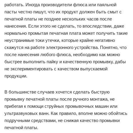
работать. Иногда производители флюса или паяльной
пасты честно пишут, что их продукт должен быть смыт с
печатной платы не позднее нескольких часов после
нанесения. Если этого не сделать, то впоследствии, даже
нормально промытая печатная плата может получить такие
неустранимые токи утечки, которые крайне негативно
скажутся на работе электронного устройства. Понятно, что
после нанесения любого флюса, необходимо как можно
быстрее выполнить пайку и качественную промывку, дабы
не экспериментировать с качеством выпускаемой
продукции.
В большинстве случаев хочется сделать быструю
промывку печатной платы после ручного монтажа, не
прибегая к помощи струйных промывочных машин или
ультразвуковых ванн. Как правило, вполне можно обойтись
подручными средствами, не снижая качество промывки
печатной платы.