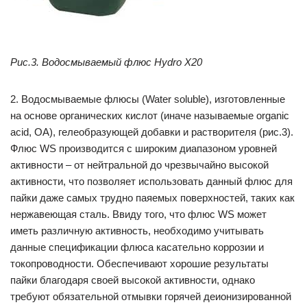
Рис.3. Водосмываемый флюс Hydro X20
2. Водосмываемые флюсы (Water soluble), изготовленные
на основе органических кислот (иначе называемые organic
acid, OA), гелеобразующей добавки и растворителя (рис.3).
Флюс WS производится с широким диапазоном уровней
активности – от нейтральной до чрезвычайно высокой
активности, что позволяет использовать данный флюс для
пайки даже самых трудно паяемых поверхностей, таких как
нержавеющая сталь. Ввиду того, что флюс WS может
иметь различную активность, необходимо учитывать
данные спецификации флюса касательно коррозии и
токопроводности. Обеспечивают хорошие результаты
пайки благодаря своей высокой активности, однако
требуют обязательной отмывки горячей деионизированной