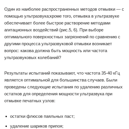
Один из наиболее распространенных методов отмывки — с
помощью ультразвука;кроме того, отмывка в ультразвуке
обеспечивает более быстрое растворение методами
агитационных воздействий (рис.5, 6). При выборе
оптимального поверхностных загрязнений по сравнению с
другими процесса ультразвуковой отмывки возникает
вопрос: какова должна быть мощность или частота
ультразвуковых колебаний?
Результаты испытаний показывают, что частота 35-40 кГц
является оптимальной для большинства случаев. Были
проведены следующие испытания по удалению различных
остатков для определения мощности ультразвука при
отмывке печатных узлов:
остатки флюсов паяльных паст;
удаление шариков припоя;