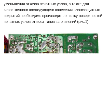
уменьшения отказов печатных узлов, а также для
качественного последующего нанесения влагозащитных
покрытий необходимо производить очистку поверхностей
печатных узлов от всех типов загрязнений (рис.1).