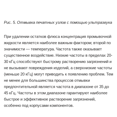
Рис. 5. Отмывка печатных узлов с помощью ультразвука
При удалении остатков флюса концентрация промывочной
жидкости является наиболее важным фактором; второй по
значимости — температура. Частота также оказывает
существенное воздействие. Низкие частоты в пределах 20-
30 кГц способствуют быстрому растворению загрязнений и
не вызывают повреждения изделий, а сверхнизкие частоты
(меньше 20 кГц) могут приводить к появлению проблем. Тем
не менее для большинства процессов отмывки
предпочтительной является частота в диапазоне от 35 до
45 кГц. Частоты в этом диапазоне гарантируют наиболее
быстрое и эффективное растворение загрязнений,
особенно под корпусами компонентов.