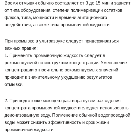
Время отмывки обычно составляет от 3 до 15 мин и зависит
от типа оборудования, степени полимеризации остатков
флюса, типа, мощности и времени агитационного
воздействия, а также типа промывочной жидкости.
При промывке в ультразвуке следует придерживаться
важных правил:
1. Применять промывочную жидкость следует в
рекомендуемой по инструкции концентрации. Уменьшение
концентрации относительно рекомендуемых значений
приводит к значительному ухудшению результатов
отмывки.
2. При подготовке моющего раствора путем разведения
концентрата промывочной жидкости следует использовать
деионизованную воду. Применение обычной водопроводной
воды может снизить эффективность и срок жизни
промывочной жидкости.