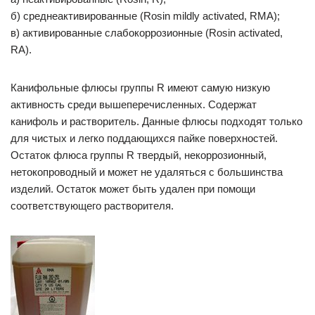
б) среднеактивированные (Rosin mildly activated, RMA);
в) активированные слабокоррозионные (Rosin activated,
RA).
Канифольные флюсы группы R имеют самую низкую
активность среди вышеперечисленных. Содержат
канифоль и растворитель. Данные флюсы подходят только
для чистых и легко поддающихся пайке поверхностей.
Остаток флюса группы R твердый, некоррозионный,
нетокопроводный и может не удаляться с большинства
изделий. Остаток может быть удален при помощи
соответствующего растворителя.