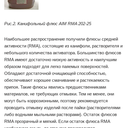
Рис.2. Канифольный флюс AIM RMA 202-25
Наибольшее распространение получили флюсы средней
активности (RMA), состоящие из канифоли, растворителя и
небольшого количества активатора. Большинство флюсов
RMA имеют достаточно низкую активность и наилучшим
образом подходят для легко паяемых поверхностей.
Обладают достаточной очищающей способностью,
обеспечивают хорошее смачивание и растекаемость
припоя. Такие флюсы явились предшественниками
материалов, не требующих отмывки. Тем не менее, они
могут быть коррозионными, поэтому рекомендуется
проводить отмывку изделий после пайки (растворителями
либо водными мыльными растворами). Остаток флюсов
RMA прозрачный и мягкий. Если остаток флюса RMA