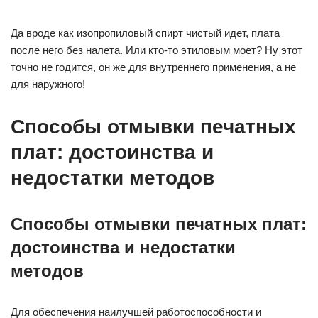
Да вроде как изопропиловый спирт чистый идет, плата
после него без налета. Или кто-то этиловым моет? Ну этот
точно не годится, он же для внутреннего применения, а не
для наружного!
Способы отмывки печатных
плат: достоинства и
недостатки методов
Способы отмывки печатных плат:
достоинства и недостатки
методов
Для обеспечения наилучшей работоспособности и