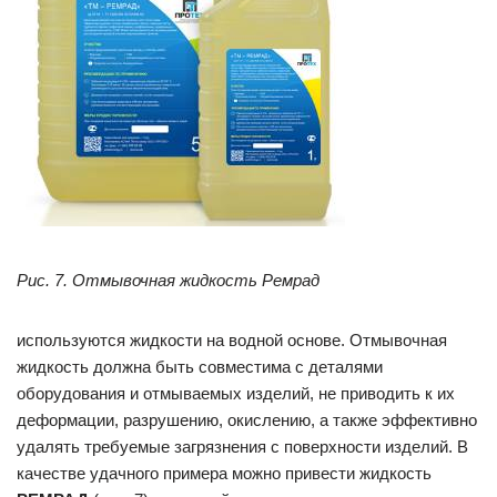
Рис. 7. Отмывочная жидкость Ремрад
используются жидкости на водной основе. Отмывочная
жидкость должна быть совместима с деталями
оборудования и отмываемых изделий, не приводить к их
деформации, разрушению, окислению, а также эффективно
удалять требуемые загрязнения с поверхности изделий. В
качестве удачного примера можно привести жидкость