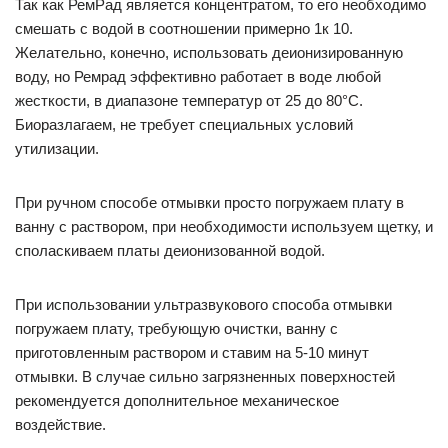
Так как РемРад является концентратом, то его необходимо
смешать с водой в соотношении примерно 1к 10.
Желательно, конечно, использовать деионизированную
воду, но Ремрад эффективно работает в воде любой
жесткости, в диапазоне температур от 25 до 80°С.
Биоразлагаем, не требует специальных условий
утилизации.
При ручном способе отмывки просто погружаем плату в
ванну с раствором, при необходимости используем щетку, и
споласкиваем платы деионизованной водой.
При использовании ультразвукового способа отмывки
погружаем плату, требующую очистки, ванну с
приготовленным раствором и ставим на 5-10 минут
отмывки. В случае сильно загрязненных поверхностей
рекомендуется дополнительное механическое
воздействие.