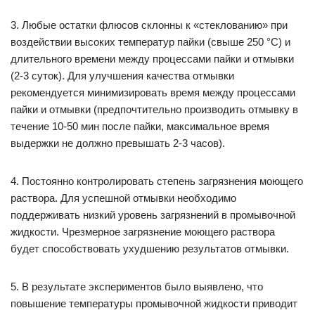
3. Любые остатки флюсов склонны к «стеклованию» при
воздействии высоких температур пайки (свыше 250 °С) и
длительного времени между процессами пайки и отмывки
(2-3 суток). Для улучшения качества отмывки
рекомендуется минимизировать время между процессами
пайки и отмывки (предпочтительно производить отмывку в
течение 10-50 мин после пайки, максимальное время
выдержки не должно превышать 2-3 часов).
4. Постоянно контролировать степень загрязнения моющего
раствора. Для успешной отмывки необходимо
поддерживать низкий уровень загрязнений в промывочной
жидкости. Чрезмерное загрязнение моющего раствора
будет способствовать ухудшению результатов отмывки.
5. В результате экспериментов было выявлено, что
повышение температуры промывочной жидкости приводит