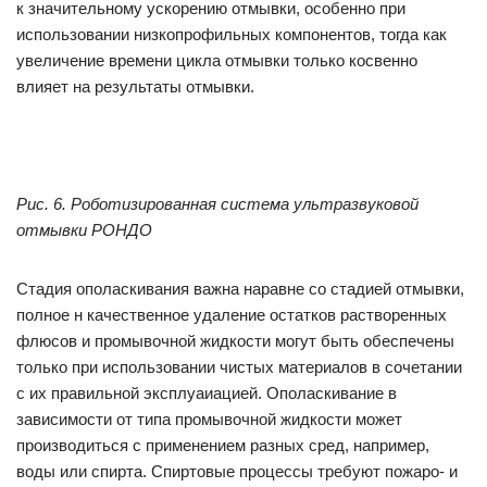
к значительному ускорению отмывки, особенно при
использовании низкопрофильных компонентов, тогда как
увеличение времени цикла отмывки только косвенно
влияет на результаты отмывки.
Рис. 6. Роботизированная система ультразвуковой
отмывки РОНДО
Стадия ополаскивания важна наравне со стадией отмывки,
полное н качественное удаление остатков растворенных
флюсов и промывочной жидкости могут быть обеспечены
только при использовании чистых материалов в сочетании
с их правильной эксплуаиацией. Ополаскивание в
зависимости от типа промывочной жидкости может
производиться с применением разных сред, например,
воды или спирта. Спиртовые процессы требуют пожаро- и