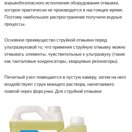
взрывобезопасного исполнения оборудования отмывки,
которое практически не производится в настоящее время.
Поэтому наибольшее распространение получили водные
процессы.
Основное преимущество струйной отмывки перед
ультразвуковой то, что применяя струйную отмывку можно
отмывать элементы, чувствительные к ультразвуку (такие
как танталовые конденсаторы, кварцевые резонаторы).
Печатный узел помещается в пустую камеру, затем на него
воздействуют струи моющего раствора, нагнетаемого
помпой через форсунки. Для струйной отмывки