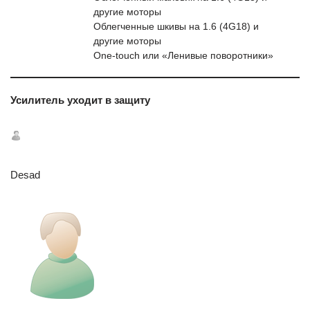
другие моторы
Облегченные шкивы на 1.6 (4G18) и
другие моторы
One-touch или «Ленивые поворотники»
Усилитель уходит в защиту
Desad