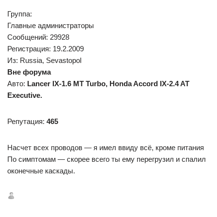
Группа:
Главные администраторы
Сообщений: 29928
Регистрация: 19.2.2009
Из: Russia, Sevastopol
Вне форума
Авто:
Lancer IX-1.6 MT Turbo, Honda Accord IX-2.4 AT
Executive.
Репутация:
465
Насчет всех проводов — я имел ввиду всё, кроме питания
По симптомам — скорее всего ты ему перегрузил и спалил
оконечные каскады.