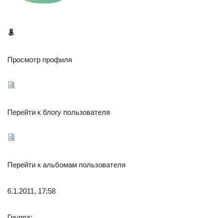
Просмотр профиля
Перейти к блогу пользователя
Перейти к альбомам пользователя
6.1.2011, 17:58
Группа: