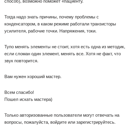
способ), возможно поможет «пациенту.
Тогда надо знать причины, почему проблемы с
конденсатором, в каком режиме работали транзисторы
усилителя, рабочие точки. Напряжения, токи.
Тупо менять элементы не стоит, хотя есть одна из методик,
если сломан один элемент, менять все. Хотя не факт, что
звук повторится.
Вам нужен хороший мастер.
Всем спасибо!
Пошел искать мастера)
Только авторизованные пользователи могут отвечать на
вопросы, пожалуйста, войдите или зарегистрируйтесь.