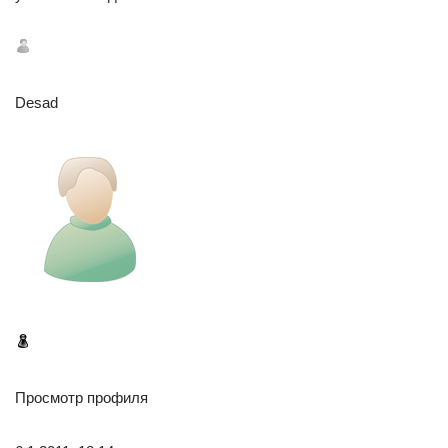
Desad
Просмотр профиля