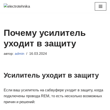
Перейти
к
содержимому
Почему усилитель
уходит в защиту
автор:
admin
16.03.2024
Усилитель уходит в защиту
Если ваш усилитель на сабвуфере уходит в защиту, когда
подключены провода REM, то есть несколько возможных
причин и решений: