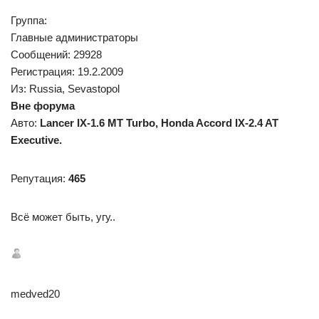
Группа:
Главные администраторы
Сообщений: 29928
Регистрация: 19.2.2009
Из: Russia, Sevastopol
Вне форума
Авто:
Lancer IX-1.6 MT Turbo, Honda Accord IX-2.4 AT
Executive.
Репутация:
465
Всё может быть, угу..
medved20