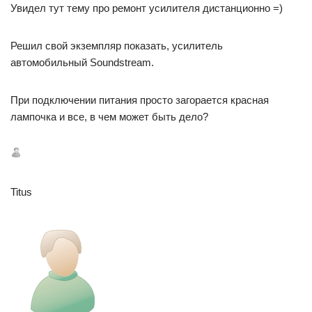
Увидел тут тему про ремонт усилителя дистанционно =)
Решил свой экземпляр показать, усилитель
автомобильный Soundstream.
При подключении питания просто загорается красная
лампочка и все, в чем может быть дело?
Titus