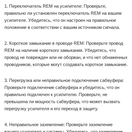
1. Переключатель REM на усилителе: Проверьте,
правильно ли установлен переключатель REM на вашем
усилителе. Убедитесь, что он настроен на правильное
положение в соответствии с вашим источником сигнала.
2. Короткое замыкание в проводе REM: Проверьте провод
REM на наличие короткого замыкания. Убедитесь, что
провод не поврежден или не оборван, и что нет обнаженных
проводников, которые могут создавать короткое замыкание.
3. Перегрузка или неправильное подключение сабвуфера:
Проверьте подключение сабвуфера и убедитесь, что он
правильно подключен к усилителю. Проверьте, не
превышена ли мощность сабвуфера, что может вызвать
перегрузку усилителя и его переход в защиту.
4. Неправильное заземление: Проверьте заземление
вашего усилителя и системы. Убедитесь, что заземление