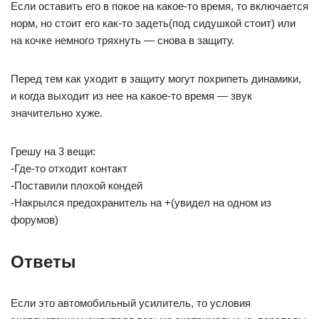
Если оставить его в покое на какое-то время, то включается
норм, но стоит его как-то задеть(под сидушкой стоит) или
на кочке немного тряхнуть — снова в защиту.
Перед тем как уходит в защиту могут похрипеть динамики,
и когда выходит из нее на какое-то время — звук
значительно хуже.
Грешу на 3 вещи:
-Где-то отходит контакт
-Поставили плохой кондей
-Накрылся предохранитель на +(увидел на одном из
форумов)
Ответы
Если это автомобильный усилитель, то условия