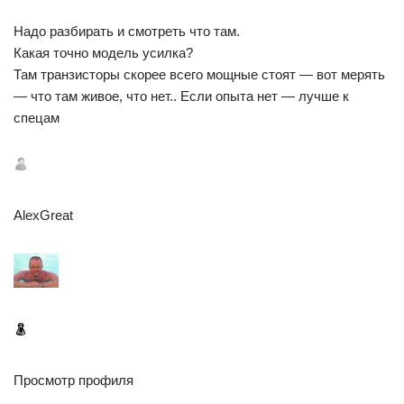
Надо разбирать и смотреть что там.
Какая точно модель усилка?
Там транзисторы скорее всего мощные стоят — вот мерять
— что там живое, что нет.. Если опыта нет — лучше к
спецам
AlexGreat
Просмотр профиля