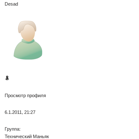
Desad
Просмотр профиля
6.1.2011, 21:27
Группа:
Технический Маньяк