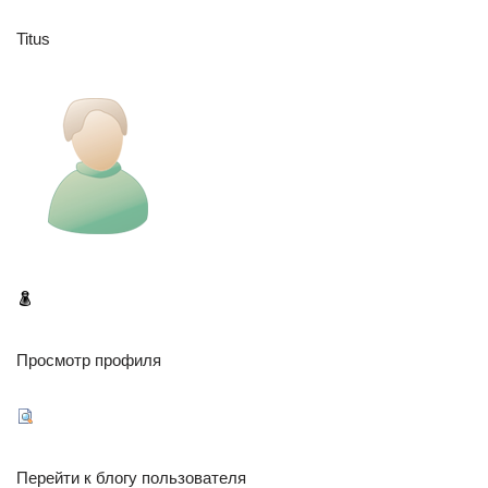
Titus
Просмотр профиля
Перейти к блогу пользователя