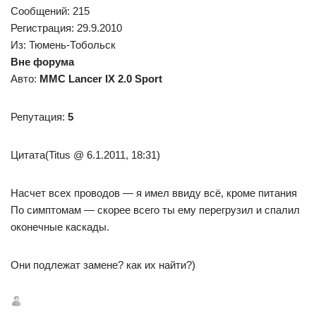
Сообщений: 215
Регистрация: 29.9.2010
Из: Тюмень-Тобольск
Вне форума
Авто:
MMC Lancer IX 2.0 Sport
Репутация:
5
Цитата(Titus @ 6.1.2011, 18:31)
Насчет всех проводов — я имел ввиду всё, кроме питания
По симптомам — скорее всего ты ему перегрузил и спалил
оконечные каскады.
Они подлежат замене? как их найти?)