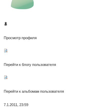
Просмотр профиля
Перейти к блогу пользователя
Перейти к альбомам пользователя
7.1.2011, 23:59