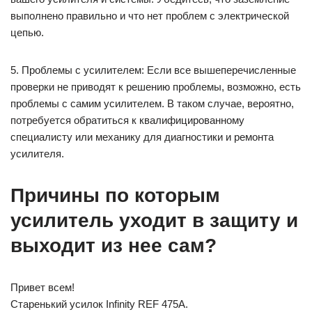
выполнено правильно и что нет проблем с электрической
цепью.
5. Проблемы с усилителем: Если все вышеперечисленные
проверки не приводят к решению проблемы, возможно, есть
проблемы с самим усилителем. В таком случае, вероятно,
потребуется обратиться к квалифицированному
специалисту или механику для диагностики и ремонта
усилителя.
Причины по которым
усилитель уходит в защиту и
выходит из нее сам?
Привет всем!
Старенький усилок Infinity REF 475A.