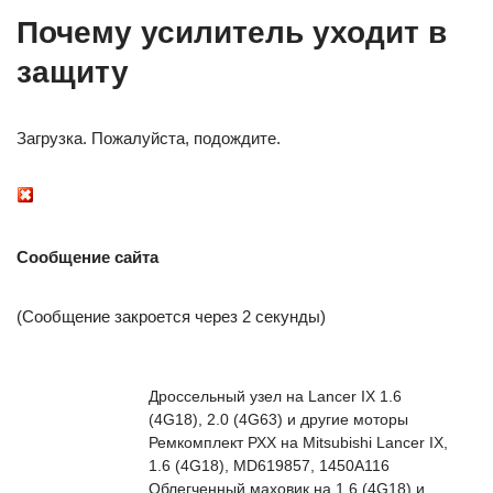
Почему усилитель уходит в
защиту
Загрузка. Пожалуйста, подождите.
Сообщение сайта
(Сообщение закроется через 2 секунды)
Дроссельный узел на Lancer IX 1.6
(4G18), 2.0 (4G63) и другие моторы
Ремкомплект РХХ на Mitsubishi Lancer IX,
1.6 (4G18), MD619857, 1450A116
Облегченный маховик на 1.6 (4G18) и