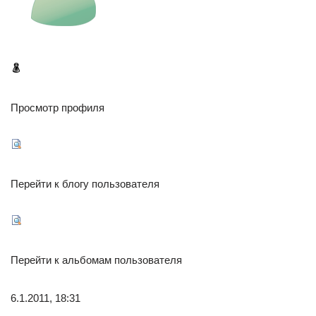
Просмотр профиля
Перейти к блогу пользователя
Перейти к альбомам пользователя
6.1.2011, 18:31