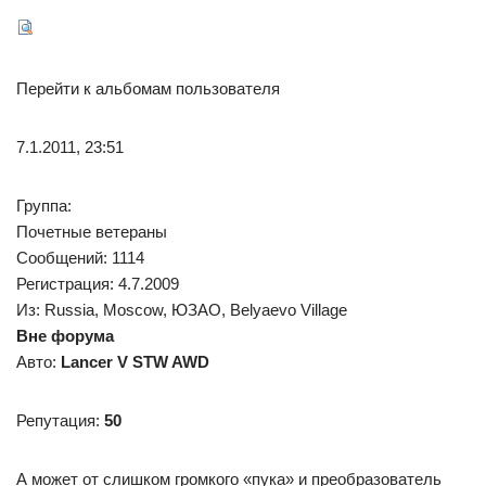
Перейти к альбомам пользователя
7.1.2011, 23:51
Группа:
Почетные ветераны
Сообщений: 1114
Регистрация: 4.7.2009
Из: Russia, Moscow, ЮЗАО, Belyaevo Village
Вне форума
Авто:
Lancer V STW AWD
Репутация:
50
А может от слишком громкого «пука» и преобразователь