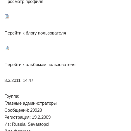
Просмотр профиля
Перейти к блогу пользователя
Перейти к альбомам пользователя
8.3.2011, 14:47
Группа:
Главные администраторы
Сообщений: 29928
Регистрация: 19.2.2009
Из: Russia, Sevastopol