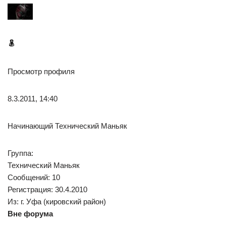
Просмотр профиля
8.3.2011, 14:40
Начинающий Технический Маньяк
Группа:
Технический Маньяк
Сообщений: 10
Регистрация: 30.4.2010
Из: г. Уфа (кировский район)
Вне форума