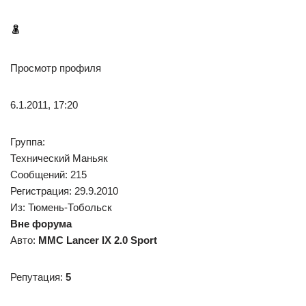
Просмотр профиля
6.1.2011, 17:20
Группа:
Технический Маньяк
Сообщений: 215
Регистрация: 29.9.2010
Из: Тюмень-Тобольск
Вне форума
Авто:
MMC Lancer IX 2.0 Sport
Репутация:
5