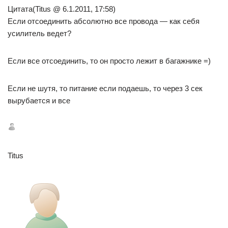
Цитата(Titus @ 6.1.2011, 17:58)
Если отсоединить абсолютно все провода — как себя
усилитель ведет?
Если все отсоединить, то он просто лежит в багажнике =)
Если не шутя, то питание если подаешь, то через 3 сек
вырубается и все
Titus