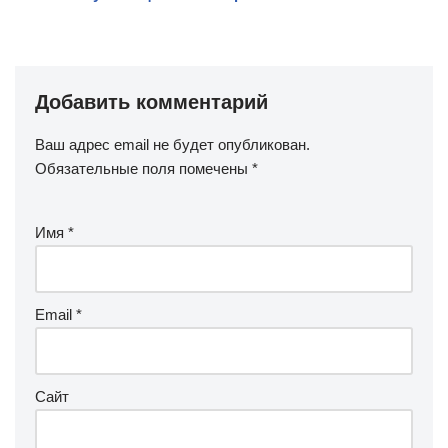
Добавить комментарий
Ваш адрес email не будет опубликован.
Обязательные поля помечены
*
Имя
*
Email
*
Сайт