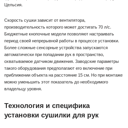
Цельсия.
Скорость сушки зависит от вентилятора,
производительность которого может достигать 70 л/с.
Бюджетные кнопочные модели позволяют настраивать
период своей непрерывной работы в процессе установки.
Более сложные сенсорные устройства запускаются
автоматически при попадании рук в пространство,
охватываемое датчиком движения. Заводские параметры
такого оборудования предполагают его включение при
приближении объекта на расстояние 15 см. Но при монтаже
можно уменьшить этот показатель до необходимого
владельцу уровня.
Технология и специфика
установки сушилки для рук