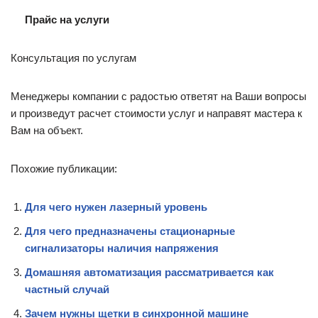
Прайс на услуги
Консультация по услугам
Менеджеры компании с радостью ответят на Ваши вопросы
и произведут расчет стоимости услуг и направят мастера к
Вам на объект.
Похожие публикации:
Для чего нужен лазерный уровень
Для чего предназначены стационарные
сигнализаторы наличия напряжения
Домашняя автоматизация рассматривается как
частный случай
Зачем нужны щетки в синхронной машине