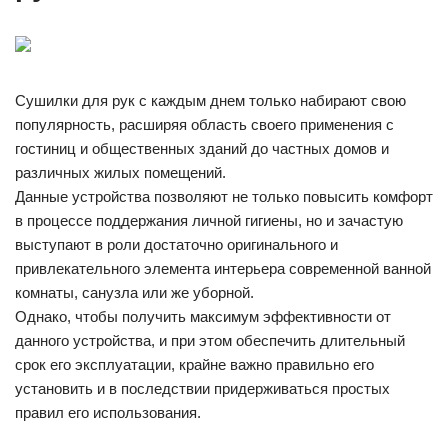
Сушилки для рук с каждым днем только набирают свою
популярность, расширяя область своего применения с
гостиниц и общественных зданий до частных домов и
различных жилых помещений.
Данные устройства позволяют не только повысить комфорт
в процессе поддержания личной гигиены, но и зачастую
выступают в роли достаточно оригинального и
привлекательного элемента интерьера современной ванной
комнаты, санузла или же уборной.
Однако, чтобы получить максимум эффективности от
данного устройства, и при этом обеспечить длительный
срок его эксплуатации, крайне важно правильно его
установить и в последствии придерживаться простых
правил его использования.