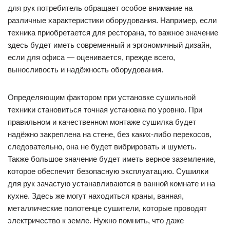
для рук потребитель обращает особое внимание на
различные характеристики оборудования. Например, если
техника приобретается для ресторана, то важное значение
здесь будет иметь современный и эргономичный дизайн,
если для офиса — оценивается, прежде всего,
выносливость и надёжность оборудования.
Определяющим фактором при установке сушильной
техники становиться точная установка по уровню. При
правильном и качественном монтаже сушилка будет
надёжно закреплена на стене, без каких-либо перекосов,
следовательно, она не будет вибрировать и шуметь.
Также большое значение будет иметь верное заземление,
которое обеспечит безопасную эксплуатацию. Сушилки
для рук зачастую устанавливаются в ванной комнате и на
кухне. Здесь же могут находиться краны, ванная,
металлические полотенце сушители, которые проводят
электричество к земле. Нужно помнить, что даже