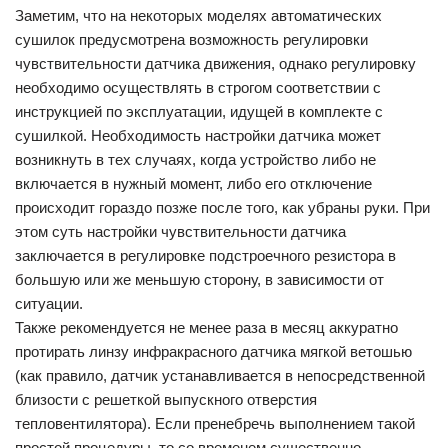
Заметим, что на некоторых моделях автоматических
сушилок предусмотрена возможность регулировки
чувствительности датчика движения, однако регулировку
необходимо осуществлять в строгом соответствии с
инструкцией по эксплуатации, идущей в комплекте с
сушилкой. Необходимость настройки датчика может
возникнуть в тех случаях, когда устройство либо не
включается в нужный момент, либо его отключение
происходит гораздо позже после того, как убраны руки. При
этом суть настройки чувствительности датчика
заключается в регулировке подстроечного резистора в
большую или же меньшую сторону, в зависимости от
ситуации.
Также рекомендуется не менее раза в месяц аккуратно
протирать линзу инфракрасного датчика мягкой ветошью
(как правило, датчик устанавливается в непосредственной
близости с решеткой выпускного отверстия
тепловентилятора). Если пренебречь выполнением такой
простой процедуры, то со временем существенно