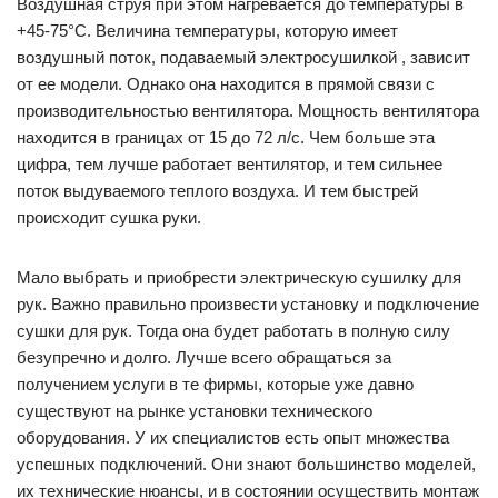
Воздушная струя при этом нагревается до температуры в
+45-75°C. Величина температуры, которую имеет
воздушный поток, подаваемый электросушилкой , зависит
от ее модели. Однако она находится в прямой связи с
производительностью вентилятора. Мощность вентилятора
находится в границах от 15 до 72 л/с. Чем больше эта
цифра, тем лучше работает вентилятор, и тем сильнее
поток выдуваемого теплого воздуха. И тем быстрей
происходит сушка руки.
Мало выбрать и приобрести электрическую сушилку для
рук. Важно правильно произвести установку и подключение
сушки для рук. Тогда она будет работать в полную силу
безупречно и долго. Лучше всего обращаться за
получением услуги в те фирмы, которые уже давно
существуют на рынке установки технического
оборудования. У их специалистов есть опыт множества
успешных подключений. Они знают большинство моделей,
их технические нюансы, и в состоянии осуществить монтаж