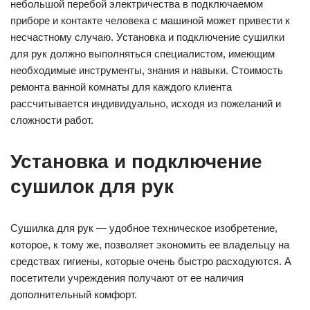
небольшой перебой электричества в подключаемом
приборе и контакте человека с машиной может привести к
несчастному случаю. Установка и подключение сушилки
для рук должно выполняться специалистом, имеющим
необходимые инструменты, знания и навыки. Стоимость
ремонта ванной комнаты для каждого клиента
рассчитывается индивидуально, исходя из пожеланий и
сложности работ.
Установка и подключение
сушилок для рук
Сушилка для рук — удобное техническое изобретение,
которое, к тому же, позволяет экономить ее владельцу на
средствах гигиены, которые очень быстро расходуются. А
посетители учреждения получают от ее наличия
дополнительный комфорт.