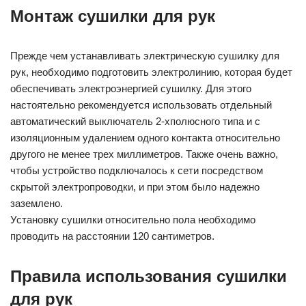
Монтаж сушилки для рук
Прежде чем устанавливать электрическую сушилку для
рук, необходимо подготовить электролинию, которая будет
обеспечивать электроэнергией сушилку. Для этого
настоятельно рекомендуется использовать отдельный
автоматический выключатель 2-хполюсного типа и с
изоляционным удалением одного контакта относительно
другого не менее трех миллиметров. Также очень важно,
чтобы устройство подключалось к сети посредством
скрытой электропроводки, и при этом было надежно
заземлено.
Установку сушилки относительно пола необходимо
проводить на расстоянии 120 сантиметров.
Правила использования сушилки
для рук