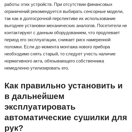
работы этих устройств. При отсутствии финансовых
ограничений рекомендуется выбирать сенсорные модели,
так как в долгосрочной перспективе их использование
выгоднее установки механических аналогов. Посетители не
контактируют с данным оборудованием, что продлевает
период его эксплуатации, снижает риск намеренной
поломки. Если до момента монтажа нового прибора
необходимо снять старый, то следует учесть наличие
нормативного акта, обязывающего собственника
немедленно утилизировать его.
Как правильно установить и
в дальнейшем
эксплуатировать
автоматические сушилки для
рук?