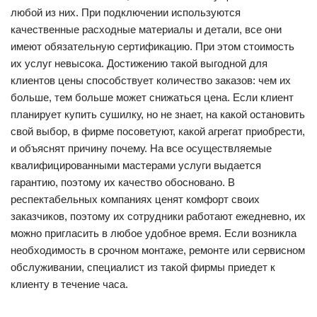
любой из них. При подключении используются
качественные расходные материалы и детали, все они
имеют обязательную сертификацию. При этом стоимость
их услуг невысока. Достижению такой выгодной для
клиентов цены способствует количество заказов: чем их
больше, тем больше может снижаться цена. Если клиент
планирует купить сушилку, но не знает, на какой остановить
свой выбор, в фирме посоветуют, какой агрегат приобрести,
и объяснят причину почему. На все осуществляемые
квалифицированными мастерами услуги выдается
гарантию, поэтому их качество обосновано. В
респектабельных компаниях ценят комфорт своих
заказчиков, поэтому их сотрудники работают ежедневно, их
можно пригласить в любое удобное время. Если возникла
необходимость в срочном монтаже, ремонте или сервисном
обслуживании, специалист из такой фирмы приедет к
клиенту в течение часа.