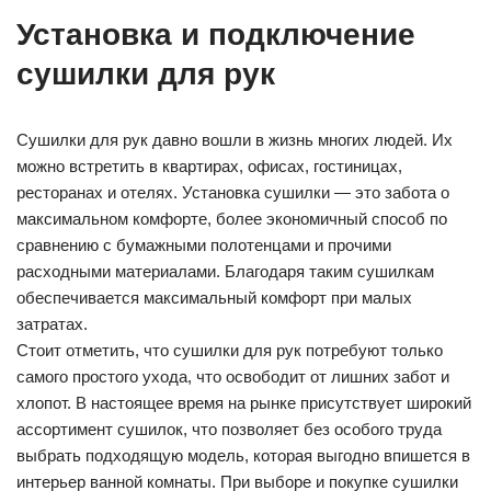
Установка и подключение
сушилки для рук
Сушилки для рук давно вошли в жизнь многих людей. Их
можно встретить в квартирах, офисах, гостиницах,
ресторанах и отелях. Установка сушилки — это забота о
максимальном комфорте, более экономичный способ по
сравнению с бумажными полотенцами и прочими
расходными материалами. Благодаря таким сушилкам
обеспечивается максимальный комфорт при малых
затратах.
Стоит отметить, что сушилки для рук потребуют только
самого простого ухода, что освободит от лишних забот и
хлопот. В настоящее время на рынке присутствует широкий
ассортимент сушилок, что позволяет без особого труда
выбрать подходящую модель, которая выгодно впишется в
интерьер ванной комнаты. При выборе и покупке сушилки