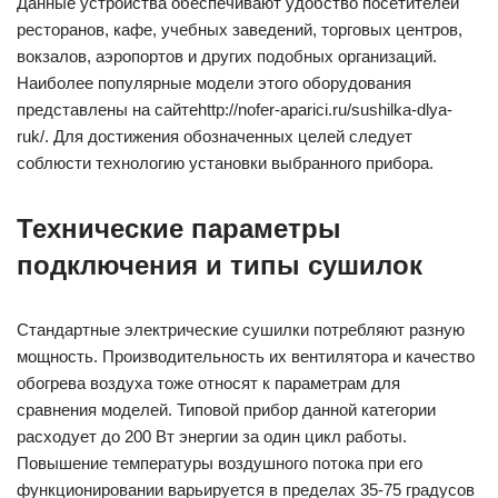
Данные устройства обеспечивают удобство посетителей
ресторанов, кафе, учебных заведений, торговых центров,
вокзалов, аэропортов и других подобных организаций.
Наиболее популярные модели этого оборудования
представлены на сайтеhttp://nofer-aparici.ru/sushilka-dlya-
ruk/. Для достижения обозначенных целей следует
соблюсти технологию установки выбранного прибора.
Технические параметры
подключения и типы сушилок
Стандартные электрические сушилки потребляют разную
мощность. Производительность их вентилятора и качество
обогрева воздуха тоже относят к параметрам для
сравнения моделей. Типовой прибор данной категории
расходует до 200 Вт энергии за один цикл работы.
Повышение температуры воздушного потока при его
функционировании варьируется в пределах 35-75 градусов