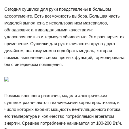
Сегодня сушилки для руки представлены в большом
ассортименте. Есть возможность выбора. Большая часть
моделей выполнена с использованием материалов,
обладающих антивандальными качествами:
ударопрочностью и термоустойчивостью. Это расширяет их
применение. Сушилки для рук отличаются друг о друга
дизайном, поэтому можно подобрать модель, которая
помимо выполнения своих прямых функций, гармонировала
бы с интерьером помещения.
Помимо внешнего различия, модели электрических
сушилок различаются техническими характеристиками, в
число которых входит: мощность вентиляционного потока,
его температура и количество потребляемой агрегатом
энергии. Среднее потребление начинается от 100-200 Вт/ч.