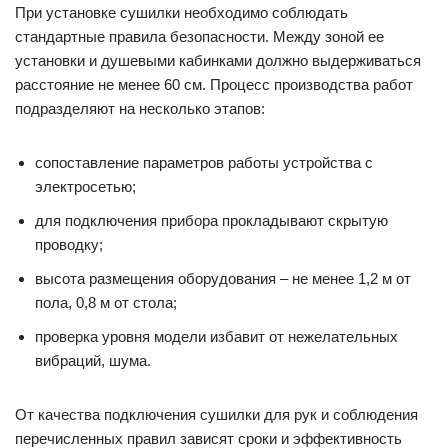
При установке сушилки необходимо соблюдать
стандартные правила безопасности. Между зоной ее
установки и душевыми кабинками должно выдерживаться
расстояние не менее 60 см. Процесс производства работ
подразделяют на несколько этапов:
сопоставление параметров работы устройства с
электросетью;
для подключения прибора прокладывают скрытую
проводку;
высота размещения оборудования – не менее 1,2 м от
пола, 0,8 м от стола;
проверка уровня модели избавит от нежелательных
вибраций, шума.
От качества подключения сушилки для рук и соблюдения
перечисленных правил зависят сроки и эффективность