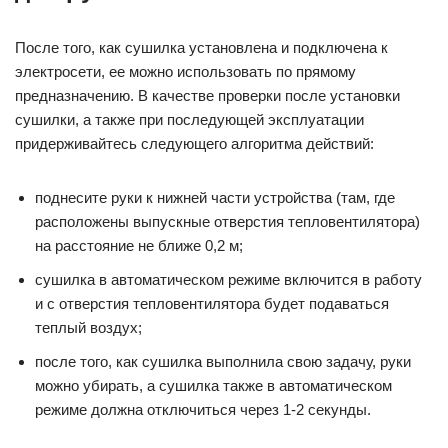
После того, как сушилка установлена и подключена к
электросети, ее можно использовать по прямому
предназначению. В качестве проверки после установки
сушилки, а также при последующей эксплуатации
придерживайтесь следующего алгоритма действий:
поднесите руки к нижней части устройства (там, где
расположены выпускные отверстия тепловентилятора)
на расстояние не ближе 0,2 м;
сушилка в автоматическом режиме включится в работу
и с отверстия тепловентилятора будет подаваться
теплый воздух;
после того, как сушилка выполнила свою задачу, руки
можно убирать, а сушилка также в автоматическом
режиме должна отключиться через 1-2 секунды.