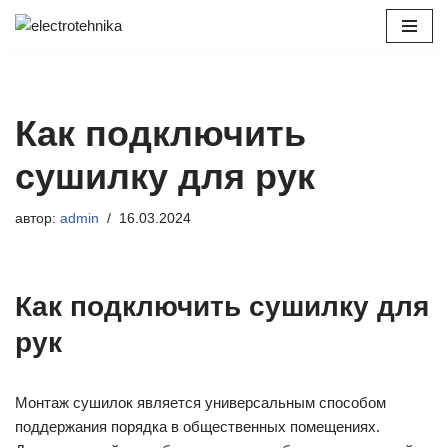
Перейти
к
содержимому
Как подключить
сушилку для рук
автор:
admin
16.03.2024
Как подключить сушилку для
рук
Монтаж сушилок является универсальным способом
поддержания порядка в общественных помещениях.