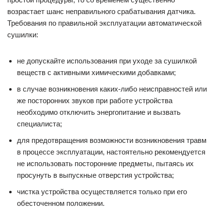
возрастает шанс неправильного срабатывания датчика.
Требования по правильной эксплуатации автоматической
сушилки:
не допускайте использования при уходе за сушилкой
веществ с активными химическими добавками;
в случае возникновения каких-либо неисправностей или
же посторонних звуков при работе устройства
необходимо отключить энергопитание и вызвать
специалиста;
для предотвращения возможности возникновения травм
в процессе эксплуатации, настоятельно рекомендуется
не использовать посторонние предметы, пытаясь их
просунуть в выпускные отверстия устройства;
чистка устройства осуществляется только при его
обесточенном положении.