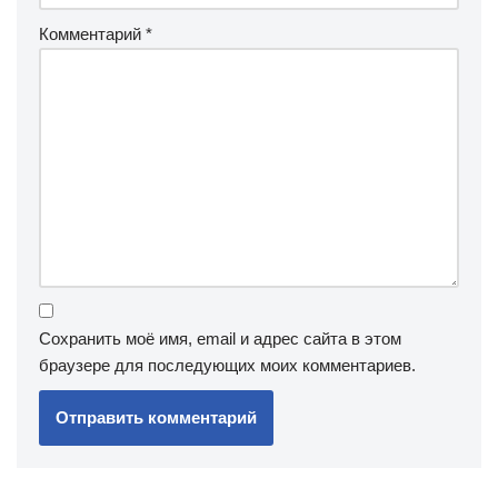
Комментарий
*
Сохранить моё имя, email и адрес сайта в этом
браузере для последующих моих комментариев.