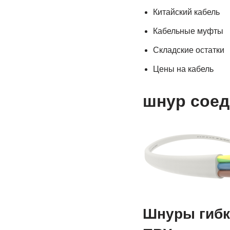
Китайский кабель
Кабельные муфты
Складские остатки
Цены на кабель
шнур сое
Шнуры гибк