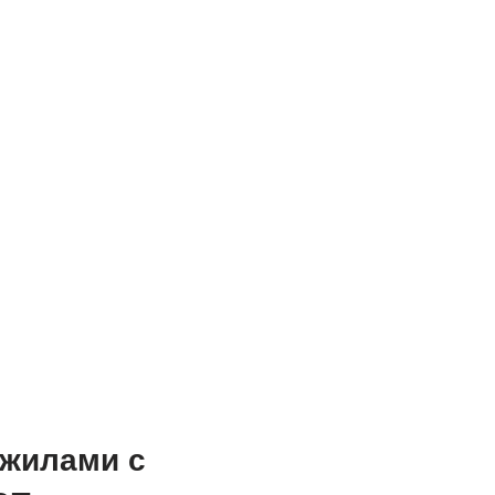
жилами с