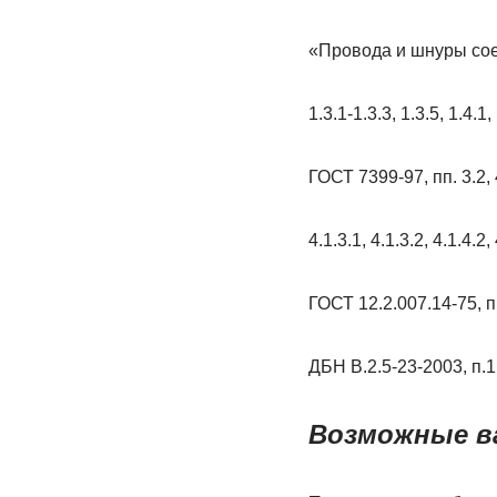
«Провода и шнуры соедин
1.3.1-1.3.3, 1.3.5, 1.4.1, 
ГОСТ 7399-97, пп. 3.2, 4.1
4.1.3.1, 4.1.3.2, 4.1.4.2, 
ГОСТ 12.2.007.14-75, п.
ДБН В.2.5-23-2003, п.1
Возможные в