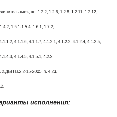
ительные», пп. 1.2.2, 1.2.6, 1.2.8, 1.2.11, 1.2.12,
1.4.2, 1.5.1-1.5.4, 1.6.1, 1.7.2;
.1.2, 4.1.1.6, 4.1.1.7, 4.1.2.1, 4.1.2.2, 4.1.2.4, 4.1.2.5,
4.1.4.3, 4.1.4.5, 4.1.5.1, 4.2.2
 2,ДБН В.2.2-15-2005, п. 4.23,
.2.
арианты исполнения: