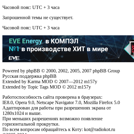
Часовой пояс: UTC + 3 часа
Запрошенной темы не существует.
Часовой пояс: UTC + 3 часа
Powered by phpBB © 2000, 2002, 2005, 2007 phpBB Group
Русская поддержка phpBB
Extended by Karma MOD © 2007—2012 m157y
Extended by Topic Tags MOD © 2012 m157y
Работоспособность сайта проверена в браузерах:
IE8.0, Opera 9.0, Netscape Navigator 7.0, Mozilla Firefox 5.0
Адаптирован для работы при разрешениях экрана от
1280х1024 и выше.
При меньших разрешениях возможно появление
горизонтальной прокрутки.
По всем вопросам обращайтесь к Коту: kot@radiokot.ru