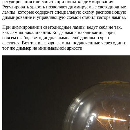
регулирования или мигать при попытке диммирования.
Регулировать яркость позволяют диммируемые светодиодные
лампы, которые содержат специальную схему, распознающую
диммирование и управляющую схемой стабилизатора лампы.
При диммировании светодиодные лампы ведут себя не так,
как лампы накаливания. Когда лампа накаливания горит
совсем слабо, светодиодная лампа ещё довольно ярко
светится. Вот так выглядят лампы, подлюченные через один и
тот же диммер на минимальной яркости.