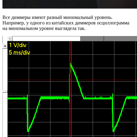
Все диммеры имеют разный минимальный уровень.
Например, у одного из китайских диммеров осциллограмма
на минимальном уровне выглядела так.