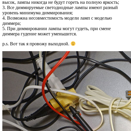
высок, лампы никогда не будут гореть на полную яркость;
3. Все диммируемые светодиодные лампы имеют разный
уровень минимума диммирования;
4. Возможна несовместимость модели ламп с моделью
диммера;
5. При диммировании лампы могут гудеть, при смене
диммера гудение может уменьшится.
p.s. Вот так я провожу выходной.