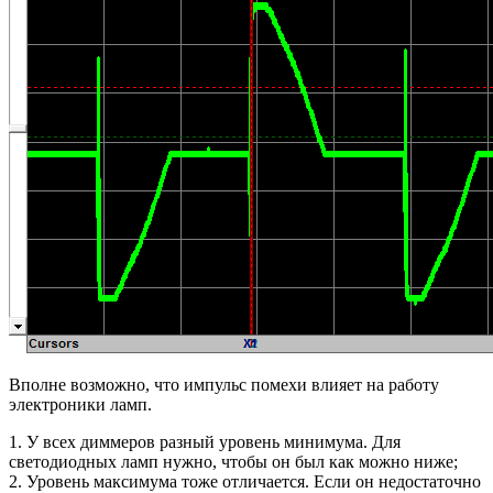
Вполне возможно, что импульс помехи влияет на работу
электроники ламп.
1. У всех диммеров разный уровень минимума. Для
светодиодных ламп нужно, чтобы он был как можно ниже;
2. Уровень максимума тоже отличается. Если он недостаточно