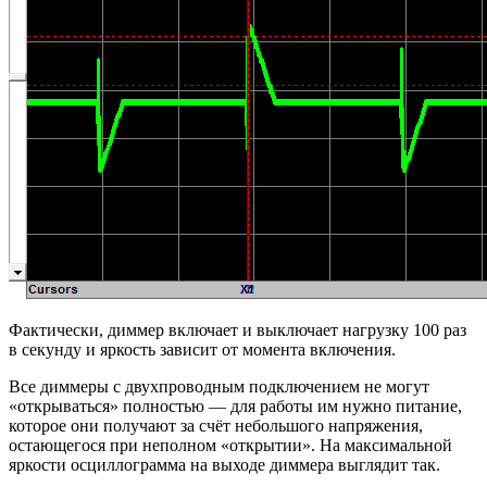
Фактически, диммер включает и выключает нагрузку 100 раз
в секунду и яркость зависит от момента включения.
Все диммеры с двухпроводным подключением не могут
«открываться» полностью — для работы им нужно питание,
которое они получают за счёт небольшого напряжения,
остающегося при неполном «открытии». На максимальной
яркости осциллограмма на выходе диммера выглядит так.