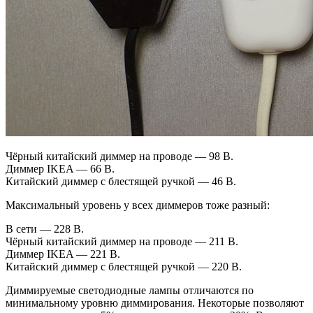
Чёрный китайский диммер на проводе — 98 В.
Диммер IKEA — 66 В.
Китайский диммер с блестящей ручкой — 46 В.
Максимальный уровень у всех диммеров тоже разный:
В сети — 228 В.
Чёрный китайский диммер на проводе — 211 В.
Диммер IKEA — 221 В.
Китайский диммер с блестящей ручкой — 220 В.
Диммируемые светодиодные лампы отличаются по
минимальному уровню диммирования. Некоторые позволяют