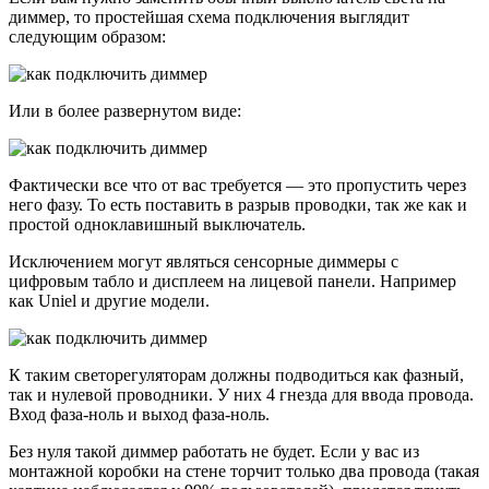
диммер, то простейшая схема подключения выглядит
следующим образом:
Или в более развернутом виде:
Фактически все что от вас требуется — это пропустить через
него фазу. То есть поставить в разрыв проводки, так же как и
простой одноклавишный выключатель.
Исключением могут являться сенсорные диммеры с
цифровым табло и дисплеем на лицевой панели. Например
как Uniel и другие модели.
К таким светорегуляторам должны подводиться как фазный,
так и нулевой проводники. У них 4 гнезда для ввода провода.
Вход фаза-ноль и выход фаза-ноль.
Без нуля такой диммер работать не будет. Если у вас из
монтажной коробки на стене торчит только два провода (такая