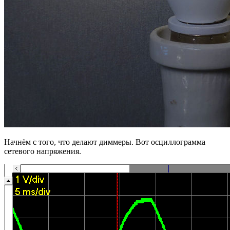
Начнём с того, что делают диммеры. Вот осциллограмма
сетевого напряжения.