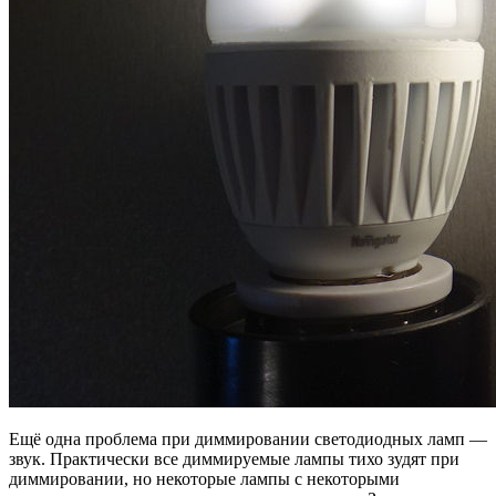
Ещё одна проблема при диммировании светодиодных ламп —
звук. Практически все диммируемые лампы тихо зудят при
диммировании, но некоторые лампы с некоторыми