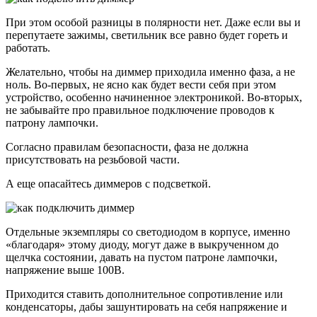
При этом особой разницы в полярности нет. Даже если вы и
перепутаете зажимы, светильник все равно будет гореть и
работать.
Желательно, чтобы на диммер приходила именно фаза, а не
ноль. Во-первых, не ясно как будет вести себя при этом
устройство, особенно начиненное электроникой. Во-вторых,
не забывайте про правильное подключение проводов к
патрону лампочки.
Согласно правилам безопасности, фаза не должна
присутствовать на резьбовой части.
А еще опасайтесь диммеров с подсветкой.
Отдельные экземпляры со светодиодом в корпусе, именно
«благодаря» этому диоду, могут даже в выкрученном до
щелчка состоянии, давать на пустом патроне лампочки,
напряжение выше 100В.
Приходится ставить дополнительное сопротивление или
конденсаторы, дабы зашунтировать на себя напряжение и