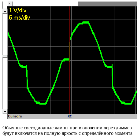
Обычные светодиодные лампы при включении через диммер
будут включатся на полную яркость с определённого момента