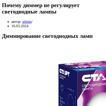
Почему диммер не регулирует
светодиодные лампы
автор:
admin
16.03.2024
Диммирование светодиодных ламп