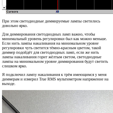
При этом светодиодные диммируемые лампы светились
довольно ярко.
Для диммирования светодиодных ламп важно, чтобы
минимальный уровень регулировки был как можно меньше.
Если нить лампы накаливания на минимальном уровне
регулировки чуть светится тёмно-красным цветом, такой
диммер подойдёт для светодиодных ламп, если же нить
лампы накаливания горит жёлтым светом, светодиодные
лампы на минимальном уровне диммирования будут светить
слишком ярко.
Я подключил лампу накаливания к трём имеющимся у меня
диммерам и измерил True RMS мультиметром напряжение на
выходе.