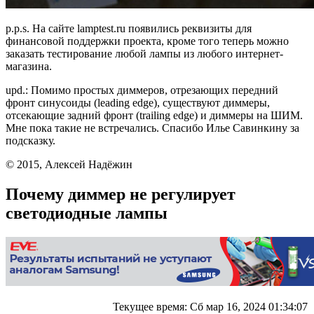
p.p.s. На сайте lamptest.ru появились реквизиты для
финансовой поддержки проекта, кроме того теперь можно
заказать тестирование любой лампы из любого интернет-
магазина.
upd.: Помимо простых диммеров, отрезающих передний
фронт синусоиды (leading edge), существуют диммеры,
отсекающие задний фронт (trailing edge) и диммеры на ШИМ.
Мне пока такие не встречались. Спасибо Илье Савинкину за
подсказку.
© 2015, Алексей Надёжин
Почему диммер не регулирует
светодиодные лампы
Текущее время: Сб мар 16, 2024 01:34:07