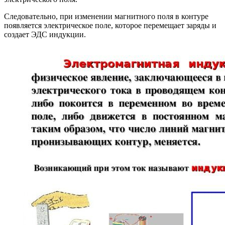
Следовательно, при изменении магнитного поля в контуре
появляется электрическое поле, которое перемещает заряды и
создает ЭДС индукции.