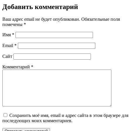
Добавить комментарий
Ваш адрес email не будет опубликован.
Обязательные поля
помечены
*
Имя
*
Email
*
Сайт
Комментарий
*
Сохранить моё имя, email и адрес сайта в этом браузере для
последующих моих комментариев.