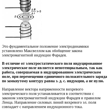
Это фундаментальное положение электродинамики
установлено Максвел­лом как обобщение закона
электромагнитной индукции Фарадея.
В отличие от электростатического поля индуцированное
электрическое поле является непотенциальным, так как
работа, совершаемая в индуцированном электрическом
поле, при перемещении единичного положительного заряда
по замкнутому контуру равна э. д. с. индукции, а не нулю.
Направление вектора напряженности вихревого
электрического поля устанавливается в соответствии с
законом электромагнитной индукции Фарадея и правилом
Ленца. Направление силовых линий вихревого эл. поля
совпадает с направлением индукционного тока.