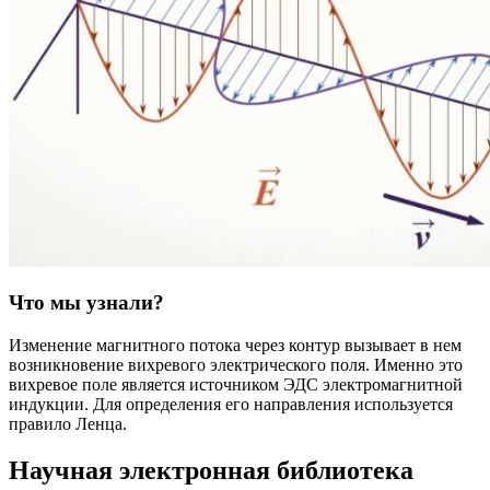
Что мы узнали?
Изменение магнитного потока через контур вызывает в нем
возникновение вихревого электрического поля. Именно это
вихревое поле является источником ЭДС электромагнитной
индукции. Для определения его направления используется
правило Ленца.
Научная электронная библиотека