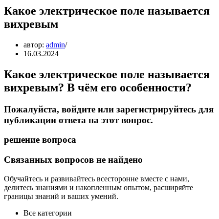
Какое электрическое поле называется
вихревым
автор:
admin
16.03.2024
Какое электрическое поле называется
вихревым? В чём его особенности?
Пожалуйста, войдите или зарегистрируйтесь для
публикации ответа на этот вопрос.
решение вопроса
Связанных вопросов не найдено
Обучайтесь и развивайтесь всесторонне вместе с нами,
делитесь знаниями и накопленным опытом, расширяйте
границы знаний и ваших умений.
Все категории