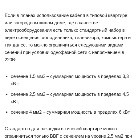
Если в планах использование кабеля в типовой квартире
или загородном жилом доме, где в качестве
электрооборудования есть только стандартный набор в
виде освещения, холодильника, телевизора, компьютера и
так далее, то можно ограничиться следующими видами
сечений при условии однофазной сети с напряжением в
220В:
сечение 1.5 мм2 – суммарная мощность в пределах 3,3
кВт;
сечение 2,5 мм2 – суммарная мощность в пределах 4,5
кВт;
сечение 4 мм2 – суммарная мощность в пределах 6 кВт.
Стандартно для разводки в типовой квартире можно
ограничиться только ВВГ с сечением на уровне 2,5 мм2 при