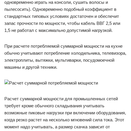
одновременно играть на консоли, сушить волосы и
пылесосить). Одновременно подобный коэффициент в
стандартных типовых условиях достаточен и обеспечит
запас прочности по мощности, чтобы кабель ВВГ 2,5 или
1,5 не работал с максимально допустимой нагрузкой.
При расчете потребляемой суммарной мощности на кухне
обычно учитывают потребление холодильника, телевизора,
электроплиты, вытяжки, мультиварки, посудомоечной
машины и другой техники.
Расчет суммарной мощности для промышленных сетей
требует кроме обычного складывания учитывать
возможные пиковые нагрузки при включении оборудования,
когда резко растет на несколько мгновений сила тока. Этот
момент надо учитывать, а размер скачка зависит от