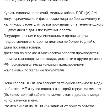
Купить силовой негорючий, медный кабель ВВГнг(А) 3*4
могут юридические и физические лица по безналичному и
наличному расчету, отгрузка производится в течение одного
— двух дней с даты поступтения оплаты.
Государственным и муниципальным организациям
предоставляется отсрочка платежа не более 30 дней с
даты поставки товара.
Доставка по Москве и Московской области производится
прямым транспортом со склада, доставки в другие регионы
РФ производятся независимыми транспортными
компаниями по желанию покупателя.
Цена кабеля ВВГнг 3х4 зависит от текущей стоимости меди
на бирже LME и курса валюты в которой торгуется металл
($), качественный кабель не может стоить дешевле меди
используемой в нем.
Размер скидки на ВВГнг 3*4 зависит от общего объема