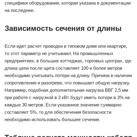
специфики оборудования, которая указана в документации
на последнее.
Зависимость сечения от длины
Если идет расчет проводки в типовом доме или квартире,
то этот параметр не учитывают. На промышленных
предприятиях, в больших коттеджах, торговых центрах, где
длина цепи после щита составляет 100 и более метров
необходимо учитывать потери на длину. Причина в наличии
сопротивления и разогреве, что повышает общую нагрузку.
Например, подобная дополнительная нагрузка ВВГ 2,5 мм
при работе с нагрузкой в 3 кВт будут иметь потери в 3% на
каждые 30 метров. Если указанное значение суммарно
составляет 5%, то для обеспечения безопасности
необходимо использовать большее сечение.