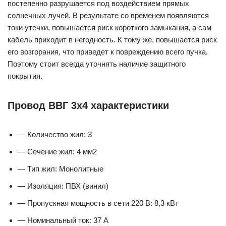
постепенно разрушается под воздействием прямых
солнечных лучей. В результате со временем появляются
токи утечки, повышается риск короткого замыкания, а сам
кабель приходит в негодность. К тому же, повышается риск
его возгорания, что приведет к повреждению всего пучка.
Поэтому стоит всегда уточнять наличие защитного
покрытия.
Провод ВВГ 3х4 характеристики
— Количество жил: 3
— Сечение жил: 4 мм2
— Тип жил: Монолитные
— Изоляция: ПВХ (винил)
— Пропускная мощность в сети 220 В: 8,3 кВт
— Номинальный ток: 37 А