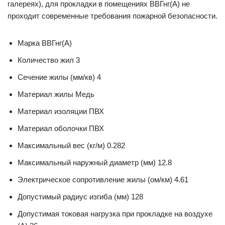
галереях), для прокладки в помещениях ВВГнг(А) не
проходит современные требования пожарной безопасности.
Марка ВВГнг(А)
Количество жил 3
Сечение жилы (мм/кв) 4
Материал жилы Медь
Материал изоляции ПВХ
Материал оболочки ПВХ
Максимальный вес (кг/м) 0.282
Максимальный наружный диаметр (мм) 12.8
Электрическое сопротивление жилы (ом/км) 4.61
Допустимый радиус изгиба (мм) 128
Допустимая токовая нагрузка при прокладке на воздухе