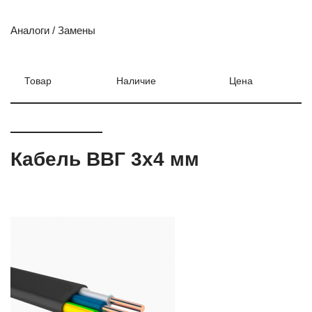
Аналоги / Замены
Товар
Наличие
Цена
Кабель ВВГ 3х4 мм