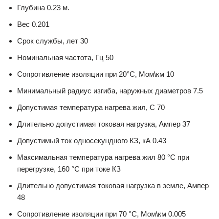
Глубина 0.23 м.
Вес 0.201
Срок службы, лет 30
Номинальная частота, Гц 50
Сопротивление изоляции при 20°С, Мом\км 10
Минимальный радиус изгиба, наружных диаметров 7.5
Допустимая температура нагрева жил, С 70
Длительно допустимая токовая нагрузка, Ампер 37
Допустимый ток односекундного КЗ, кА 0.43
Максимальная температура нагрева жил 80 °C при
перегрузке, 160 °C при токе КЗ
Длительно допустимая токовая нагрузка в земле, Ампер
48
Сопротивление изоляции при 70 °С, Мом\км 0.005