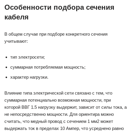
Особенности подбора сечения
кабеля
В общем случае при подборе конкретного сечения
учитывают:
тип электросети;
суммарная потребляемая мощность;
характер нагрузки.
Влияние типа электрической сети связано с тем, что
суммарная потенциально возможная мощности, при
которой ВВГ 1.5 нагрузку выдержит, зависит от силы тока, а
не непосредственно мощности. Для ориентира можно
считать, что медный провод с сечением 1 мм2 может
выдержать ток в пределах 10 Ампер, что усреднено равно