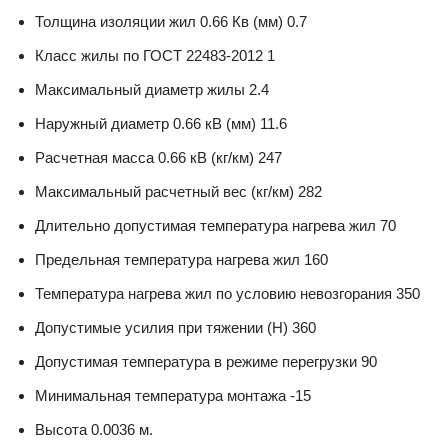
Толщина изоляции жил 0.66 Кв (мм) 0.7
Класс жилы по ГОСТ 22483-2012 1
Максимальный диаметр жилы 2.4
Наружный диаметр 0.66 кВ (мм) 11.6
Расчетная масса 0.66 кВ (кг/км) 247
Максимальный расчетный вес (кг/км) 282
Длительно допустимая температура нагрева жил 70
Предельная температура нагрева жил 160
Температура нагрева жил по условию невозгорания 350
Допустимые усилия при тяжении (Н) 360
Допустимая температура в режиме перегрузки 90
Минимальная температура монтажа -15
Высота 0.0036 м.