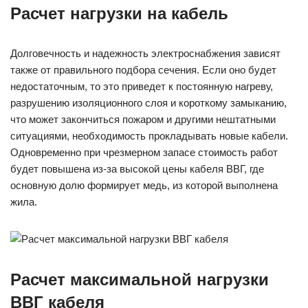
Расчет нагрузки на кабель
Долговечность и надежность электроснабжения зависят
также от правильного подбора сечения. Если оно будет
недостаточным, то это приведет к постоянную нагреву,
разрушению изоляционного слоя и короткому замыканию,
что может закончиться пожаром и другими нештатными
ситуациями, необходимость прокладывать новые кабели.
Одновременно при чрезмерном запасе стоимость работ
будет повышена из-за высокой цены кабеля ВВГ, где
основную долю формирует медь, из которой выполнена
жила.
Расчет максимальной нагрузки
ВВГ кабеля