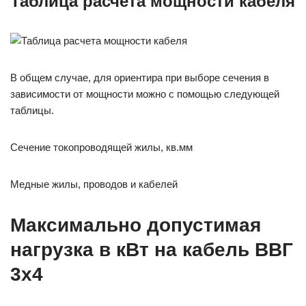
Таблица расчета мощности кабеля
В общем случае, для ориентира при выборе сечения в
зависимости от мощности можно с помощью следующей
таблицы.
Сечение токопроводящей жилы, кв.мм
Медные жилы, проводов и кабелей
Максимально допустимая
нагрузка в кВт на кабель ВВГ
3х4