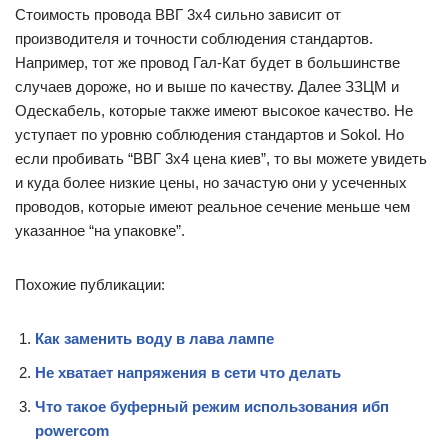
Стоимость провода ВВГ 3х4 сильно зависит от
производителя и точности соблюдения стандартов.
Например, тот же провод Гал-Кат будет в большинстве
случаев дороже, но и выше по качеству. Далее ЗЗЦМ и
Одескабель, которые также имеют высокое качество. Не
уступает по уровню соблюдения стандартов и Sokol. Но
если пробивать “ВВГ 3х4 цена киев”, то вы можете увидеть
и куда более низкие цены, но зачастую они у усеченных
проводов, которые имеют реальное сечение меньше чем
указанное “на упаковке”.
Похожие публикации:
Как заменить воду в лава лампе
Не хватает напряжения в сети что делать
Что такое буферный режим использования ибп
powercom