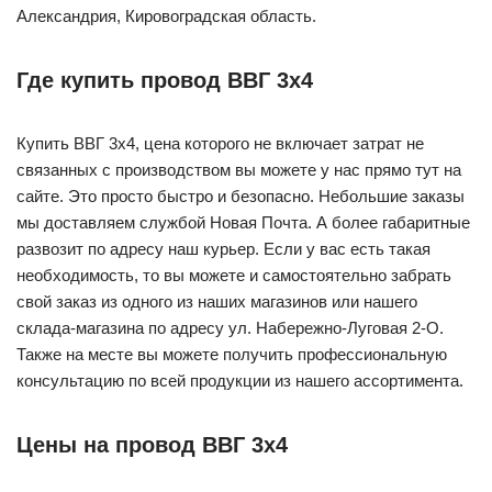
Александрия, Кировоградская область.
Где купить провод ВВГ 3х4
Купить ВВГ 3х4, цена которого не включает затрат не
связанных с производством вы можете у нас прямо тут на
сайте. Это просто быстро и безопасно. Небольшие заказы
мы доставляем службой Новая Почта. А более габаритные
развозит по адресу наш курьер. Если у вас есть такая
необходимость, то вы можете и самостоятельно забрать
свой заказ из одного из наших магазинов или нашего
склада-магазина по адресу ул. Набережно-Луговая 2-О.
Также на месте вы можете получить профессиональную
консультацию по всей продукции из нашего ассортимента.
Цены на провод ВВГ 3х4