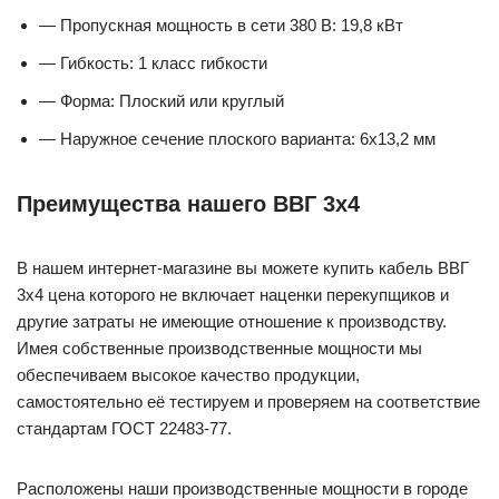
— Пропускная мощность в сети 380 В: 19,8 кВт
— Гибкость: 1 класс гибкости
— Форма: Плоский или круглый
— Наружное сечение плоского варианта: 6х13,2 мм
Преимущества нашего ВВГ 3х4
В нашем интернет-магазине вы можете купить кабель ВВГ
3х4 цена которого не включает наценки перекупщиков и
другие затраты не имеющие отношение к производству.
Имея собственные производственные мощности мы
обеспечиваем высокое качество продукции,
самостоятельно её тестируем и проверяем на соответствие
стандартам ГОСТ 22483-77.
Расположены наши производственные мощности в городе