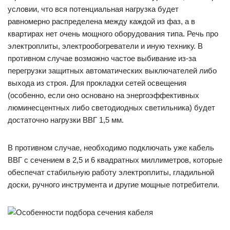
условии, что вся потенциальная нагрузка будет
равномерно распределена между каждой из фаз, а в
квартирах нет очень мощного оборудования типа. Речь про
электроплиты, электрообогреватели и иную технику. В
противном случае возможно частое выбивание из-за
перегрузки защитных автоматических выключателей либо
выхода из строя. Для прокладки сетей освещения
(особенно, если оно основано на энергоэффективных
люминесцентных либо светодиодных светильника) будет
достаточно нагрузки ВВГ 1,5 мм.
В противном случае, необходимо подключать уже кабель
ВВГ с сечением в 2,5 и 6 квадратных миллиметров, которые
обеспечат стабильную работу электроплиты, гладильной
доски, ручного инструмента и другие мощные потребители.