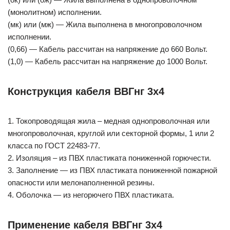
(монолитном) исполнении.
(мк) или (мж) — Жила выполнена в многопроволочном
исполнении.
(0,66) — Кабель рассчитан на напряжение до 660 Вольт.
(1,0) — Кабель рассчитан на напряжение до 1000 Вольт.
Конструкция кабеля ВВГнг 3х4
1. Токопроводящая жила – медная однопроволочная или
многопроволочная, круглой или секторной формы, 1 или 2
класса по ГОСТ 22483-77.
2. Изоляция – из ПВХ пластиката пониженной горючести.
3. Заполнение — из ПВХ пластиката пониженной пожарной
опасности или мелонаполненной резины.
4. Оболочка — из негорючего ПВХ пластиката.
Применение кабеля ВВГнг 3х4