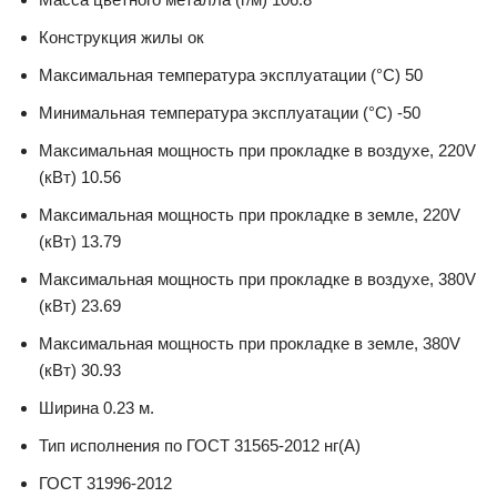
Конструкция жилы ок
Максимальная температура эксплуатации (°С) 50
Минимальная температура эксплуатации (°С) -50
Максимальная мощность при прокладке в воздухе, 220V
(кВт) 10.56
Максимальная мощность при прокладке в земле, 220V
(кВт) 13.79
Максимальная мощность при прокладке в воздухе, 380V
(кВт) 23.69
Максимальная мощность при прокладке в земле, 380V
(кВт) 30.93
Ширина 0.23 м.
Тип исполнения по ГОСТ 31565-2012 нг(А)
ГОСТ 31996-2012