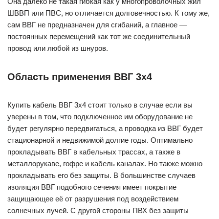
Она далеко не такая гибкая как у многопроволочных жил
ШВВП или ПВС, но отличается долговечностью. К тому же,
сам ВВГ не предназначен для сгибаний, а главное —
постоянных перемещений как тот же соединительный
провод или любой из шнуров.
Область применения ВВГ 3х4
Купить кабель ВВГ 3х4 стоит только в случае если вы
уверены в том, что подключенное им оборудование не
будет регулярно передвигаться, а проводка из ВВГ будет
стационарной и недвижимой долгие годы. Оптимально
прокладывать ВВГ в кабельных трассах, а также в
металлорукаве, гофре и кабель каналах. Но также можно
прокладывать его без защиты. В большинстве случаев
изоляция ВВГ подобного сечения имеет покрытие
защищающее её от разрушения под воздействием
солнечных лучей. С другой стороны ПВХ без защиты