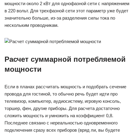
мощности около 2 кВт для однофазной сети с напряжением
в 220 вольт. Для трехфазной сети этот параметр уже будет
значительно больше, из-за разделения силы тока по
нескольким проводникам.
Расчет суммарной потребляемой
мощности
Если в планах рассчитать мощность и подобрать сечение
провода для гостиной, то обычно речь будет идти про
телевизор, компьютер, аудиосистему, игровую консоль,
торшер, фен, другие приборы. Для расчета достаточно
сложить мощность и умножить на коэффициент 0,8.
Последнее связано с нереальностью одновременного
подключения сразу всех приборов (вряд ли, вы будете