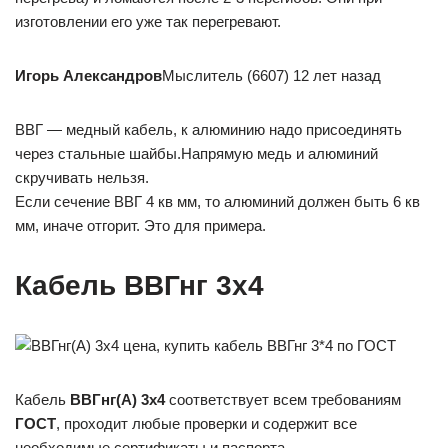
изготовлении его уже так перегревают.
Игорь Александров
Мыслитель (6607) 12 лет назад
ВВГ — медный кабель, к алюминию надо присоединять
через стальные шайбы.Напрямую медь и алюминий
скручивать нельзя.
Если сечение ВВГ 4 кв мм, то алюминий должен быть 6 кв
мм, иначе отгорит. Это для примера.
Кабель ВВГнг 3х4
Кабель
ВВГнг(А) 3х4
соответствует всем требованиям
ГОСТ
, проходит любые проверки и содержит все
необходимые сертификаты и паспорта.