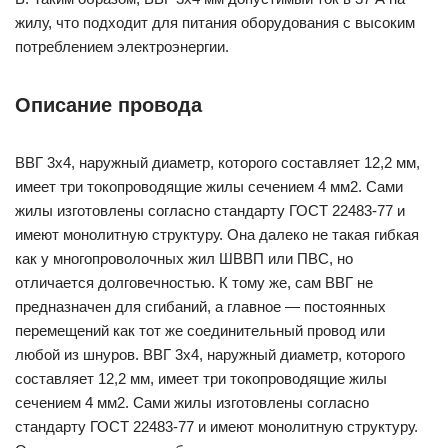
жилу, что подходит для питания оборудования с высоким
потреблением электроэнергии.
Описание провода
ВВГ 3х4, наружный диаметр, которого составляет 12,2 мм,
имеет три токопроводящие жилы сечением 4 мм2. Сами
жилы изготовлены согласно стандарту ГОСТ 22483-77 и
имеют монолитную структуру. Она далеко не такая гибкая
как у многопроволочных жил ШВВП или ПВС, но
отличается долговечностью. К тому же, сам ВВГ не
предназначен для сгибаний, а главное — постоянных
перемещений как тот же соединительный провод или
любой из шнуров. ВВГ 3х4, наружный диаметр, которого
составляет 12,2 мм, имеет три токопроводящие жилы
сечением 4 мм2. Сами жилы изготовлены согласно
стандарту ГОСТ 22483-77 и имеют монолитную структуру.