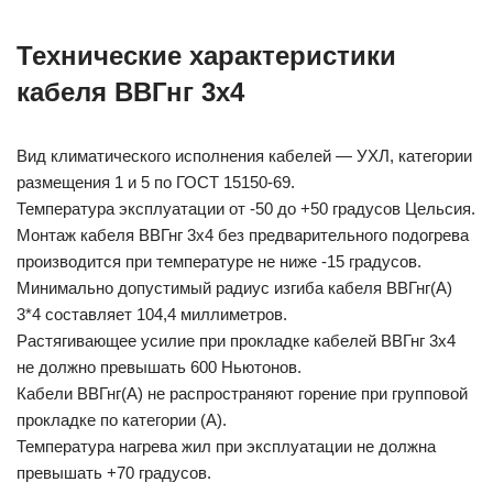
Технические характеристики
кабеля ВВГнг 3х4
Вид климатического исполнения кабелей — УХЛ, категории
размещения 1 и 5 по ГОСТ 15150-69.
Температура эксплуатации от -50 до +50 градусов Цельсия.
Монтаж кабеля ВВГнг 3х4 без предварительного подогрева
производится при температуре не ниже -15 градусов.
Минимально допустимый радиус изгиба кабеля ВВГнг(А)
3*4 составляет 104,4 миллиметров.
Растягивающее усилие при прокладке кабелей ВВГнг 3х4
не должно превышать 600 Ньютонов.
Кабели ВВГнг(А) не распространяют горение при групповой
прокладке по категории (А).
Температура нагрева жил при эксплуатации не должна
превышать +70 градусов.