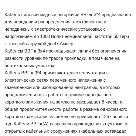
Кабель силовой медный негорючий ВВГнг 3*4 предназначен
для передачи и распределения электричества в
неподвижных электротехнических установках с
напряжением до 1000 Вольт номинальной частотой 50 Герц,
с токовой нагрузкой до 47 Ампер.
Кабелем ВВГнг 3х4 прокладывают линии без ограничения
разности уровней по трассе прокладки, в том числе на
вертикальных участках.
Кабель ВВГнг 3*4 применяют для эксплуатации в
электрических сетях переменного напряжения с
заземлённой или изолированной нейтралью, в которых
продолжительность работы в режиме однофазного
короткого замыкания на землю не превышает 8 часов, а
общая продолжительность работы в режиме однофазного
короткого замыкания на землю не превышает 125 часов за
год. Кабели ВВГнг(А) разрешено прокладывать пучками, в
открытых кабельных сооружениях (кабельных эстакадах,