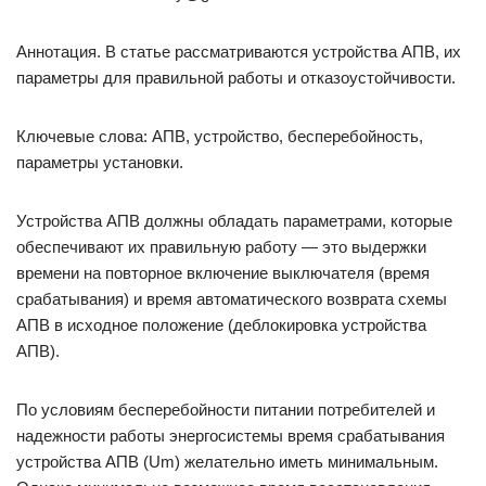
Аннотация. В статье рассматриваются устройства АПВ, их
параметры для правильной работы и отказоустойчивости.
Ключевые слова: АПВ, устройство, бесперебойность,
параметры установки.
Устройства АПВ должны обладать параметрами, которые
обеспечивают их правильную работу — это выдержки
времени на повторное включение выключателя (время
срабатывания) и время автоматического возврата схемы
АПВ в исходное положение (деблокировка устройства
АПВ).
По условиям бесперебойности питании потребителей и
надежности работы энергосистемы время срабатывания
устройства АПВ (Um) желательно иметь минимальным.