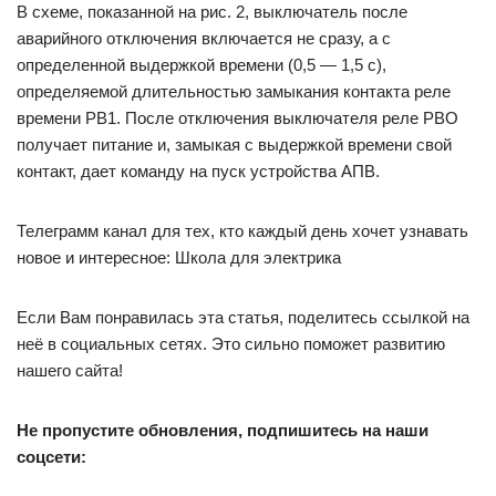
В схеме, показанной на рис. 2, выключатель после
аварийного отключения включается не сразу, а с
определенной выдержкой времени (0,5 — 1,5 с),
определяемой длительностью замыкания контакта реле
времени РВ1. После отключения выключателя реле РВО
получает питание и, замыкая с выдержкой времени свой
контакт, дает команду на пуск устройства АПВ.
Телеграмм канал для тех, кто каждый день хочет узнавать
новое и интересное: Школа для электрика
Если Вам понравилась эта статья, поделитесь ссылкой на
неё в социальных сетях. Это сильно поможет развитию
нашего сайта!
Не пропустите обновления, подпишитесь на наши
соцсети: