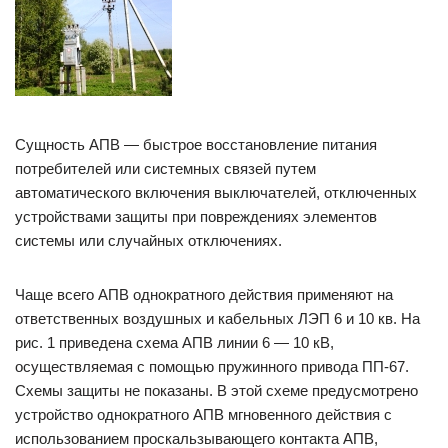
Сущность АПВ — быстрое восстановление питания
потребителей или системных связей путем
автоматического включения выключателей, отключенных
устройствами защиты при повреждениях элементов
системы или случайных отключениях.
Чаще всего АПВ однократного действия применяют на
ответственных воздушных и кабельных ЛЭП 6 и 10 кв. На
рис. 1 приведена схема АПВ линии 6 — 10 кВ,
осуществляемая с помощью пружинного привода ПП-67.
Схемы защиты не показаны. В этой схеме предусмотрено
устройство однократного АПВ мгновенного действия с
использованием проскальзывающего контакта АПВ,