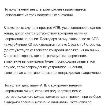
По полученным результатам расчета принимается
наибольшее из трех полученных значений.
В некоторых случаях простое АПВ, установленное с одного
конца, дополняется устройством контроля наличия
напряжения на линии. Благодаря этому включение от АПВ
на устойчивое КЗ производится только 1 раз с той стороны,
где отсутствует устройство контроля напряжения на линии.
С той же стороны, где контролируется напряжение,
включение выключателя будет происходить лишь в том
случае, если повреждение устранилось и линия,
включенная с противоположного конца, держит напряжение.
Поскольку действием АПВ с контролем наличия
напряжения линия, стоящая под напряжением с
противоположного конца, замыкается в транзит, при выборе
выдержки времени можно не учитывать. Установки по