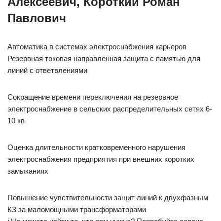
Алексеевич, Короткий Роман
Павлович
Автоматика в системах электроснабжения карьеров
Резервная токовая направленная защита с памятью для
линий с ответвлениями
Сокращение времени переключения на резервное
электроснабжение в сельских распределительных сетях 6-
10 кв
Оценка длительности кратковременного нарушения
электроснабжения предприятия при внешних коротких
замыканиях
Повышение чувствительности защит линий к двухфазным
КЗ за маломощными трансформаторами