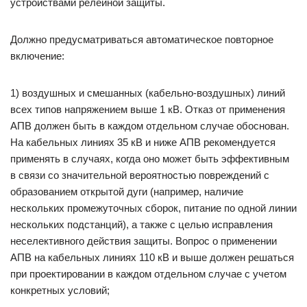
устройствами релейной защиты.
Должно предусматриваться автоматическое повторное
включение:
1) воздушных и смешанных (кабельно-воздушных) линий
всех типов напряжением выше 1 кВ. Отказ от применения
АПВ должен быть в каждом отдельном случае обоснован.
На кабельных линиях 35 кВ и ниже АПВ рекомендуется
применять в случаях, когда оно может быть эффективным
в связи со значительной вероятностью повреждений с
образованием открытой дуги (например, наличие
нескольких промежуточных сборок, питание по одной линии
нескольких подстанций), а также с целью исправления
неселективного действия защиты. Вопрос о применении
АПВ на кабельных линиях 110 кВ и выше должен решаться
при проектировании в каждом отдельном случае с учетом
конкретных условий;