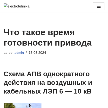
Перейти
к
содержимому
Что такое время
готовности привода
автор:
admin
16.03.2024
Схема АПВ однократного
действия на воздушных и
кабельных ЛЭП 6 — 10 кВ