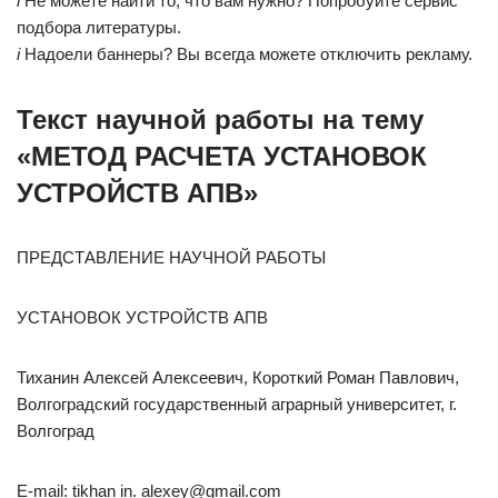
i
Не можете найти то, что вам нужно? Попробуйте сервис
подбора литературы.
i
Надоели баннеры? Вы всегда можете отключить рекламу.
Текст научной работы на тему
«МЕТОД РАСЧЕТА УСТАНОВОК
УСТРОЙСТВ АПВ»
ПРЕДСТАВЛЕНИЕ НАУЧНОЙ РАБОТЫ
УСТАНОВОК УСТРОЙСТВ АПВ
Тиханин Алексей Алексеевич, Короткий Роман Павлович,
Волгоградский государственный аграрный университет, г.
Волгоград
E-mail: tikhan in. alexey@gmail.com