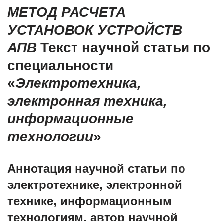
МЕТОД РАСЧЕТА
УСТАНОВОК УСТРОЙСТВ
АПВ
Текст научной статьи по
специальности
«
Электротехника,
электронная техника,
информационные
технологии
»
Аннотация научной статьи по
электротехнике, электронной
технике, информационным
технологиям, автор научной