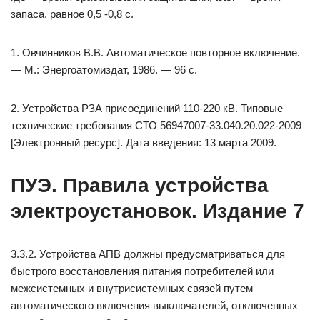
запаса, равное 0,5 -0,8 с.
1. Овчинников В.В. Автоматическое повторное включение.
— М.: Энергоатомиздат, 1986. — 96 с.
2. Устройства РЗА присоединений 110-220 кВ. Типовые
технические требования СТО 56947007-33.040.20.022-2009
[Электронный ресурс]. Дата введения: 13 марта 2009.
ПУЭ. Правила устройства
электроустановок. Издание 7
3.3.2. Устройства АПВ должны предусматриваться для
быстрого восстановления питания потребителей или
межсистемных и внутрисистемных связей путем
автоматического включения выключателей, отключенных