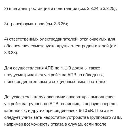
2) шин электростанций и подстанций (см. 3.3.24 и 3.3.25);
3) трансформаторов (см. 3.3.26);
4) ответственных электродвигателей, отключаемых для
обеспечения самозапуска других электродвигателей (см.
3.3.38).
Для осуществления АПВ по п. 1-3 должны также
предусматриваться устройства АПВ на обходных,
шиносоединительных и секционных выключателях.
Допускается в целях экономии аппаратуры выполнение
устройства группового АПВ на линиях, в первую очередь
кабельных, и других присоединениях 6-10 кВ. При этом
следует учитывать недостатки устройства группового АПВ,
например возможность отказа в случае, если после