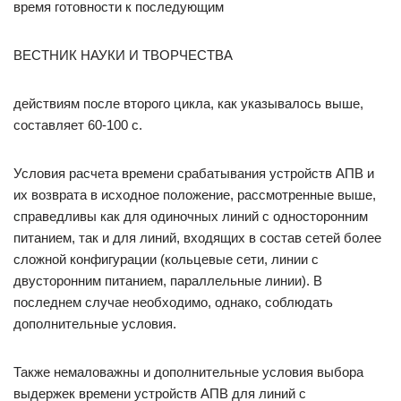
время готовности к последующим
ВЕСТНИК НАУКИ И ТВОРЧЕСТВА
действиям после второго цикла, как указывалось выше,
составляет 60-100 с.
Условия расчета времени срабатывания устройств АПВ и
их возврата в исходное положение, рассмотренные выше,
справедливы как для одиночных линий с односторонним
питанием, так и для линий, входящих в состав сетей более
сложной конфигурации (кольцевые сети, линии с
двусторонним питанием, параллельные линии). В
последнем случае необходимо, однако, соблюдать
дополнительные условия.
Также немаловажны и дополнительные условия выбора
выдержек времени устройств АПВ для линий с