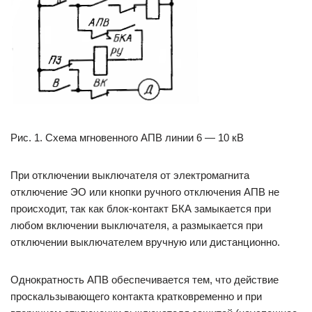
Рис. 1. Схема мгновенного АПВ линии 6 — 10 кВ
При отключении выключателя от электромагнита
отключение ЭО или кнопки ручного отключения АПВ не
происходит, так как блок-контакт БКА замыкается при
любом включении выключателя, а размыкается при
отключении выключателем вручную или дистанционно.
Однократность АПВ обеспечивается тем, что действие
проскальзывающего контакта кратковременно и при