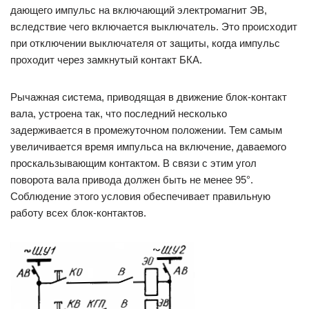
дающего импульс на включающий электромагнит ЭВ,
вследствие чего включается выключатель. Это происходит
при отключении выключателя от защиты, когда импульс
проходит через замкнутый контакт БКА.
Рычажная система, приводящая в движение блок-контакт
вала, устроена так, что последний несколько
задерживается в промежуточном положении. Тем самым
увеличивается время импульса на включение, даваемого
проскальзывающим контактом. В связи с этим угол
поворота вала привода должен быть не менее 95°.
Соблюдение этого условия обеспечивает правильную
работу всех блок-контактов.