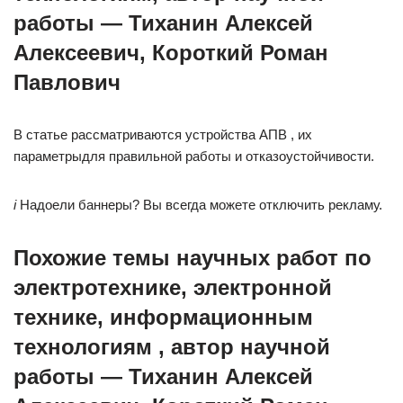
работы — Тиханин Алексей
Алексеевич, Короткий Роман
Павлович
В статье рассматриваются устройства АПВ , их
параметрыдля правильной работы и отказоустойчивости.
i
Надоели баннеры? Вы всегда можете отключить рекламу.
Похожие темы научных работ по
электротехнике, электронной
технике, информационным
технологиям , автор научной
работы — Тиханин Алексей