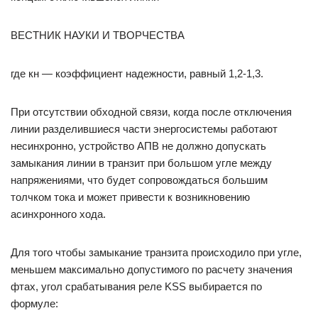
ВЕСТНИК НАУКИ И ТВОРЧЕСТВА
где кн — коэффициент надежности, равный 1,2-1,3.
При отсутствии обходной связи, когда после отключения
линии разделившиеся части энергосистемы работают
несинхронно, устройство АПВ не должно допускать
замыкания линии в транзит при большом угле между
напряжениями, что будет сопровождаться большим
толчком тока и может привести к возникновению
асинхронного хода.
Для того чтобы замыкание транзита происходило при угле,
меньшем максимально допустимого по расчету значения
фтах, угол срабатывания реле KSS выбирается по
формуле: