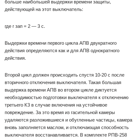
больше наибольшей выдержки времени защиты,
действующей на этот выключатель:
где г зап = 2 — 3 с.
Выдержки времени первого цикла АПВ двукратного
действия определяются как и для АПВ однократного
действия.
Второй цикл должен происходить спустя 10-20 с после
вторичного отключения выключателя. Такая большая
выдержка времени АПВ во втором цикле диктуется
необходимостью подготовки выключателя к отключению
третьего КЗ в случае включения на устойчивое
повреждение. За это время из гасительной камеры
удаляются разложившиеся и обугленные частицы, камера
вновь заполняется маслом, и отключающая способность
выключателя восстанавливается. В комплекте РПВ-258