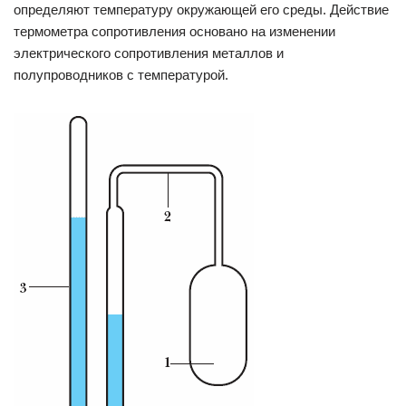
определяют температуру окружающей его среды. Действие
термометра сопротивления основано на изменении
электрического сопротивления металлов и
полупроводников с температурой.