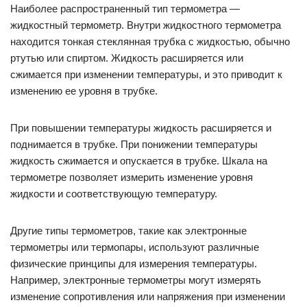
Наиболее распространенный тип термометра —
жидкостный термометр. Внутри жидкостного термометра
находится тонкая стеклянная трубка с жидкостью, обычно
ртутью или спиртом. Жидкость расширяется или
сжимается при изменении температуры, и это приводит к
изменению ее уровня в трубке.
При повышении температуры жидкость расширяется и
поднимается в трубке. При понижении температуры
жидкость сжимается и опускается в трубке. Шкала на
термометре позволяет измерить изменение уровня
жидкости и соответствующую температуру.
Другие типы термометров, такие как электронные
термометры или термопары, используют различные
физические принципы для измерения температуры.
Например, электронные термометры могут измерять
изменение сопротивления или напряжения при изменении