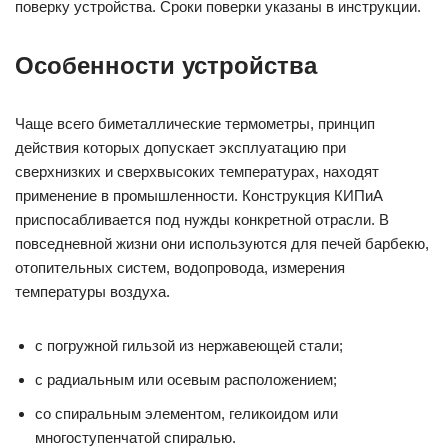
поверку устройства. Сроки поверки указаны в инструкции.
Особенности устройства
Чаще всего биметаллические термометры, принцип
действия которых допускает эксплуатацию при
сверхнизких и сверхвысоких температурах, находят
применение в промышленности. Конструкция КИПиА
приспосабливается под нужды конкретной отрасли. В
повседневной жизни они используются для печей барбекю,
отопительных систем, водопровода, измерения
температуры воздуха.
с погружной гильзой из нержавеющей стали;
с радиальным или осевым расположением;
со спиральным элементом, геликоидом или
многоступенчатой спиралью.