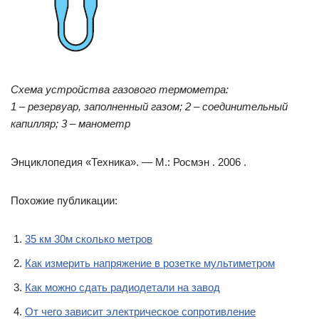
Схема устройства газового термометра:
1 – резервуар, заполненный газом; 2 – соединительный
капилляр; 3 – манометр
Энциклопедия «Техника». — М.: Росмэн . 2006 .
Похожие публикации:
35 км 30м сколько метров
Как измерить напряжение в розетке мультиметром
Как можно сдать радиодетали на завод
От чего зависит электрическое сопротивление