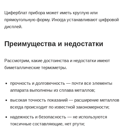
Циферблат прибора может иметь круглую или
прямоугольную форму. Иногда устанавливают цифровой
дисплей.
Преимущества и недостатки
Рассмотрим, какие достоинства и недостатки имеют
биметаллические термометры.
прочность и долговечность — почти все элементы
аппарата выполнены из сплава металлов;
высокая точность показаний — расширение металлов
всегда происходит по известной закономерности;
надежность и безопасность — не используются
токсичные составляющие, нет ртути;