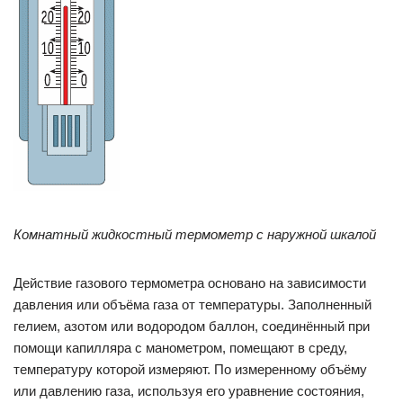
Комнатный жидкостный термометр с наружной шкалой
Действие газового термометра основано на зависимости
давления или объёма газа от температуры. Заполненный
гелием, азотом или водородом баллон, соединённый при
помощи капилляра с манометром, помещают в среду,
температуру которой измеряют. По измеренному объёму
или давлению газа, используя его уравнение состояния,