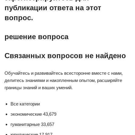
публикации ответа на этот
вопрос.
решение вопроса
Связанных вопросов не найдено
Обучайтесь и развивайтесь всесторонне вместе с нами,
делитесь знаниями и накопленным опытом, расширяйте
границы знаний и ваших умений.
Все категории
экономические 43,679
гуманитарные 33,657
юридические 17,917