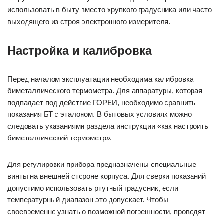
использовать в быту вместо хрупкого градусника или часто
выходящего из строя электронного измерителя.
Настройка и калибровка
Перед началом эксплуатации необходима калибровка
биметаллического термометра. Для аппаратуры, которая
подпадает под действие ГОРЕИ, необходимо сравнить
показания БТ с эталоном. В бытовых условиях можно
следовать указаниями раздела инструкции «как настроить
биметаллический термометр».
Для регулировки прибора предназначены специальные
винты на внешней стороне корпуса. Для сверки показаний
допустимо использовать ртутный градусник, если
температурный диапазон это допускает. Чтобы
своевременно узнать о возможной погрешности, проводят