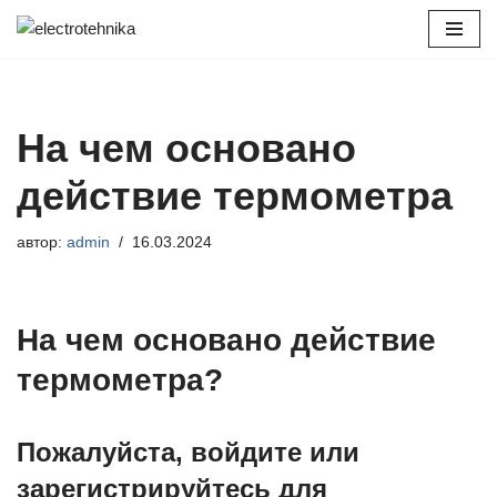
Перейти
к
содержимому
На чем основано
действие термометра
автор:
admin
16.03.2024
На чем основано действие
термометра?
Пожалуйста, войдите или
зарегистрируйтесь для