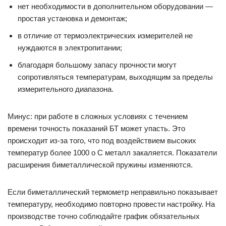
нет необходимости в дополнительном оборудовании —
простая установка и демонтаж;
в отличие от термоэлектрических измерителей не
нуждаются в электропитании;
благодаря большому запасу прочности могут
сопротивляться температурам, выходящим за пределы
измерительного диапазона.
Минус: при работе в сложных условиях с течением
времени точность показаний БТ может упасть. Это
происходит из-за того, что под воздействием высоких
температур более 1000 о С металл закаляется. Показатели
расширения биметаллической пружины изменяются.
Если биметаллический термометр неправильно показывает
температуру, необходимо повторно провести настройку. На
производстве точно соблюдайте график обязательных