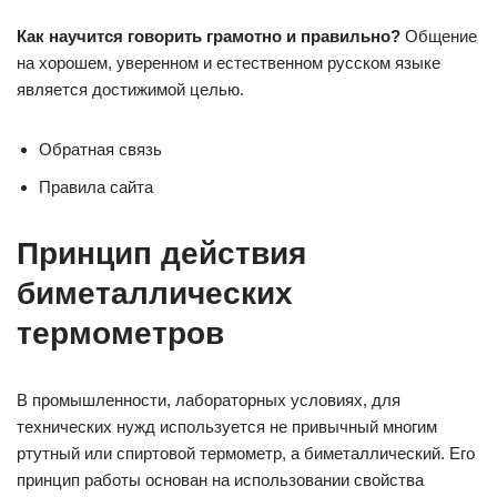
Как научится говорить грамотно и правильно?
Общение
на хорошем, уверенном и естественном русском языке
является достижимой целью.
Обратная связь
Правила сайта
Принцип действия
биметаллических
термометров
В промышленности, лабораторных условиях, для
технических нужд используется не привычный многим
ртутный или спиртовой термометр, а биметаллический. Его
принцип работы основан на использовании свойства