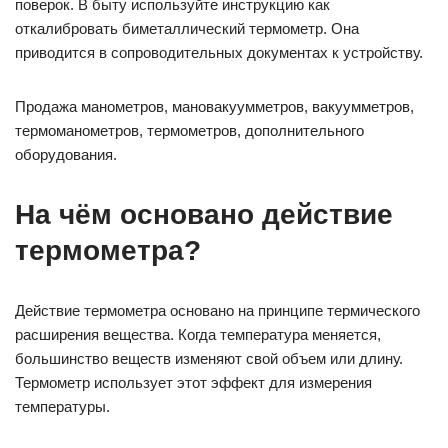
поверок. В быту используйте инструкцию как
откалибровать биметаллический термометр. Она
приводится в сопроводительных документах к устройству.
Продажа манометров, мановакуумметров, вакуумметров,
термоманометров, термометров, дополнительного
оборудования.
На чём основано действие
термометра?
Действие термометра основано на принципе термического
расширения вещества. Когда температура меняется,
большинство веществ изменяют свой объем или длину.
Термометр использует этот эффект для измерения
температуры.