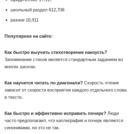
школьный раздел 612,708
разное 16,911
Популярное на сайте:
Как быстро выучить стихотворение наизусть?
Запоминание стихов является стандартным заданием во
многих школах.
Как научится читать по диагонали?
Скорость чтения
зависит от скорости восприятия каждого отдельного слова
в тексте.
Как быстро и эффективно исправить почерк?
Люди
часто предполагают, что каллиграфия и почерк являются
синонимами, но это не так.