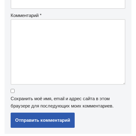
Комментарий
*
Сохранить моё имя, email и адрес сайта в этом
браузере для последующих моих комментариев.