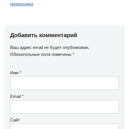
проводника
Добавить комментарий
Ваш адрес email не будет опубликован.
Обязательные поля помечены
*
Имя
*
Email
*
Сайт