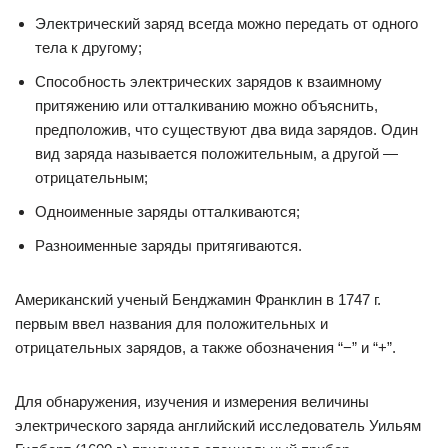
Электрический заряд всегда можно передать от одного
тела к другому;
Способность электрических зарядов к взаимному
притяжению или отталкиванию можно объяснить,
предположив, что существуют два вида зарядов. Один
вид заряда называется положительным, а другой —
отрицательным;
Одноименные заряды отталкиваются;
Разноименные заряды притягиваются.
Американский ученый Бенджамин Франклин в 1747 г.
первым ввел названия для положительных и
отрицательных зарядов, а также обозначения “−” и “+”.
Для обнаружения, изучения и измерения величины
электрического заряда английский исследователь Уильям