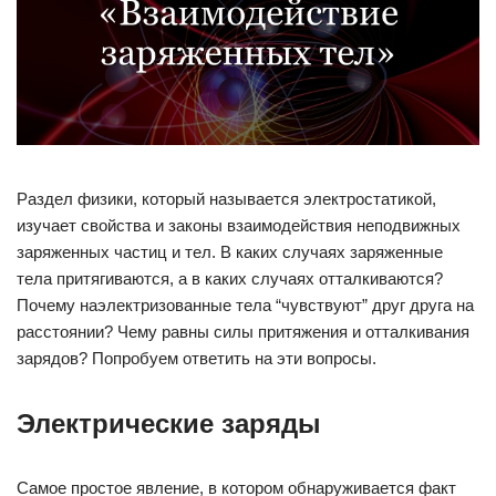
Раздел физики, который называется электростатикой,
изучает свойства и законы взаимодействия неподвижных
заряженных частиц и тел. В каких случаях заряженные
тела притягиваются, а в каких случаях отталкиваются?
Почему наэлектризованные тела “чувствуют” друг друга на
расстоянии? Чему равны силы притяжения и отталкивания
зарядов? Попробуем ответить на эти вопросы.
Электрические заряды
Самое простое явление, в котором обнаруживается факт