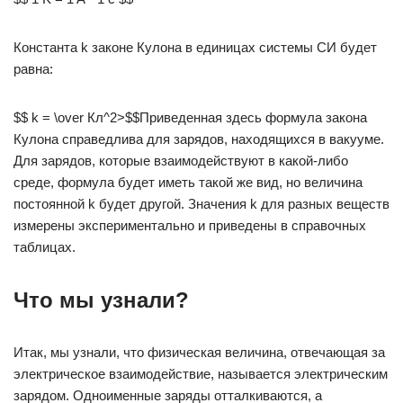
Константа k законе Кулона в единицах системы СИ будет
равна:
$$ k = \over Кл^2>$$
Приведенная здесь формула закона
Кулона справедлива для зарядов, находящихся в вакууме.
Для зарядов, которые взаимодействуют в какой-либо
среде, формула будет иметь такой же вид, но величина
постоянной k будет другой. Значения k для разных веществ
измерены экспериментально и приведены в справочных
таблицах.
Что мы узнали?
Итак, мы узнали, что физическая величина, отвечающая за
электрическое взаимодействие, называется электрическим
зарядом. Одноименные заряды отталкиваются, а