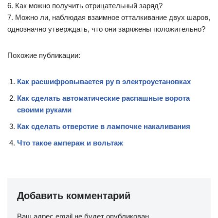
6. Как можно получить отрицательный заряд?
7. Можно ли, наблюдая взаимное отталкивание двух шаров,
однозначно утверждать, что они заряжены положительно?
Похожие публикации:
Как расшифровывается ру в электроустановках
Как сделать автоматические распашные ворота
своими руками
Как сделать отверстие в лампочке накаливания
Что такое ампераж и вольтаж
Добавить комментарий
Ваш адрес email не будет опубликован.