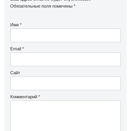
Обязательные поля помечены
*
Имя
*
Email
*
Сайт
Комментарий
*