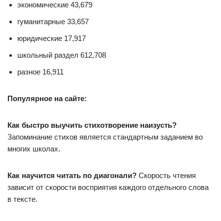
экономические 43,679
гуманитарные 33,657
юридические 17,917
школьный раздел 612,708
разное 16,911
Популярное на сайте:
Как быстро выучить стихотворение наизусть?
Запоминание стихов является стандартным заданием во
многих школах.
Как научится читать по диагонали?
Скорость чтения
зависит от скорости восприятия каждого отдельного слова
в тексте.