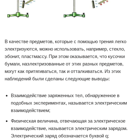
В качестве предметов, которые с помощью трения легко
электризуются, можно использовать, например, стекло,
эбонит, пластмассу. При этом оказывается, что кусочки
бумаги, наэлектризованные от этих разных предметов,
могут как притягиваться, так и отталкиваться. Из этих
наблюдений были сделаны следующие выводы:
Взаимодействие заряженных тел, обнаруженное в
подобных экспериментах, называется электрическим
взаимодействием;
Физическая величина, отвечающая за электрическое
взаимодействие, называется электрическим зарядом.
Электрический заряд обозначается буквой q;