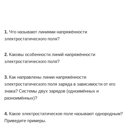
1.
Что называют линиями напряжённости
электростатического поля?
2.
Каковы особенности линий напряжённости
электростатического поля?
3.
Как направлены линии напряжённости
электростатического поля заряда в зависимости от его
знака? Системы двух зарядов (одноимённых и
разноимённых)?
4.
Какое электростатическое поле называют однородным?
Приведите примеры.