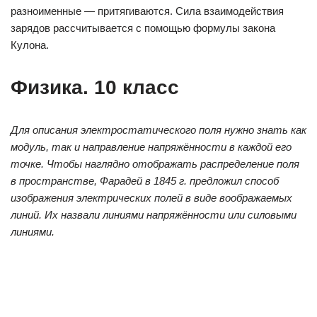
разноименные — притягиваются. Сила взаимодействия
зарядов рассчитывается с помощью формулы закона
Кулона.
Физика. 10 класс
Для описания электростатического поля нужно знать как
модуль, так и направление напряжённости в каждой его
точке. Чтобы наглядно отображать распределение поля
в пространстве, Фарадей в 1845 г. предложил способ
изображения электрических полей в виде воображаемых
линий. Их назвали линиями напряжённости или силовыми
линиями.