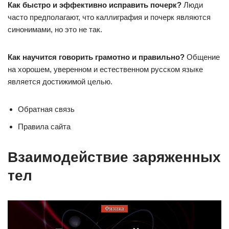
Как быстро и эффективно исправить почерк?
Люди
часто предполагают, что каллиграфия и почерк являются
синонимами, но это не так.
Как научится говорить грамотно и правильно?
Общение
на хорошем, уверенном и естественном русском языке
является достижимой целью.
Обратная связь
Правила сайта
Взаимодействие заряженных
тел