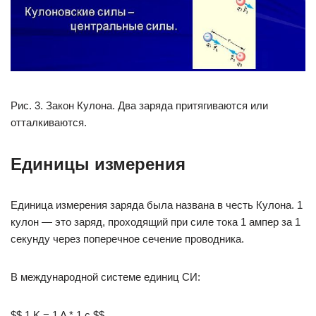
Рис. 3. Закон Кулона. Два заряда притягиваются или
отталкиваются.
Единицы измерения
Единица измерения заряда была названа в честь Кулона. 1
кулон — это заряд, проходящий при силе тока 1 ампер за 1
секунду через поперечное сечение проводника.
В международной системе единиц СИ:
$$ 1 K = 1 A * 1 c $$