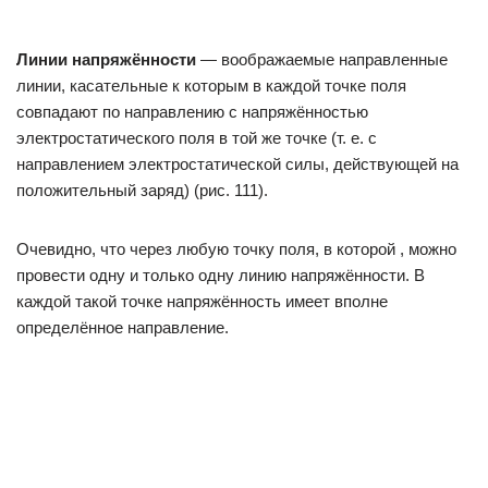
Линии напряжённости
— воображаемые направленные
линии, касательные к которым в каждой точке поля
совпадают по направлению с напряжённостью
электростатического поля в той же точке (т. е. с
направлением электростатической силы, действующей на
положительный заряд) (рис. 111).
Очевидно, что через любую точку поля, в которой , можно
провести одну и только одну линию напряжённости. В
каждой такой точке напряжённость имеет вполне
определённое направление.