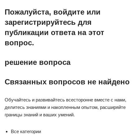
Пожалуйста, войдите или
зарегистрируйтесь для
публикации ответа на этот
вопрос.
решение вопроса
Связанных вопросов не найдено
Обучайтесь и развивайтесь всесторонне вместе с нами,
делитесь знаниями и накопленным опытом, расширяйте
границы знаний и ваших умений.
Все категории