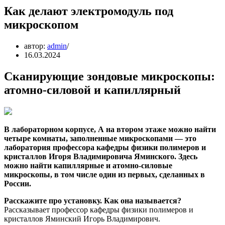
Как делают электромодуль под
микроскопом
автор:
admin
16.03.2024
Сканирующие зондовые микроскопы:
атомно-силовой и капиллярный
В лабораторном корпусе, А на втором этаже можно найти
четыре комнаты, заполненные микроскопами — это
лаборатория профессора кафедры физики полимеров и
кристаллов Игоря Владимировича Яминского. Здесь
можно найти капиллярные и атомно-силовые
микроскопы, в том числе один из первых, сделанных в
России.
Расскажите про установку. Как она называется?
Рассказывает профессор кафедры физики полимеров и
кристаллов Яминский Игорь Владимирович.