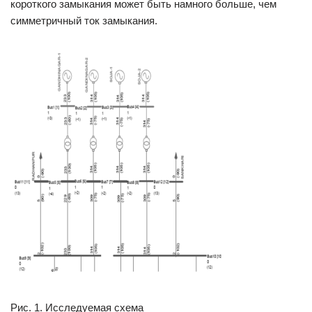
короткого замыкания может быть намного больше, чем
симметричный ток замыкания.
Рис. 1. Исследуемая схема