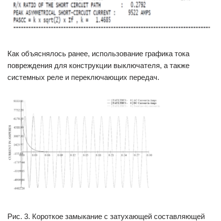
Как объяснялось ранее, использование графика тока
повреждения для конструкции выключателя, а также
системных реле и переключающих передач.
Рис. 3. Короткое замыкание с затухающей составляющей