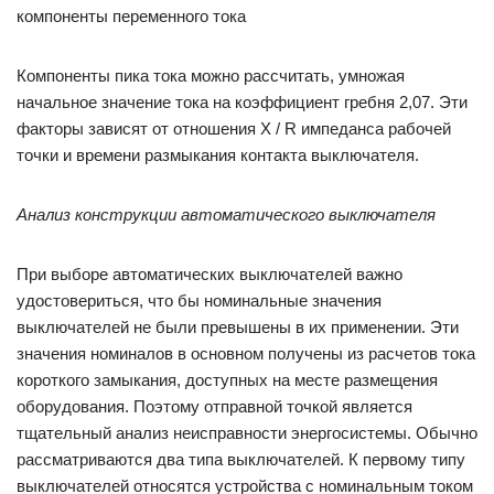
компоненты переменного тока
Компоненты пика тока можно рассчитать, умножая
начальное значение тока на коэффициент гребня 2,07. Эти
факторы зависят от отношения X / R импеданса рабочей
точки и времени размыкания контакта выключателя.
Анализ конструкции автоматического выключателя
При выборе автоматических выключателей важно
удостовериться, что бы номинальные значения
выключателей не были превышены в их применении. Эти
значения номиналов в основном получены из расчетов тока
короткого замыкания, доступных на месте размещения
оборудования. Поэтому отправной точкой является
тщательный анализ неисправности энергосистемы. Обычно
рассматриваются два типа выключателей. К первому типу
выключателей относятся устройства с номинальным током