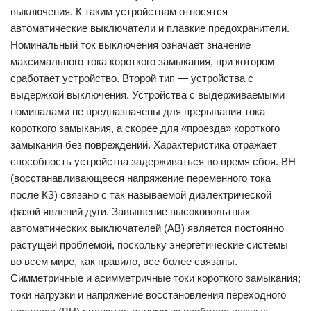
выключения. К таким устройствам относятся
автоматические выключатели и плавкие предохранители.
Номинальный ток выключения означает значение
максимального тока короткого замыкания, при котором
сработает устройство. Второй тип — устройства с
выдержкой выключения. Устройства с выдерживаемыми
номиналами не предназначены для прерывания тока
короткого замыкания, а скорее для «проезда» короткого
замыкания без повреждений. Характеристика отражает
способность устройства задерживаться во время сбоя. ВН
(восстанавливающееся напряжение переменного тока
после КЗ) связано с так называемой диэлектрической
фазой явлений дуги. Завышение высоковольтных
автоматических выключателей (АВ) является постоянно
растущей проблемой, поскольку энергетические системы
во всем мире, как правило, все более связаны.
Симметричные и асимметричные токи короткого замыкания;
токи нагрузки и напряжение восстановления переходного