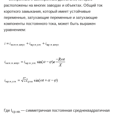
расположены на многих заводах и объектах. Общий ток
короткого замыкания, который имеет устойчивые
переменные, затухающие переменные и затухающие
компоненты постоянного тока, может быть выражен
уравнением:
Где I
— симметричная постоянная среднеквадратичная
ср.кв.