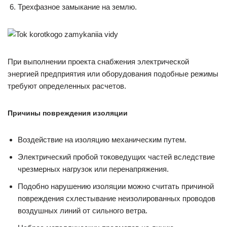
Трехфазное замыкание на землю.
При выполнении проекта снабжения электрической
энергией предприятия или оборудования подобные режимы
требуют определенных расчетов.
Причины повреждения изоляции
Воздействие на изоляцию механическим путем.
Электрический пробой токоведущих частей вследствие
чрезмерных нагрузок или перенапряжения.
Подобно нарушению изоляции можно считать причиной
повреждения схлестывание неизолированных проводов
воздушных линий от сильного ветра.