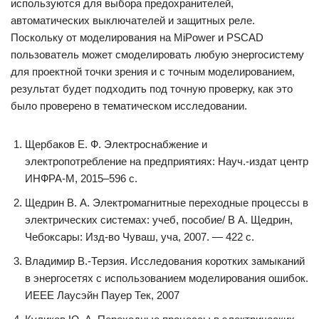
используются для выбора предохранителей,
автоматических выключателей и защитных реле.
Поскольку от моделирования на MiPower и PSCAD
пользователь может смоделировать любую энергосистему
для проектной точки зрения и с точным моделированием,
результат будет подходить под точную проверку, как это
было проверено в тематическом исследовании.
Щербаков Е. Ф. Электроснабжение и
электропотребление на предприятиях: Науч.-издат центр
ИНФРА-М, 2015–596 с.
Щедрин В. А. Электромагнитные переходные процессы в
электрических системах: учеб, пособие/ В А. Щедрин,
Чебоксары: Изд-во Чуваш, уча, 2007. — 422 с.
Владимир В.-Терзия. Исследования коротких замыканий
в энергосетях с использованием моделирования ошибок.
ИЕЕЕ Лаусэйн Пауер Тек, 2007