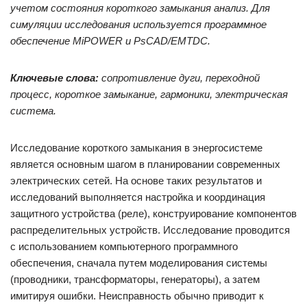
учетом состояния короткого замыкания анализ. Для
симуляции исследования используется программное
обеспечение MiPOWER и PsCAD/EMTDC.
Ключевые слова:
сопротивление дуги, переходной
процесс, короткое замыкание, гармоники, электрическая
система.
Исследование короткого замыкания в энергосистеме
является основным шагом в планировании современных
электрических сетей. На основе таких результатов и
исследований выполняется настройка и координация
защитного устройства (реле), конструирование компонентов
распределительных устройств. Исследование проводится
с использованием компьютерного программного
обеспечения, сначала путем моделирования системы
(проводники, трансформаторы, генераторы), а затем
имитируя ошибки. Неисправность обычно приводит к