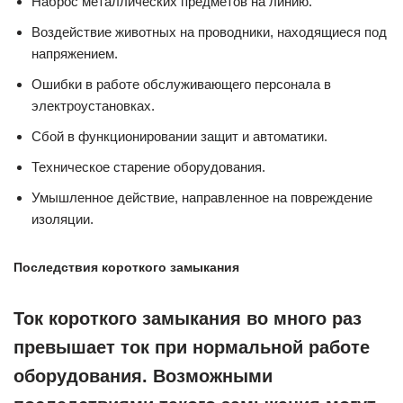
Наброс металлических предметов на линию.
Воздействие животных на проводники, находящиеся под
напряжением.
Ошибки в работе обслуживающего персонала в
электроустановках.
Сбой в функционировании защит и автоматики.
Техническое старение оборудования.
Умышленное действие, направленное на повреждение
изоляции.
Последствия короткого замыкания
Ток короткого замыкания во много раз
превышает ток при нормальной работе
оборудования. Возможными