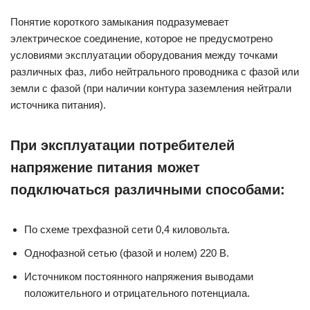
Понятие короткого замыкания подразумевает
электрическое соединение, которое не предусмотрено
условиями эксплуатации оборудования между точками
различных фаз, либо нейтрального проводника с фазой или
земли с фазой (при наличии контура заземления нейтрали
источника питания).
При эксплуатации потребителей
напряжение питания может
подключаться различными способами:
По схеме трехфазной сети 0,4 киловольта.
Однофазной сетью (фазой и нолем) 220 В.
Источником постоянного напряжения выводами
положительного и отрицательного потенциала.