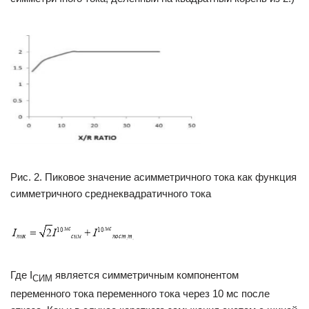
Рис. 2. Пиковое значение асимметричного тока как функция
симметричного среднеквадратичного тока
Где I
является симметричным компонентом
СИМ
переменного тока переменного тока через 10 мс после