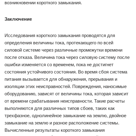
возникновении короткого замыкания.
Заключение
Исследования короткого замыкания проводятся для
определения величины тока, протекающего по всей
силовой системе через различные промежутки времени
после отказа. Величина тока через силовую систему после
ошибки изменяется со временем, пока не достигнет
состояния устойчивого состояния. Во время сбоя система
питания вызывается для обнаружения, прерывания и
изоляции этих неисправностей. Повреждения, наносимые
оборудованию, зависят от величины тока, которая зависит
от времени срабатывания неисправности. Такие расчеты
выполняются для различных типов сбоев, таких как
трехфазное, однолинейное замыкание на землю, двойное
замыкание на землю и разное расположение системы.
Вычисленные результаты короткого замыкания