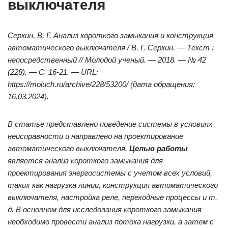
выключателя
Серкин, В. Г. Анализ короткого замыкания и конструкция
автоматического выключателя / В. Г. Серкин. — Текст :
непосредственный // Молодой ученый. — 2018. — № 42
(228). — С. 16-21. — URL:
https://moluch.ru/archive/228/53200/ (дата обращения:
16.03.2024).
В статье представлено поведение системы в условиях
неисправности и направлено на проектирование
автоматического выключателя.
Целью работы
является анализ короткого замыкания для
проектирования энергосистемы с учетом всех условий,
таких как нагрузка линии, конструкция автоматического
выключателя, настройка реле, переходные процессы и т.
д. В основном для исследования короткого замыкания
необходимо провести анализ потока нагрузки, а затем с