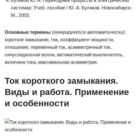
Куликов Ю. А. Переходные процессы в электрических
системах: Учеб. пособие / Ю. А. Куликов. Новосибирск;
М., 2003.
Основные термины
(генерируются автоматически)
:
короткое замыкание, ток, коэффициент мощности,
отношение, переменный ток, асимметричный ток,
синусоидальная волна, автоматический выключатель,
величина тока, максимальная асимметрия.
Ток короткого замыкания.
Виды и работа. Применение
и особенности