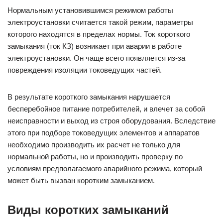
Нормальным установившимся режимом работы
электроустановки считается такой режим, параметры
которого находятся в пределах нормы. Ток короткого
замыкания (ток КЗ) возникает при аварии в работе
электроустановки. Он чаще всего появляется из-за
повреждения изоляции токоведущих частей.
В результате короткого замыкания нарушается
бесперебойное питание потребителей, и влечет за собой
неисправности и выход из строя оборудования. Вследствие
этого при подборе токоведущих элементов и аппаратов
необходимо производить их расчет не только для
нормальной работы, но и производить проверку по
условиям предполагаемого аварийного режима, который
может быть вызван коротким замыканием.
Виды коротких замыканий