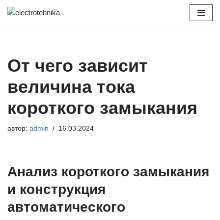
Перейти
к
содержимому
От чего зависит
величина тока
короткого замыкания
автор:
admin
16.03.2024
Анализ короткого замыкания
и конструкция
автоматического