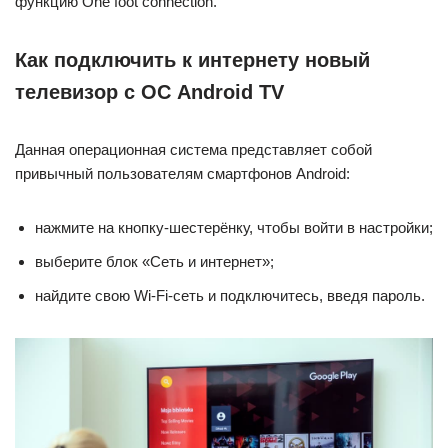
функцию One foot connection.
Как подключить к интернету новый
телевизор с ОС Android TV
Данная операционная система представляет собой
привычный пользователям смартфонов Android:
нажмите на кнопку-шестерёнку, чтобы войти в настройки;
выберите блок «Сеть и интернет»;
найдите свою Wi-Fi-сеть и подключитесь, введя пароль.