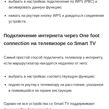
выбрать в настройках подключение по WPS (PBC) и
активировать данную функцию;
нажать на роутере кнопку WPS и дождаться соединения
устройств.
Подключение интернета через One foot
connection на телевизоре со Smart TV
Самый простой способ подключить телевизор к интернету,
если маршрутизатор находится недалеко от него:
выбрать в настройках соответствующую функцию;
поднести роутер к телевизору на расстояние, указанное
в появившейся на экране инструкции.
Однако не все устройства со Smart TV поддерживают