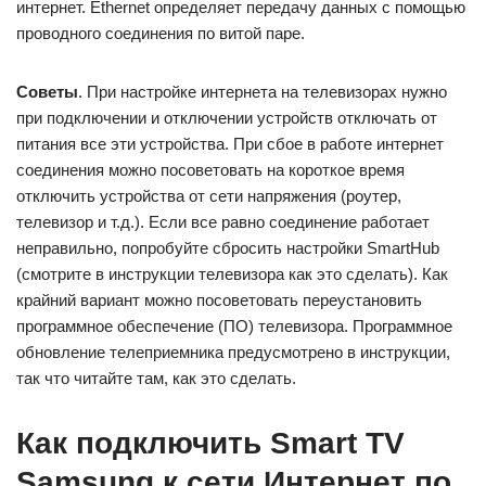
интернет. Ethernet определяет передачу данных с помощью
проводного соединения по витой паре.
Советы
. При настройке интернета на телевизорах нужно
при подключении и отключении устройств отключать от
питания все эти устройства. При сбое в работе интернет
соединения можно посоветовать на короткое время
отключить устройства от сети напряжения (роутер,
телевизор и т.д.). Если все равно соединение работает
неправильно, попробуйте сбросить настройки SmartHub
(смотрите в инструкции телевизора как это сделать). Как
крайний вариант можно посоветовать переустановить
программное обеспечение (ПО) телевизора. Программное
обновление телеприемника предусмотрено в инструкции,
так что читайте там, как это сделать.
Как подключить Smart TV
Samsung к сети Интернет по