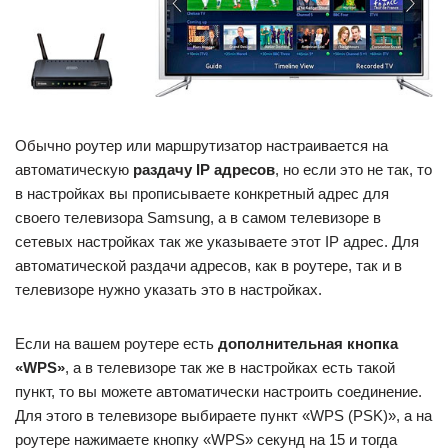
Обычно роутер или маршрутизатор настраивается на
автоматическую
раздачу IP адресов
, но если это не так, то
в настройках вы прописываете конкретный адрес для
своего телевизора Samsung, а в самом телевизоре в
сетевых настройках так же указываете этот IP адрес. Для
автоматической раздачи адресов, как в роутере, так и в
телевизоре нужно указать это в настройках.
Если на вашем роутере есть
дополнительная кнопка
«WPS»
, а в телевизоре так же в настройках есть такой
пункт, то вы можете автоматически настроить соединение.
Для этого в телевизоре выбираете пункт «WPS (PSK)», а на
роутере нажимаете кнопку «WPS» секунд на 15 и тогда