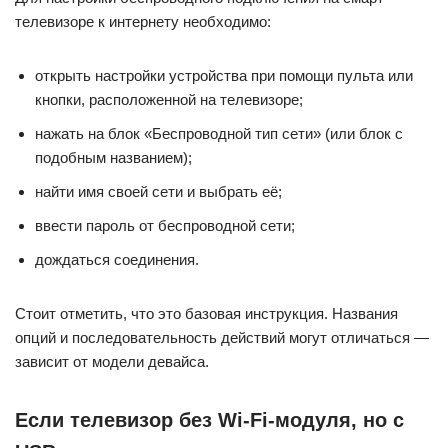
телевизоре к интернету необходимо:
открыть настройки устройства при помощи пульта или
кнопки, расположенной на телевизоре;
нажать на блок «Беспроводной тип сети» (или блок с
подобным названием);
найти имя своей сети и выбрать её;
ввести пароль от беспроводной сети;
дождаться соединения.
Стоит отметить, что это базовая инструкция. Названия
опций и последовательность действий могут отличаться —
зависит от модели девайса.
Если телевизор без Wi-Fi-модуля, но с