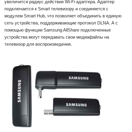
увеличится радиус действия Wi-Fi адаптера. Адаптер
подключается к Smart телевизору и соединяется с
модулем Smart Hub, что позволяет объединить в единую
сеть устройства, поддерживающие протокол DLNA. А с
помощью функции Samsung AllShare подключенные
устройства могут передавать свои медиафайлы на
телевизор для воспроизведения.