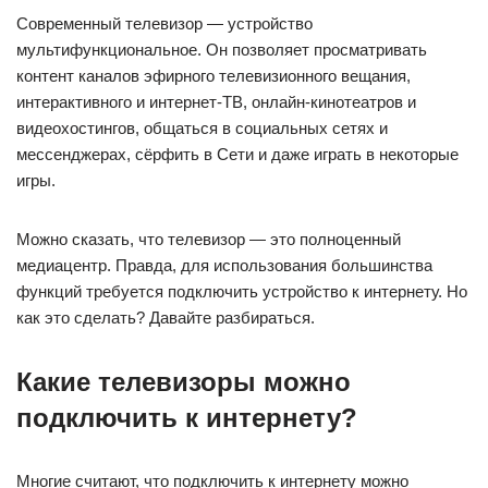
Современный телевизор — устройство
мультифункциональное. Он позволяет просматривать
контент каналов эфирного телевизионного вещания,
интерактивного и интернет-ТВ, онлайн-кинотеатров и
видеохостингов, общаться в социальных сетях и
мессенджерах, сёрфить в Сети и даже играть в некоторые
игры.
Можно сказать, что телевизор — это полноценный
медиацентр. Правда, для использования большинства
функций требуется подключить устройство к интернету. Но
как это сделать? Давайте разбираться.
Какие телевизоры можно
подключить к интернету?
Многие считают, что подключить к интернету можно