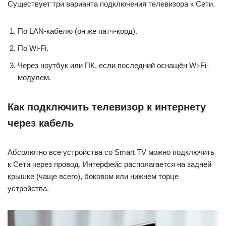
Существует три варианта подключения телевизора к Сети.
По LAN-кабелю (он же патч-корд).
По Wi-Fi.
Через ноутбук или ПК, если последний оснащён Wi-Fi-
модулем.
Как подключить телевизор к интернету
через кабель
Абсолютно все устройства со Smart TV можно подключить
к Сети через провод. Интерфейс располагается на задней
крышке (чаще всего), боковом или нижнем торце
устройства.