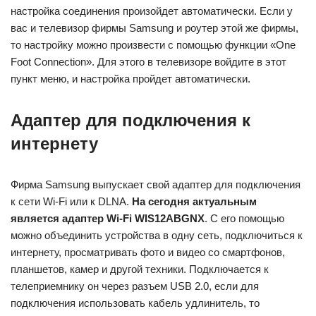
настройка соединения произойдет автоматически. Если у
вас и телевизор фирмы Samsung и роутер этой же фирмы,
то настройку можно произвести с помощью функции «One
Foot Connection». Для этого в телевизоре войдите в этот
пункт меню, и настройка пройдет автоматически.
Адаптер для подключения к
интернету
Фирма Samsung выпускает свой адаптер для подключения
к сети Wi-Fi или к DLNA.
На сегодня актуальным
является адаптер Wi-Fi WIS12ABGNX
. С его помощью
можно объединить устройства в одну сеть, подключиться к
интернету, просматривать фото и видео со смартфонов,
планшетов, камер и другой техники. Подключается к
телеприемнику он через разъем USB 2.0, если для
подключения использовать кабель удлинитель, то