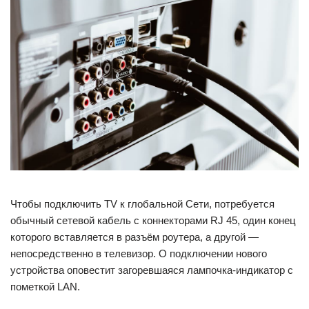
Чтобы подключить TV к глобальной Сети, потребуется
обычный сетевой кабель с коннекторами RJ 45, один конец
которого вставляется в разъём роутера, а другой —
непосредственно в телевизор. О подключении нового
устройства оповестит загоревшаяся лампочка-индикатор с
пометкой LAN.