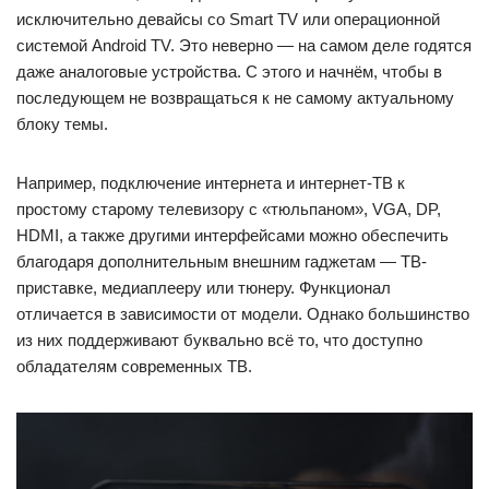
исключительно девайсы со Smart TV или операционной
системой Android TV. Это неверно — на самом деле годятся
даже аналоговые устройства. С этого и начнём, чтобы в
последующем не возвращаться к не самому актуальному
блоку темы.
Например, подключение интернета и интернет-ТВ к
простому старому телевизору c «тюльпаном», VGA, DP,
HDMI, а также другими интерфейсами можно обеспечить
благодаря дополнительным внешним гаджетам — ТВ-
приставке, медиаплееру или тюнеру. Функционал
отличается в зависимости от модели. Однако большинство
из них поддерживают буквально всё то, что доступно
обладателям современных ТВ.