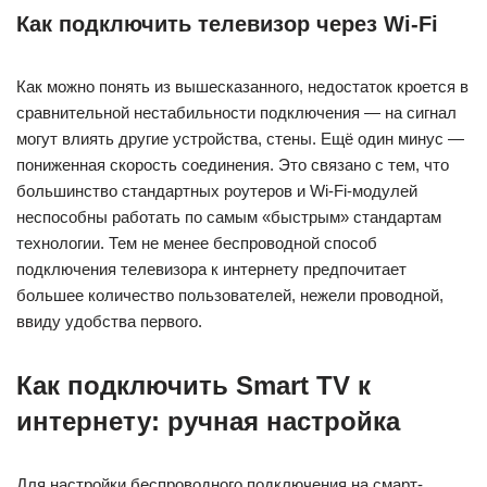
Как подключить телевизор через Wi-Fi
Как можно понять из вышесказанного, недостаток кроется в
сравнительной нестабильности подключения — на сигнал
могут влиять другие устройства, стены. Ещё один минус —
пониженная скорость соединения. Это связано с тем, что
большинство стандартных роутеров и Wi-Fi-модулей
неспособны работать по самым «быстрым» стандартам
технологии. Тем не менее беспроводной способ
подключения телевизора к интернету предпочитает
большее количество пользователей, нежели проводной,
ввиду удобства первого.
Как подключить Smart TV к
интернету: ручная настройка
Для настройки беспроводного подключения на смарт-