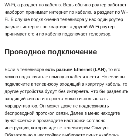
Wi-Fi, а раздает по кабелю. Ведь обычно роутер работает
наоборот, принимает интернет по кабелю, а раздает по Wi-
Fi. В случае подключения телевизора у нас один роутер
раздает интернет по квартире, а другой Wi-Fi роутер
принимает его и по кабелю подключает телевизор.
Проводное подключение
Если в телевизоре
есть разъем Ethernet (LAN)
, то его
можно подключить с помощью кабеля к сети. Но если вы
подключите к телевизору входящий в квартиру кабель, то
другие устройства будут без интернета. Что бы разделить
входящий сигнал интернета можно использовать
маршрутизатор. Он может даже не поддерживать
беспроводной протокол связи. Далее в меню находите
пункт «сеть» и производите настройки согласно
инструкции, которая идет с телевизором Самсунг.
Обязательно в настройках выбираете пункт «кабель».