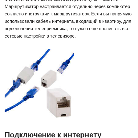
Маршрутизатор настраивается отдельно через компьютер
согласно инструкции к маршрутизатору. Если вы напрямую
использовали кабель интернета, входящий в квартиру, для
подключения телеприемника, то нужно еще прописать все
сетевые настройки в телевизоре.
Подключение к интернету