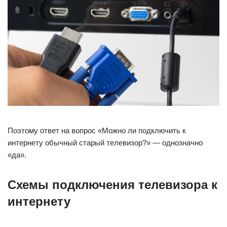
Поэтому ответ на вопрос «Можно ли подключить к
интернету обычный старый телевизор?» — однозначно
«да».
Схемы подключения телевизора к
интернету