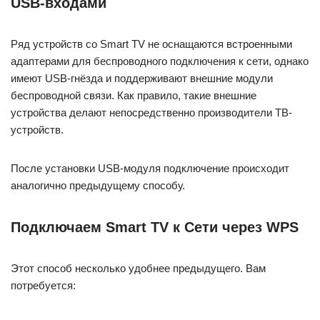
USB-входами
Ряд устройств со Smart TV не оснащаются встроенными
адаптерами для беспроводного подключения к сети, однако
имеют USB-гнёзда и поддерживают внешние модули
беспроводной связи. Как правило, такие внешние
устройства делают непосредственно производители ТВ-
устройств.
После установки USB-модуля подключение происходит
аналогично предыдущему способу.
Подключаем Smart TV к Сети через WPS
Этот способ несколько удобнее предыдущего. Вам
потребуется: