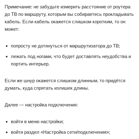
Примечание: не забудьте измерить расстояние от роутера
до ТВ по маршруту, которым вы собираетесь прокладывать
кабель. Если кабель окажется слишком коротким, то он
может:
попросту не дотянуться от маршрутизатора до ТВ;
лежать под ногами, что будет доставлять неудобства и
портить интерьер.
Если же шнур окажется слишком длинным, то придётся
думать, куда спрятать излишек длины.
Далее — настройка подключения:
войти в меню настройки;
войти раздел «Настройка сети/подключения»;