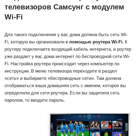
телевизоров Самсунг с модулем
Wi-Fi
Для такого подключения у вас дома должна быть сеть Wi-
Fi, которую вы организовали
с помощью роутера Wi-Fi
. К
роутеру подключаете входящий кабель интернета, и роутер
уже раздает у вас дома интернет по беспроводной сети Wi-
Fi. Настройка роутера происходит через компьютер по
инструкции. В меню телевизора переходите в раздел
«сеть» и выбираете «беспроводные сети». Там должна
отображаться ваша домашняя сеть с именем, которое вы
определили для сети роутера. Если вы защитили сеть
паролем, то вводите пароль.