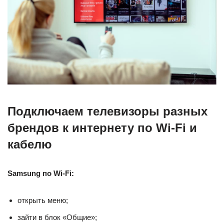
Подключаем телевизоры разных
брендов к интернету по Wi-Fi и
кабелю
Samsung по Wi-Fi:
открыть меню;
зайти в блок «Общие»;