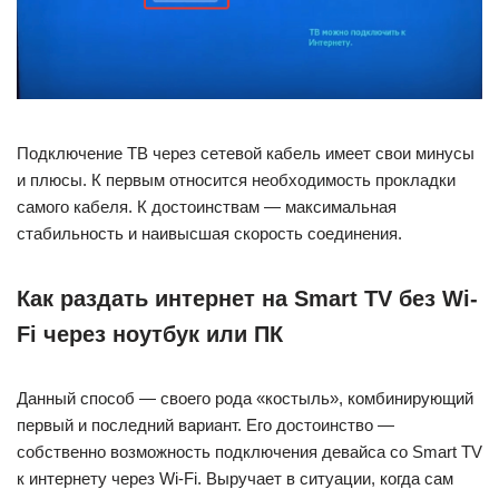
Подключение ТВ через сетевой кабель имеет свои минусы
и плюсы. К первым относится необходимость прокладки
самого кабеля. К достоинствам — максимальная
стабильность и наивысшая скорость соединения.
Как раздать интернет на Smart TV без Wi-
Fi через ноутбук или ПК
Данный способ — своего рода «костыль», комбинирующий
первый и последний вариант. Его достоинство —
собственно возможность подключения девайса со Smart TV
к интернету через Wi-Fi. Выручает в ситуации, когда сам