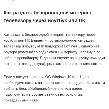
Как раздать беспроводной интернет
телевизору через ноутбук или ПК
Как раздать беспроводной интернет телевизору через
ноутбук или ПК Бывает и противоположная ситуация:
телевизор и ноутбук/ПК поддерживают Wi-Fi, однако нет
роутера (компьютер подключён к интернету напрямую по
кабелю провайдера). В данном случае на выручку приходит
хот-спот (точка доступа), роль которого играет компьютер.
Если у вас установлена ОС Windows 10 или 11, то
необходимо нажать на значок сетевого соединения, а затем
выбрать блок «Мобильный хот-спот», а далее
подключиться в соответствии с инструкциями,
приведёнными ниже.