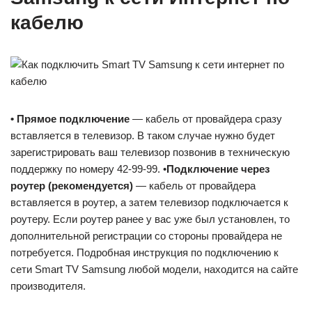
кабелю
• Прямое подключение
— кабель от провайдера сразу
вставляется в телевизор. В таком случае нужно будет
зарегистрировать ваш телевизор позвонив в техническую
поддержку по номеру 42-99-99. •
Подключение через
роутер (рекомендуется)
— кабель от провайдера
вставляется в роутер, а затем телевизор подключается к
роутеру. Если роутер ранее у вас уже был установлен, то
дополнительной регистрации со стороны провайдера не
потребуется. Подробная инструкция по подключению к
сети Smart TV Samsung любой модели, находится на сайте
производителя.