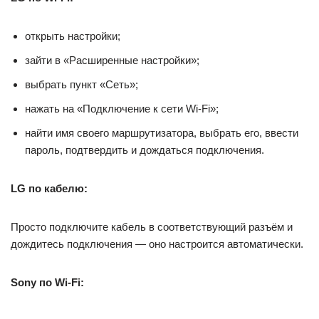
открыть настройки;
зайти в «Расширенные настройки»;
выбрать пункт «Сеть»;
нажать на «Подключение к сети Wi-Fi»;
найти имя своего маршрутизатора, выбрать его, ввести
пароль, подтвердить и дождаться подключения.
LG по кабелю:
Просто подключите кабель в соответствующий разъём и
дождитесь подключения — оно настроится автоматически.
Sony по Wi-Fi: