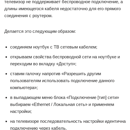
телевизор не поддерживает беспроводное подключение, а
длины имеющегося кабеля недостаточно для его прямого
соединения с роутером.
Делается это следующим образом:
соединяем ноутбук с ТВ сетевым кабелем;
открываем свойства беспроводной сети на ноутбуке и
переходим во вкладку «Доступ»;
ставим галочку напротив «Разрешить другим
пользователям использовать подключение данного
компьютера»;
в выпадающем меню блока «Подключение [тип] сети»
выбираем «Ethernet / Локальная сеть» и применяем
настройки;
на телевизоре последовательность настройки идентична
подключению через кабель.