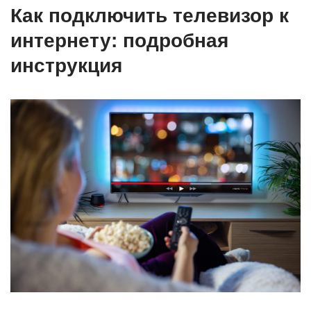
Как подключить телевизор к
интернету: подробная
инструкция