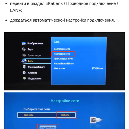
перейти в раздел «Кабель / Проводное подключение /
LAN»;
дождаться автоматической настройки подключения.