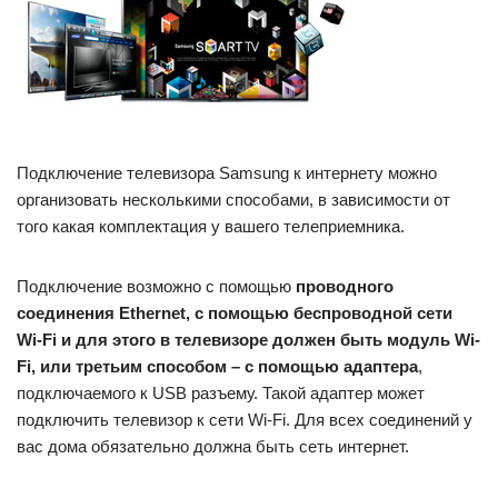
Подключение телевизора Samsung к интернету можно
организовать несколькими способами, в зависимости от
того какая комплектация у вашего телеприемника.
Подключение возможно с помощью
проводного
соединения Ethernet, с помощью беспроводной сети
Wi-Fi и для этого в телевизоре должен быть модуль Wi-
Fi, или третьим способом – с помощью адаптера
,
подключаемого к USB разъему. Такой адаптер может
подключить телевизор к сети Wi-Fi. Для всех соединений у
вас дома обязательно должна быть сеть интернет.