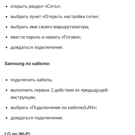
открыть раздел «Сеть»;
выбрать пункт «Открыть настройки сети»;
выбрать имя своего маршрутизатора;
ввести пароль и нажать «Готово»;
дождаться подключения.
Samsung по кабелю:
подключить кабель;
выполнить первые 2 действия из предыдущей
инструкции;
выбрать «Подключение по кабелю/LAN»;
дождаться подключения.
LG по Wi-Fi: