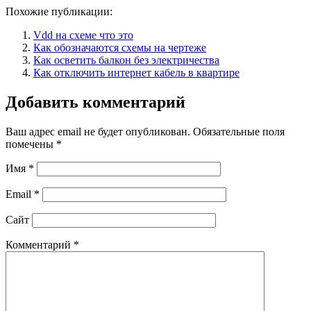
Похожие публикации:
Vdd на схеме что это
Как обозначаются схемы на чертеже
Как осветить балкон без электричества
Как отключить интернет кабель в квартире
Добавить комментарий
Ваш адрес email не будет опубликован.
Обязательные поля
помечены
*
Имя
*
Email
*
Сайт
Комментарий
*