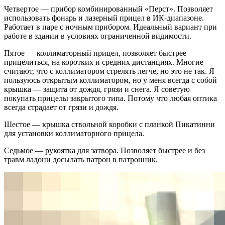
Четвертое — прибор комбинированный «Перст». Позволяет
использовать фонарь и лазерный прицел в ИК-диапазоне.
Работает в паре с ночным прибором. Идеальный вариант при
работе в здании в условиях ограниченной видимости.
Пятое — коллиматорный прицел, позволяет быстрее
прицелиться, на коротких и средних дистанциях. Многие
считают, что с коллиматором стрелять легче, но это не так. Я
пользуюсь открытым коллиматором, но у меня всегда с собой
крышка — защита от дождя, грязи и снега. Я советую
покупать прицелы закрытого типа. Потому что любая оптика
всегда страдает от грязи и дождя.
Шестое — крышка ствольной коробки с планкой Пикатинни
для установки коллиматорного прицела.
Седьмое — рукоятка для затвора. Позволяет быстрее и без
травм ладони досылать патрон в патронник.