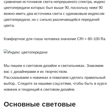
сравнения источников света непрерывного спектра, индекс
цветопередачи которых был выше 90, поскольку ниже 90
можно иметь два источника света с одинаковым индексом
цветопередачи, но с сильно различающейся передачей
цвета.
Комфортное для глаза человека значение CRI = 80–100 Ra
Мы пишем о световом дизайне и светильниках. Знакомим
вас с дизайнерами и их творчеством.
Рассказываем о новинках и помогаем сделать правильный
выбор.. Следите за нашими соцсетями, чтобы быть в курсе
новинок и тенденций в световом дизайне.
Основные световые