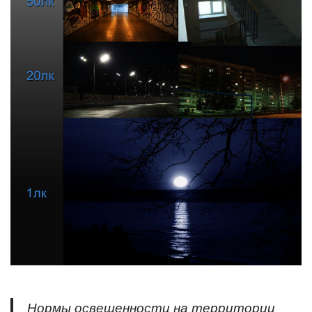
Нормы освещенности на территории