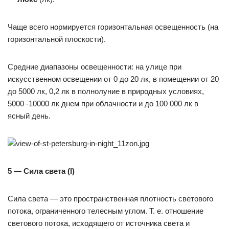
Чаще всего нормируется горизонтальная освещенность (на
горизонтальной плоскости).
Средние диапазоны освещенности: на улице при
искусственном освещении от 0 до 20 лк, в помещении от 20
до 5000 лк, 0,2 лк в полнолуние в природных условиях,
5000 -10000 лк днем при облачности и до 100 000 лк в
ясный день.
5 — Сила света (I)
Сила света — это пространственная плотность светового
потока, ограниченного телесным углом. Т. е. отношение
светового потока, исходящего от источника света и