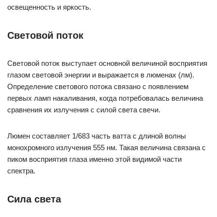
освещенность и яркость.
Световой поток
Световой поток выступает основной величиной восприятия
глазом световой энергии и выражается в люменах (лм).
Определение светового потока связано с появлением
первых ламп накаливания, когда потребовалась величина
сравнения их излучения с силой света свечи.
Люмен составляет 1/683 часть ватта с длиной волны
монохромного излучения 555 нм. Такая величина связана с
пиком восприятия глаза именно этой видимой части
спектра.
Сила света