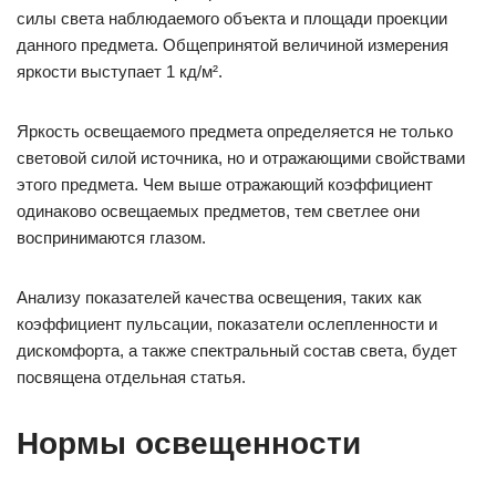
силы света наблюдаемого объекта и площади проекции
данного предмета. Общепринятой величиной измерения
яркости выступает 1 кд/м².
Яркость освещаемого предмета определяется не только
световой силой источника, но и отражающими свойствами
этого предмета. Чем выше отражающий коэффициент
одинаково освещаемых предметов, тем светлее они
воспринимаются глазом.
Анализу показателей качества освещения, таких как
коэффициент пульсации, показатели ослепленности и
дискомфорта, а также спектральный состав света, будет
посвящена отдельная статья.
Нормы освещенности