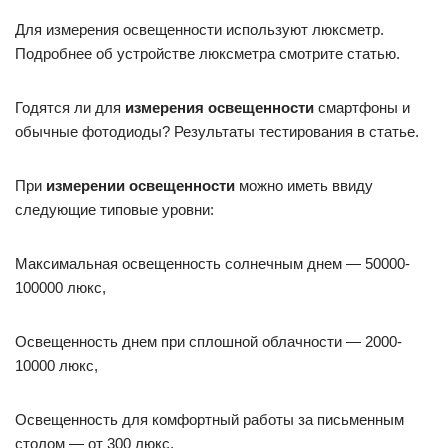
Для измерения освещенности используют люксметр.
Подробнее об устройстве люксметра смотрите статью.
Годятся ли для
измерения освещенности
смартфоны и
обычные фотодиоды? Результаты тестирования в статье.
При
измерении освещенности
можно иметь ввиду
следующие типовые уровни:
Максимальная освещенность солнечным днем — 50000-
100000 люкс,
Освещенность днем при сплошной облачности — 2000-
10000 люкс,
Освещенность для комфортный работы за письменным
столом — от 300 люкс,