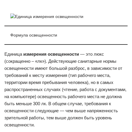
Формула освещенности
Единица
измерения освещенности
— это люкс
(сокращенно – «лк»). Действующие санитарные нормы
освещенности имеют большой разброс, в зависимости от
требований к месту измерения (тип рабочего места,
территории время пребывания человека), но в самых
распространенных случаях (чтение, работа с документами,
на компьютере) освещенность рабочего места не должна
быть меньше 300 лк. В общем случае, требования к
освещенности следующие — чем выше напряженность
зрительной работы, тем выше должен быть уровень
освещенности.