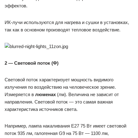
эффектов.
ИК-лучи используются для нагрева и сушки в установках,
так как в основном производят тепловое воздействие.
2 — Световой поток (Ф)
Световой поток характеризует мощность видимого
излучения по воздействию на человеческое зрение.
Измеряется в
люменах
(лм). Величина не зависит от
направления. Световой поток — это самая важная
характеристика источников света.
Например, лампа накаливания Е27 75 Вт имеет световой
поток 935 лм, галогенная G9 на 75 Вт — 1100 лм,