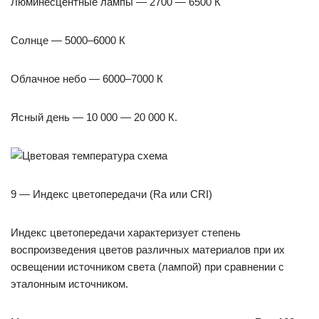
Люминесцентные лампы — 2700 — 6500 К
Солнце — 5000–6000 К
Облачное небо — 6000–7000 К
Ясный день — 10 000 — 20 000 К.
9 — Индекс цветопередачи (Ra или CRI)
Индекс цветопередачи характеризует степень
воспроизведения цветов различных материалов при их
освещении источником света (лампой) при сравнении с
эталонным источником.