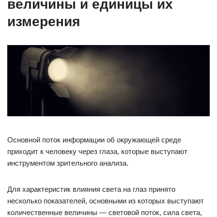
величины и единицы их
измерения
Основной поток информации об окружающей среде
приходит к человеку через глаза, которые выступают
инструментом зрительного анализа.
Для характеристик влияния света на глаз принято
несколько показателей, основными из которых выступают
количественные величины — световой поток, сила света,