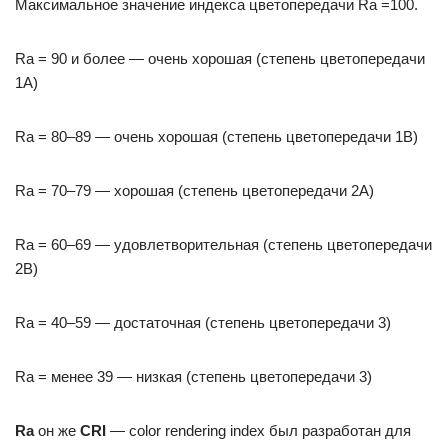
Максимальное значение индекса цветопередачи Ra =100.
Ra = 90 и более — очень хорошая (степень цветопередачи
1А)
Ra = 80–89 — очень хорошая (степень цветопередачи 1В)
Ra = 70–79 — хорошая (степень цветопередачи 2А)
Ra = 60–69 — удовлетворительная (степень цветопередачи
2В)
Ra = 40–59 — достаточная (степень цветопередачи 3)
Ra = менее 39 — низкая (степень цветопередачи 3)
Ra
он же
CRI
— color rendering index был разработан для