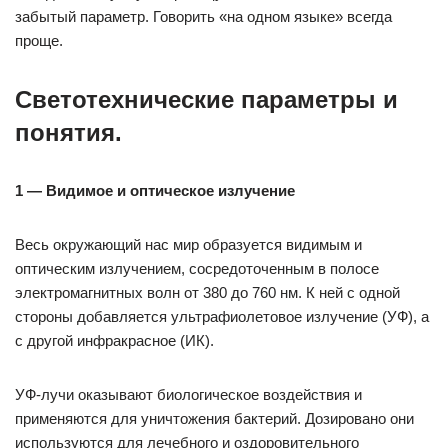
забытый параметр. Говорить «на одном языке» всегда
проще.
Светотехнические параметры и
понятия.
1 — Видимое и оптическое излучение
Весь окружающий нас мир образуется видимым и
оптическим излучением, сосредоточенным в полосе
электромагнитных волн от 380 до 760 нм. К ней с одной
стороны добавляется ультрафиолетовое излучение (УФ), а
с другой инфракрасное (ИК).
УФ-лучи оказывают биологическое воздействия и
применяются для уничтожения бактерий. Дозировано они
используются для лечебного и оздоровительного