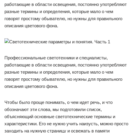
работающие в области освещения, постоянно употребляют
разные термины и определения, которые мало о чем
говорят простому обывателю, но нужны для правильного
описания цветового фона.
Профессиональные светотехники и специалисты,
работающие в области освещения, постоянно употребляют
разные термины и определения, которые мало о чем
говорят простому обывателю, но нужны для правильного
описания цветового фона.
Чтобы было проще понимать, о чем идет речь, и что
обозначают эти слова, мы подготовили список,
объясняющий основные светотехнические термины и
характеристики. Его не нужно учить наизусть, можно просто
заходить на нужную страницу и освежать в памяти