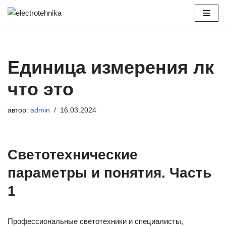
Перейти
к
содержимому
Единица измерения лк
что это
автор:
admin
16.03.2024
Светотехнические
параметры и понятия. Часть
1
Профессиональные светотехники и специалисты,