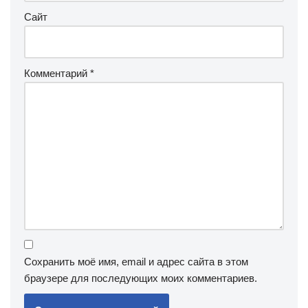
Сайт
Комментарий
*
Сохранить моё имя, email и адрес сайта в этом
браузере для последующих моих комментариев.