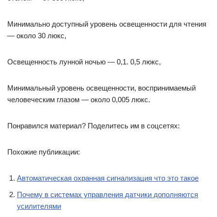
Минимально доступный уровень освещенности для чтения
— около 30 люкс,
Освещенность лунной ночью — 0,1. 0,5 люкс,
Минимальный уровень освещенности, воспринимаемый
человеческим глазом — около 0,005 люкс.
Понравился материал? Поделитесь им в соцсетях:
Похожие публикации:
Автоматическая охранная сигнализация что это такое
Почему в системах управления датчики дополняются
усилителями