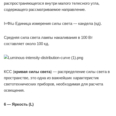
распространяющегося внутри малого телесного угла,
содержащего рассматриваемое направление.
I=Ф/ω Единица измерения силы света — кандела (кд).
Средняя сила света лампы накаливания в 100 Вт
составляет около 100 кд.
КСС (
кривая силы света
) — распределение силы света в
пространстве, это одна из важнейших характеристик
светотехнических приборов, необходимая для расчета
освещения.
6 — Яркость (L)