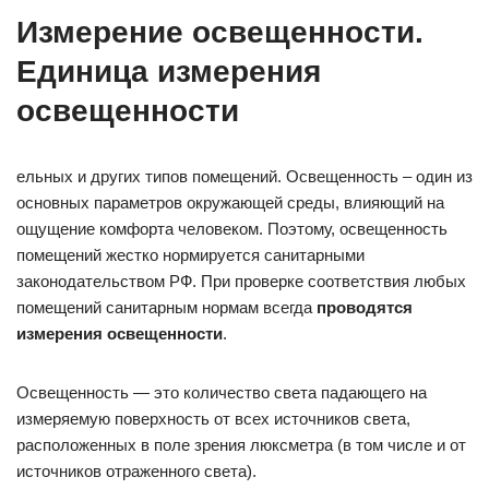
Измерение освещенности.
Единица измерения
освещенности
ельных и других типов помещений. Освещенность – один из
основных параметров окружающей среды, влияющий на
ощущение комфорта человеком. Поэтому, освещенность
помещений жестко нормируется санитарными
законодательством РФ. При проверке соответствия любых
помещений санитарным нормам всегда
проводятся
измерения освещенности
.
Освещенность — это количество света падающего на
измеряемую поверхность от всех источников света,
расположенных в поле зрения люксметра (в том числе и от
источников отраженного света).