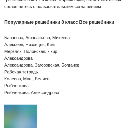
соглашаетесь с пользовательским соглашением
Популярные решебники 8 класс Все решебники
Баранова, Афанасьева, Михеева
Алексеев, Низовцев, Ким
Мерзляк, Полонская, Якир
Александрова
Александрова, Загоровская, Богданов
Рабочая тетрадь
Колесов, Маш, Беляев
Рыбченкова
Рыбченкова, Александрова