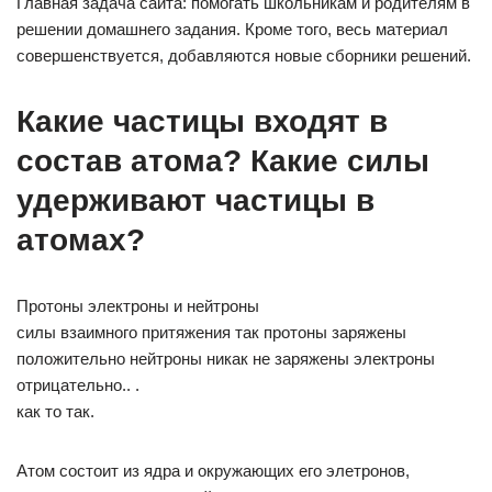
Главная задача сайта: помогать школьникам и родителям в
решении домашнего задания. Кроме того, весь материал
совершенствуется, добавляются новые сборники решений.
Какие частицы входят в
состав атома? Какие силы
удерживают частицы в
атомах?
Протоны электроны и нейтроны
силы взаимного притяжения так протоны заряжены
положительно нейтроны никак не заряжены электроны
отрицательно.. .
как то так.
Атом состоит из ядра и окружающих его элетронов,