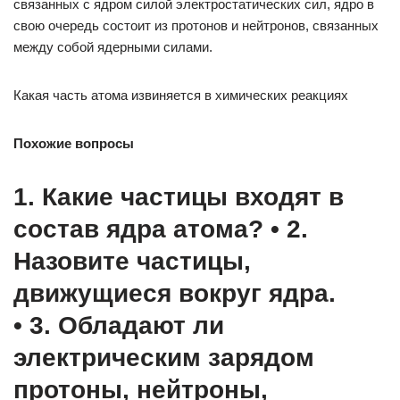
связанных с ядром силой электростатических сил, ядро в
свою очередь состоит из протонов и нейтронов, связанных
между собой ядерными силами.
Какая часть атома извиняется в химических реакциях
Похожие вопросы
1. Какие частицы входят в
состав ядра атома? • 2.
Назовите частицы,
движущиеся вокруг ядра.
• 3. Обладают ли
электрическим зарядом
протоны, нейтроны,