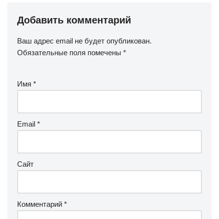
Добавить комментарий
Ваш адрес email не будет опубликован.
Обязательные поля помечены
*
Имя
*
Email
*
Сайт
Комментарий
*