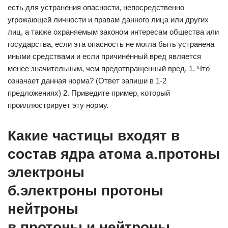
есть для устранения опасности, непосредственно
угрожающей личности и правам данного лица или других
лиц, а также охраняемым законом интересам общества или
государства, если эта опасность не могла быть устранена
иными средствами и если причинённый вред является
менее значительным, чем предотвращенный вред. 1. Что
означает данная норма? (Ответ запиши в 1-2
предложениях) 2. Приведите пример, который
проиллюстрирует эту норму.
Какие частицы входят в
состав ядра атома а.протоны
электроны
б.электроны протоны
нейтроны
в протоны и нейтроны