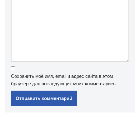
Сохранить моё имя, email и адрес сайта в этом
браузере для последующих моих комментариев.