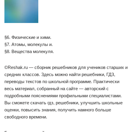
§6. Физические и хими.
§7. Атомы, молекулы и.
§8. Вещества молекуля.
©Reshak.ru — сборник решебников для учеников старших и
средних классов. Здесь можно найти решебники, ГДЗ,
переводы текстов по школьной программе. Практически
весь материал, собранный на сайте — авторский с
подробными пояснениями профильными специалистами.
Вы сможете скачать гдз, решебники, улучшить школьные
оценки, повысить знания, получить намного больше
свободного времени.