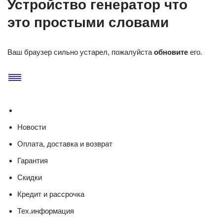
Устройство генератор что
это простыми словами
Ваш браузер сильно устарел, пожалуйста
обновите
его.
Новости
Оплата, доставка и возврат
Гарантия
Скидки
Кредит и рассрочка
Тех.информация