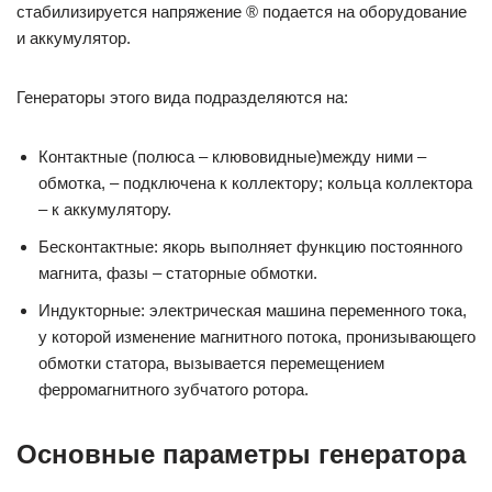
стабилизируется напряжение ® подается на оборудование
и аккумулятор.
Генераторы этого вида подразделяются на:
Контактные (полюса ‒ клювовидные)между ними ‒
обмотка, ‒ подключена к коллектору; кольца коллектора
‒ к аккумулятору.
Бесконтактные: якорь выполняет функцию постоянного
магнита, фазы ‒ статорные обмотки.
Индукторные: электрическая машина переменного тока,
у которой изменение магнитного потока, пронизывающего
обмотки статора, вызывается перемещением
ферромагнитного зубчатого ротора.
Основные параметры генератора