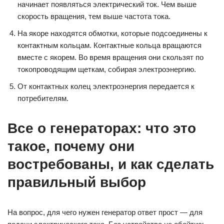
начинает появляться электрический ток. Чем выше
скорость вращения, тем выше частота тока.
На якоре находятся обмотки, которые подсоединены к
контактным кольцам. Контактные кольца вращаются
вместе с якорем. Во время вращения они скользят по
токопроводящим щеткам, собирая электроэнергию.
От контактных колец электроэнергия передается к
потребителям.
Все о генераторах: что это
такое, почему они
востребованы, и как сделать
правильный выбор
На вопрос, для чего нужен генератор ответ прост — для