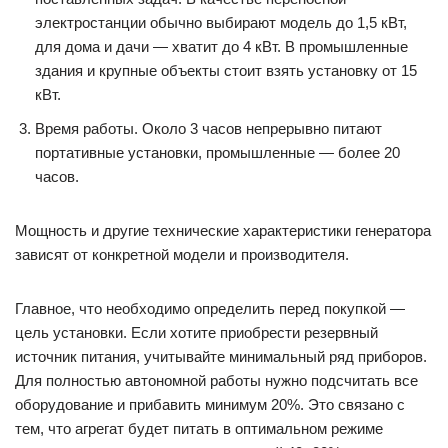
электростанции обычно выбирают модель до 1,5 кВт,
для дома и дачи — хватит до 4 кВт. В промышленные
здания и крупные объекты стоит взять установку от 15
кВт.
Время работы. Около 3 часов непрерывно питают
портативные установки, промышленные — более 20
часов.
Мощность и другие технические характеристики генератора
зависят от конкретной модели и производителя.
Главное, что необходимо определить перед покупкой —
цель установки. Если хотите приобрести резервный
источник питания, учитывайте минимальный ряд приборов.
Для полностью автономной работы нужно подсчитать все
оборудование и прибавить минимум 20%. Это связано с
тем, что агрегат будет питать в оптимальном режиме