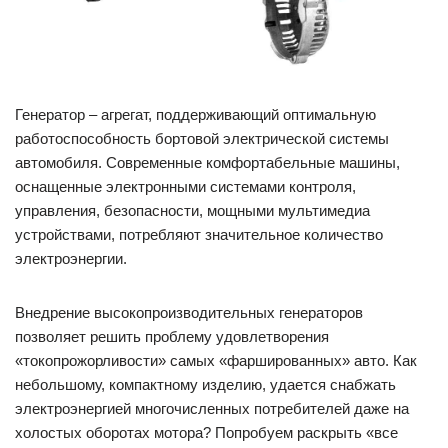
Генератор ‒ агрегат, поддерживающий оптимальную
работоспособность бортовой электрической системы
автомобиля. Современные комфортабельные машины,
оснащенные электронными системами контроля,
управления, безопасности, мощными мультимедиа
устройствами, потребляют значительное количество
электроэнергии.
Внедрение высокопроизводительных генераторов
позволяет решить проблему удовлетворения
«токопрожорливости» самых «фаршированных» авто. Как
небольшому, компактному изделию, удается снабжать
электроэнергией многочисленных потребителей даже на
холостых оборотах мотора? Попробуем раскрыть «все