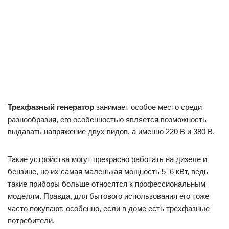
Трехфазный генератор
занимает особое место среди
разнообразия, его особенностью является возможность
выдавать напряжение двух видов, а именно 220 В и 380 В.
Такие устройства могут прекрасно работать на дизеле и
бензине, но их самая маленькая мощность 5–6 кВт, ведь
такие приборы больше относятся к профессиональным
моделям. Правда, для бытового использования его тоже
часто покупают, особенно, если в доме есть трехфазные
потребители.