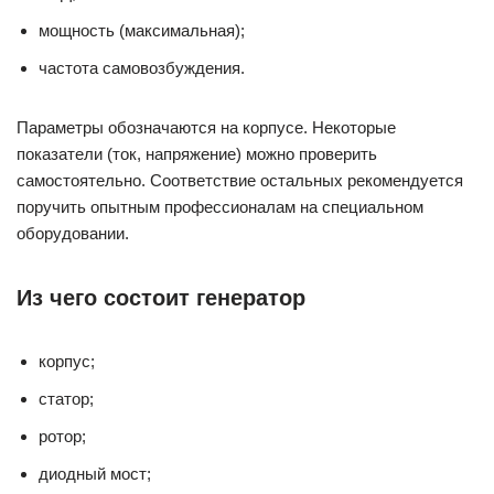
мощность (максимальная);
частота самовозбуждения.
Параметры обозначаются на корпусе. Некоторые
показатели (ток, напряжение) можно проверить
самостоятельно. Соответствие остальных рекомендуется
поручить опытным профессионалам на специальном
оборудовании.
Из чего состоит генератор
корпус;
статор;
ротор;
диодный мост;