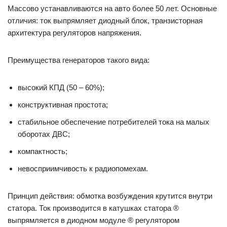
Массово устанавливаются на авто более 50 лет. Основные
отличия: ток выпрямляет диодный блок, транзисторная
архитектура регуляторов напряжения.
Преимущества генераторов такого вида:
высокий КПД (50 ‒ 60%);
конструктивная простота;
стабильное обеспечение потребителей тока на малых
оборотах ДВС;
компактность;
невосприимчивость к радиопомехам.
Принцип действия: обмотка возбуждения крутится внутри
статора. Ток производится в катушках статора ®
выпрямляется в диодном модуле ® регулятором