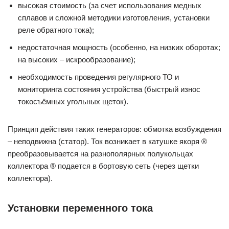
высокая стоимость (за счет использования медных
сплавов и сложной методики изготовления, установки
реле обратного тока);
недостаточная мощность (особенно, на низких оборотах;
на высоких ‒ искрообразование);
необходимость проведения регулярного ТО и
мониторинга состояния устройства (быстрый износ
токосъёмных угольных щеток).
Принцип действия таких генераторов: обмотка возбуждения
‒ неподвижна (статор). Ток возникает в катушке якоря ®
преобразовывается на разнополярных полукольцах
коллектора ® подается в бортовую сеть (через щетки
коллектора).
Установки переменного тока