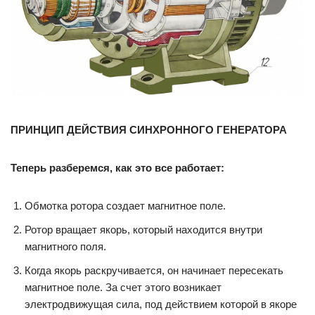
ПРИНЦИП ДЕЙСТВИЯ СИНХРОННОГО ГЕНЕРАТОРА
Теперь разберемся, как это все работает:
Обмотка ротора создает магнитное поле.
Ротор вращает якорь, который находится внутри
магнитного поля.
Когда якорь раскручивается, он начинает пересекать
магнитное поле. За счет этого возникает
электродвижущая сила, под действием которой в якоре