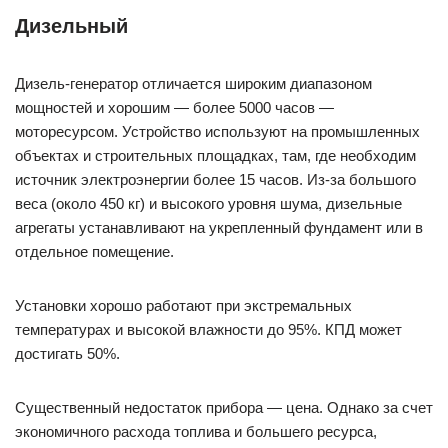
Дизельный
Дизель-генератор отличается широким диапазоном
мощностей и хорошим — более 5000 часов —
моторесурсом. Устройство используют на промышленных
объектах и строительных площадках, там, где необходим
источник электроэнергии более 15 часов. Из-за большого
веса (около 450 кг) и высокого уровня шума, дизельные
агрегаты устанавливают на укрепленный фундамент или в
отдельное помещение.
Установки хорошо работают при экстремальных
температурах и высокой влажности до 95%. КПД может
достигать 50%.
Существенный недостаток прибора — цена. Однако за счет
экономичного расхода топлива и большего ресурса,