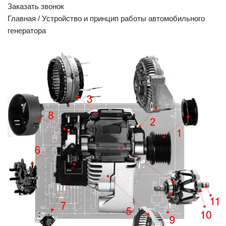
Заказать звонок
Главная / Устройство и принцип работы автомобильного
генератора