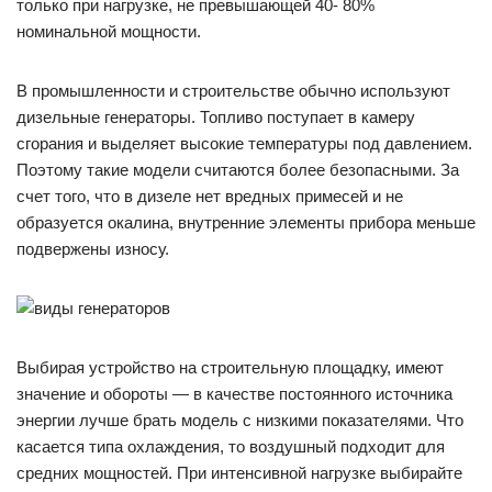
только при нагрузке, не превышающей 40- 80%
номинальной мощности.
В промышленности и строительстве обычно используют
дизельные генераторы. Топливо поступает в камеру
сгорания и выделяет высокие температуры под давлением.
Поэтому такие модели считаются более безопасными. За
счет того, что в дизеле нет вредных примесей и не
образуется окалина, внутренние элементы прибора меньше
подвержены износу.
Выбирая устройство на строительную площадку, имеют
значение и обороты — в качестве постоянного источника
энергии лучше брать модель с низкими показателями. Что
касается типа охлаждения, то воздушный подходит для
средних мощностей. При интенсивной нагрузке выбирайте