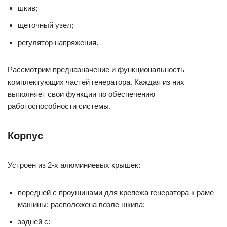
шкив;
щеточный узел;
регулятор напряжения.
Рассмотрим предназначение и функциональность
комплектующих частей генератора. Каждая из них
выполняет свои функции по обеспечению
работоспособности системы.
Корпус
Устроен из 2-х алюминиевых крышек:
передней с проушинами для крепежа генератора к раме
машины: расположена возле шкива;
задней с: