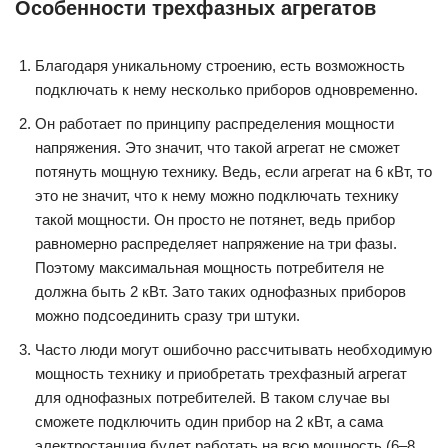
Особенности трехфазных агрегатов
Благодаря уникальному строению, есть возможность
подключать к нему несколько приборов одновременно.
Он работает по принципу распределения мощности
напряжения. Это значит, что такой агрегат не сможет
потянуть мощную технику. Ведь, если агрегат на 6 кВт, то
это не значит, что к нему можно подключать технику
такой мощности. Он просто не потянет, ведь прибор
равномерно распределяет напряжение на три фазы.
Поэтому максимальная мощность потребителя не
должна быть 2 кВт. Зато таких однофазных приборов
можно подсоединить сразу три штуки.
Часто люди могут ошибочно рассчитывать необходимую
мощность технику и приобретать трехфазный агрегат
для однофазных потребителей. В таком случае вы
сможете подключить один прибор на 2 кВт, а сама
электростанция будет работать на всю мощность (6–8