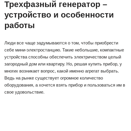
Трехфазный генератор –
устройство и особенности
работы
Люди все чаще задумываются о том, чтобы приобрести
себе мини-электростанцию. Такие небольшие, компактные
устройства способны обеспечить электричеством целый
загородный дом или квартиру. Но, решая купить прибор, у
многих возникает вопрос, какой именно агрегат выбрать.
Ведь на рынке существует огромное количество
оборудования, а хочется взять прибор и пользоваться им в
свое удовольствие.