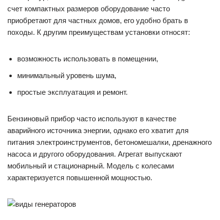
счет компактных размеров оборудование часто
приобретают для частных домов, его удобно брать в
походы. К другим преимуществам установки относят:
возможность использовать в помещении,
минимальный уровень шума,
простые эксплуатация и ремонт.
Бензиновый прибор часто используют в качестве
аварийного источника энергии, однако его хватит для
питания электроинструментов, бетономешалки, дренажного
насоса и другого оборудования. Агрегат выпускают
мобильный и стационарный. Модель с колесами
характеризуется повышенной мощностью.