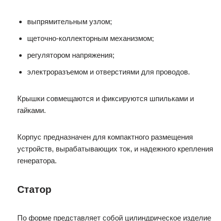
выпрямительным узлом;
щеточно-коллекторным механизмом;
регулятором напряжения;
электроразъемом и отверстиями для проводов.
Крышки совмещаются и фиксируются шпильками и
гайками.
Корпус предназначен для компактного размещения
устройств, вырабатывающих ток, и надежного крепления
генератора.
Статор
По форме представляет собой цилиндрическое изделие