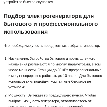
устройство быстро окупается.
Подбор электрогенератора для
бытового и профессионального
использования
Что необходимо учесть перед тем как выбрать генератор:
Назначение. Устройства бытового и промышленного
назначения различаются по многим параметрами, в том
числе мощности. Станции до 30 кВт профессиональные
и могут непрерывно работать до 10 часов. Для бытового
использования подойдут компактные бензиновые
установки.
Мощность. Вытекает из предыдущего пункта. Чтобы
выбрать мощность генератора, отталкиваетесь от
поставленных задач. В качестве переносной