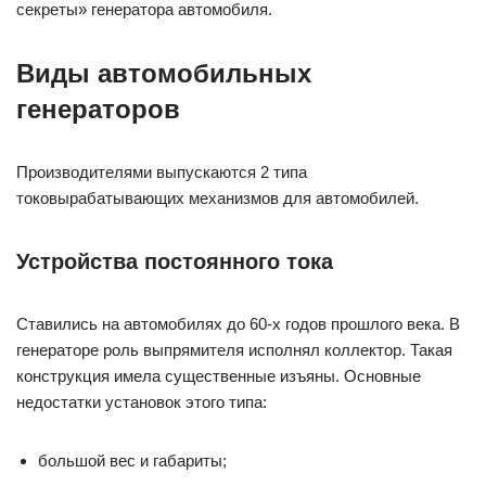
секреты» генератора автомобиля.
Виды автомобильных
генераторов
Производителями выпускаются 2 типа
токовырабатывающих механизмов для автомобилей.
Устройства постоянного тока
Ставились на автомобилях до 60-х годов прошлого века. В
генераторе роль выпрямителя исполнял коллектор. Такая
конструкция имела существенные изъяны. Основные
недостатки установок этого типа:
большой вес и габариты;