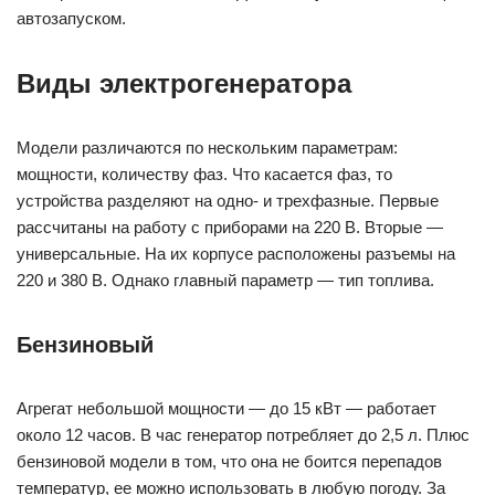
автозапуском.
Виды
электрогенератора
Модели различаются по нескольким параметрам:
мощности, количеству фаз. Что касается фаз, то
устройства разделяют на одно- и трехфазные. Первые
рассчитаны на работу с приборами на 220 В. Вторые —
универсальные. На их корпусе расположены разъемы на
220 и 380 В. Однако главный параметр — тип топлива.
Бензиновый
Агрегат небольшой мощности — до 15 кВт — работает
около 12 часов. В час генератор потребляет до 2,5 л. Плюс
бензиновой модели в том, что она не боится перепадов
температур, ее можно использовать в любую погоду. За