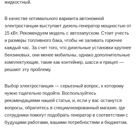
жидкостный.
В качестве оптимального варианта автономной
электростанции выступает дизель-генератор мощностью от
15 кВт. Рекомендуем модель с автозапуском. Стоит учесть
и размеры топливного бака, чтобы не заливать горючее
каждый час. За счет того, что дизельные установки крупнее
бензиновых, они менее мобильны, однако дополнительные
комплектующие, такие как контейнер, шасси и прицеп —
решают эту проблему.
Выбор электростанция — серьезный вопрос, к которому
нужно тщательно подойти. Воспользуйтесь
рекомендациями нашей статьи, и, если у вас останутся
вопросы, обратитесь в специализированный магазин, где
сотрудники помогут подобрать генератор в соответствии с
будущими работами, вашими потребностями и бюджетом.