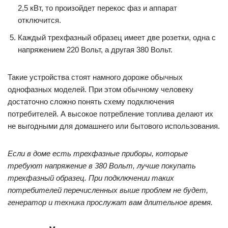
2,5 кВт, то произойдет перекос фаз и аппарат
отключится.
Каждый трехфазный образец имеет две розетки, одна с
напряжением 220 Вольт, а другая 380 Вольт.
Такие устройства стоят намного дороже обычных
однофазных моделей. При этом обычному человеку
достаточно сложно понять схему подключения
потребителей. А высокое потребление топлива делают их
не выгодными для домашнего или бытового использования.
Если в доме есть трехфазные приборы, которые
требуют напряжение в 380 Вольт, лучше покупать
трехфазный образец. При подключении таких
потребителей перечисленных выше проблем не будет,
генератор и техника прослужат вам длительное время.