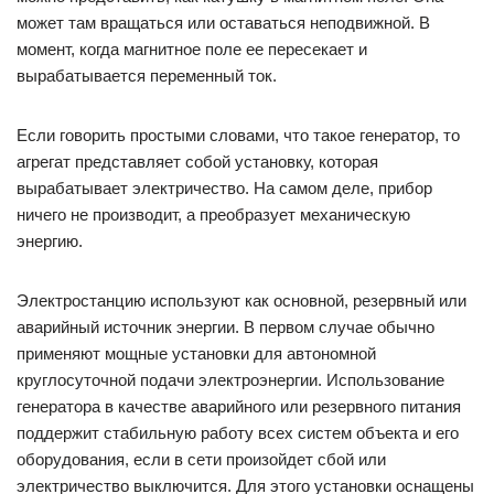
может там вращаться или оставаться неподвижной. В
момент, когда магнитное поле ее пересекает и
вырабатывается переменный ток.
Если говорить простыми словами, что такое генератор, то
агрегат представляет собой установку, которая
вырабатывает электричество. На самом деле, прибор
ничего не производит, а преобразует механическую
энергию.
Электростанцию используют как основной, резервный или
аварийный источник энергии. В первом случае обычно
применяют мощные установки для автономной
круглосуточной подачи электроэнергии. Использование
генератора в качестве аварийного или резервного питания
поддержит стабильную работу всех систем объекта и его
оборудования, если в сети произойдет сбой или
электричество выключится. Для этого установки оснащены