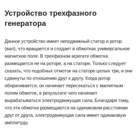
Устройство трехфазного
генератора
Данное устройство имеет неподвижный статор и ротор
(вал), что вращается и создает в обмотках универсальное
магнитное поле. В трехфазном агрегате обмотка
размещается не на роторе, а на статоре. Только следует
сказать, что подобных отмоток на статоре целых три, и они
сдвинуты по отношению друг к другу. Когда ротор
оборачивается, он начинает пересекаться с магнитным
полем обмоток, в результате чего начинает
вырабатываться электродвижущая сила. Благодаря тому,
что эти обмотки размещаются на одинаковом расстоянии
друг от друга, электродвижущая сила имеет одинаковую
амплитуду.