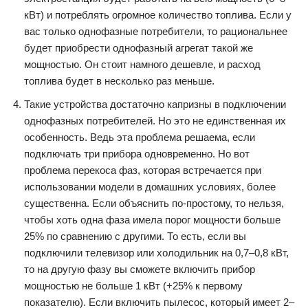
кВт) и потреблять огромное количество топлива. Если у
вас только однофазные потребители, то рациональнее
будет приобрести однофазный агрегат такой же
мощностью. Он стоит намного дешевле, и расход
топлива будет в несколько раз меньше.
Такие устройства достаточно капризны в подключении
однофазных потребителей. Но это не единственная их
особенность. Ведь эта проблема решаема, если
подключать три прибора одновременно. Но вот
проблема перекоса фаз, которая встречается при
использовании модели в домашних условиях, более
существенна. Если объяснить по-простому, то нельзя,
чтобы хоть одна фаза имела порог мощности больше
25% по сравнению с другими. То есть, если вы
подключили телевизор или холодильник на 0,7–0,8 кВт,
то на другую фазу вы сможете включить прибор
мощностью не больше 1 кВт (+25% к первому
показателю). Если включить пылесос, который имеет 2–