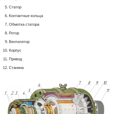
Статор
Контактные кольца
Обмотка статора
Ротор
Вентилятор
Корпус
Привод
Станина