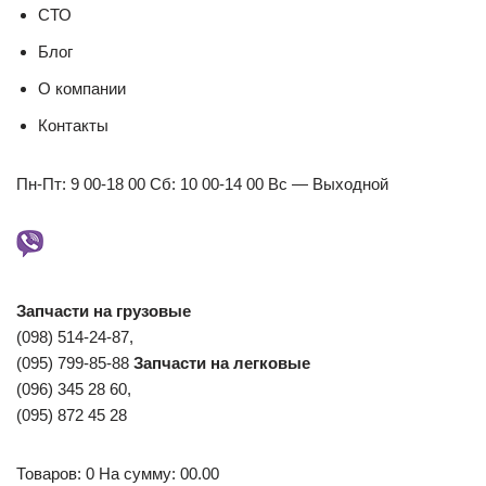
СТО
Блог
О компании
Контакты
Пн-Пт: 9 00-18 00 Сб: 10 00-14 00 Вс — Выходной
Запчасти на грузовые
(098) 514-24-87,
(095) 799-85-88
Запчасти на легковые
(096) 345 28 60,
(095) 872 45 28
Товаров: 0 На сумму: 00.00