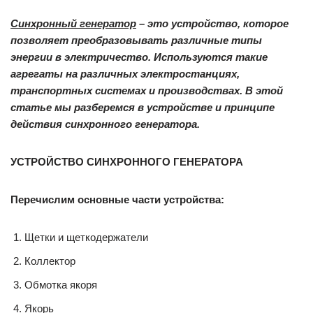
Синхронный генератор
– это устройство, которое
позволяет преобразовывать различные типы
энергии в электричество. Используются такие
агрегаты на различных электростанциях,
транспортных системах и производствах. В этой
статье мы разберемся в устройстве и принципе
действия синхронного генератора.
УСТРОЙСТВО СИНХРОННОГО ГЕНЕРАТОРА
Перечислим основные части устройства:
Щетки и щеткодержатели
Коллектор
Обмотка якоря
Якорь