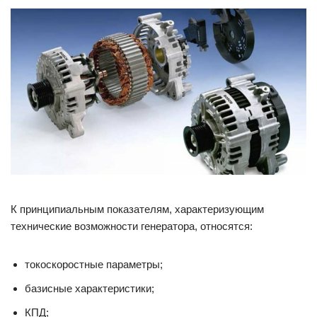
К принципиальным показателям, характеризующим
технические возможности генератора, относятся:
токоскоростные параметры;
базисные характеристики;
КПД;