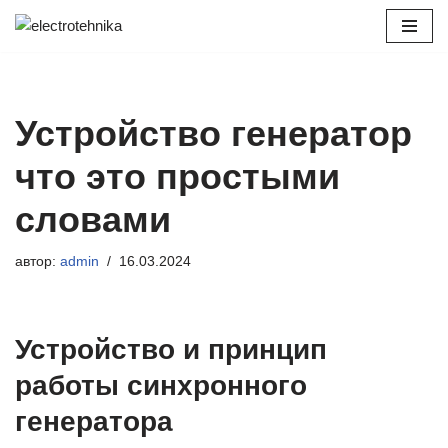
Перейти
к
содержимому
Устройство генератор
что это простыми
словами
автор:
admin
16.03.2024
Устройство и принцип
работы синхронного
генератора