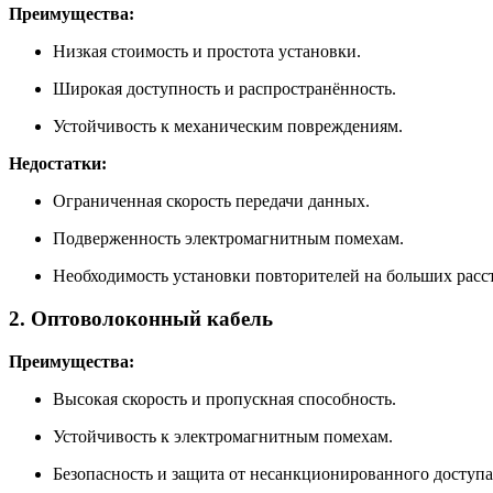
Преимущества:
Низкая стоимость и простота установки.
Широкая доступность и распространённость.
Устойчивость к механическим повреждениям.
Недостатки:
Ограниченная скорость передачи данных.
Подверженность электромагнитным помехам.
Необходимость установки повторителей на больших расс
2. Оптоволоконный кабель
Преимущества:
Высокая скорость и пропускная способность.
Устойчивость к электромагнитным помехам.
Безопасность и защита от несанкционированного доступа