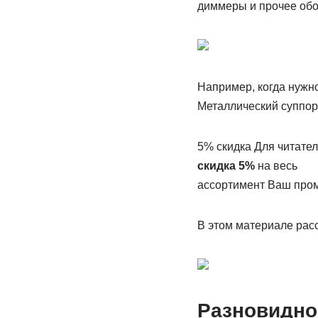
диммеры и прочее обо
Например, когда нужно
Металлический суппор
5% скидка Для читател
скидка 5%
на весь
ассортимент Ваш пром
В этом материале рас
Разновидно