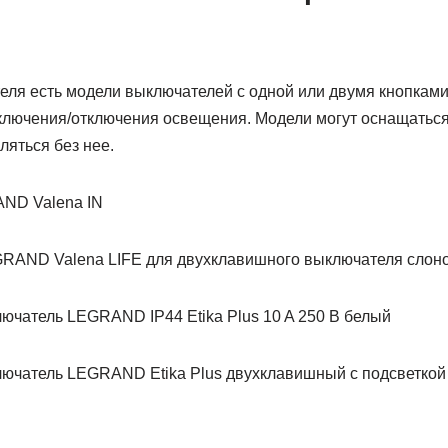
еля есть модели выключателей с одной или двумя кнопками
ключения/отключения освещения. Модели могут оснащатьс
ляться без нее.