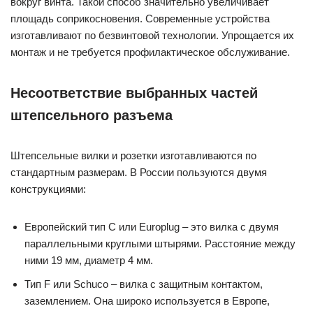
вокруг винта. Такой способ значительно увеличивает
площадь соприкосновения. Современные устройства
изготавливают по безвинтовой технологии. Упрощается их
монтаж и не требуется профилактическое обслуживание.
Несоответствие выбранных частей
штепсельного разъема
Штепсельные вилки и розетки изготавливаются по
стандартным размерам. В России пользуются двумя
конструкциями:
Европейский тип C или Europlug – это вилка с двумя
параллельными круглыми штырями. Расстояние между
ними 19 мм, диаметр 4 мм.
Тип F или Schuco – вилка с защитным контактом,
заземлением. Она широко используется в Европе,