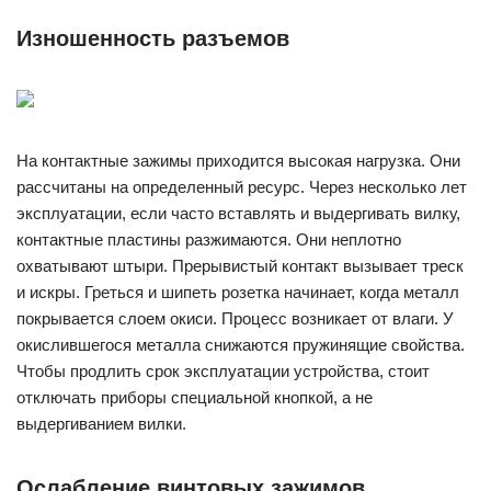
Изношенность разъемов
На контактные зажимы приходится высокая нагрузка. Они
рассчитаны на определенный ресурс. Через несколько лет
эксплуатации, если часто вставлять и выдергивать вилку,
контактные пластины разжимаются. Они неплотно
охватывают штыри. Прерывистый контакт вызывает треск
и искры. Греться и шипеть розетка начинает, когда металл
покрывается слоем окиси. Процесс возникает от влаги. У
окислившегося металла снижаются пружинящие свойства.
Чтобы продлить срок эксплуатации устройства, стоит
отключать приборы специальной кнопкой, а не
выдергиванием вилки.
Ослабление винтовых зажимов