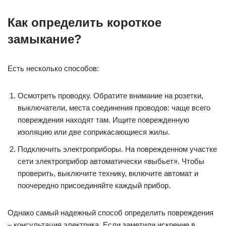
Как определить короткое
замыкание?
Есть несколько способов:
Осмотреть проводку. Обратите внимание на розетки,
выключатели, места соединения проводов: чаще всего
повреждения находят там. Ищите поврежденную
изоляцию или две соприкасающиеся жилы.
Подключить электроприборы. На поврежденном участке
сети электроприбор автоматически «выбьет». Чтобы
проверить, выключите технику, включите автомат и
поочередно присоединяйте каждый прибор.
Однако самый надежный способ определить повреждения
– консультация электрика. Если заметили искрение в