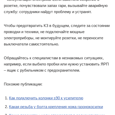
розетке, почувствовали запах гари, вызывайте аварийную
службу: сотрудники найдут проблему и устранят.
Чтобы предотвратить КЗ в будущем, следите за состоянии
проводки и техники, не подключайте мощные
электроприборы, не монтируйте розетки, не переносите
выключатели самостоятельно.
Обращайтесь к специалистам в незнакомых ситуациях,
например, если выбило пробки или нужно установить ЯРП
– ящик с рубильником с предохранителем.
Похожие публикации:
Как подключить колонки s90 к усилителю
Какая резьба у болта крепления ножа газонокосилки