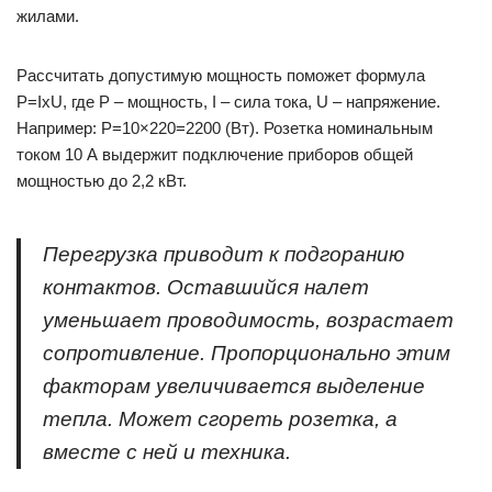
жилами.
Рассчитать допустимую мощность поможет формула
P=IxU, где P – мощность, I – сила тока, U – напряжение.
Например: P=10×220=2200 (Вт). Розетка номинальным
током 10 А выдержит подключение приборов общей
мощностью до 2,2 кВт.
Перегрузка приводит к подгоранию
контактов. Оставшийся налет
уменьшает проводимость, возрастает
сопротивление. Пропорционально этим
факторам увеличивается выделение
тепла. Может сгореть розетка, а
вместе с ней и техника.