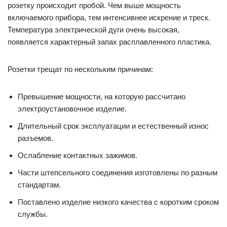
розетку происходит пробой. Чем выше мощность
включаемого прибора, тем интенсивнее искрение и треск.
Температура электрической дуги очень высокая,
появляется характерный запах расплавленного пластика.
Розетки трещат по нескольким причинам:
Превышение мощности, на которую рассчитано
электроустановочное изделие.
Длительный срок эксплуатации и естественный износ
разъемов.
Ослабление контактных зажимов.
Части штепсельного соединения изготовлены по разным
стандартам.
Поставлено изделие низкого качества с коротким сроком
службы.