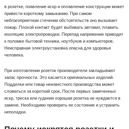
в розетке, появление искр и оплавление конструкции может
привести короткому замыканию. При самом
неблагоприятном стечении обстоятельств оно вызывает
пожар. Плохой контакт будет выбивать автомат, плавить
изоляцию электропроводки. Перепад напряжения приводит
к поломке бытовой техники, ноутбуков и компьютеров.
Неисправная электроустановка опасна для здоровья
человека.
При изготовлении розеток производители закладывают
запас прочности. Это касается оригинальных изделий.
Подделки или товар неизвестного производства может
сломаться за короткий срок. После первых замеченных
искр, треска или гудения хорошая розетка не нуждается в
замене. Необходимо проверить ее состояние и устранить
неполадки.