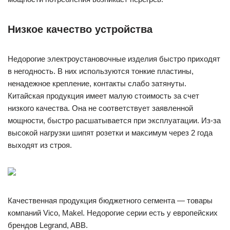
Низкое качество устройства
Недорогие электроустановочные изделия быстро приходят
в негодность. В них используются тонкие пластины,
ненадежное крепление, контакты слабо затянуты.
Китайская продукция имеет малую стоимость за счет
низкого качества. Она не соответствует заявленной
мощности, быстро расшатывается при эксплуатации. Из-за
высокой нагрузки шипят розетки и максимум через 2 года
выходят из строя.
Качественная продукция бюджетного сегмента — товары
компаний Vico, Makel. Недорогие серии есть у европейских
брендов Legrand, ABB.