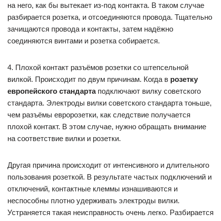
на него, как бы вытекает из-под контакта. В таком случае
разбирается розетка, и отсоединяются провода. Тщательно
зачищаются провода и контакты, затем надёжно
соединяются винтами и розетка собирается.
4. Плохой контакт разъёмов розетки со штепсельной
вилкой. Происходит по двум причинам. Когда в
розетку
европейского стандарта
подключают вилку советского
стандарта. Электроды вилки советского стандарта тоньше,
чем разъёмы евророзетки, как следствие получается
плохой контакт. В этом случае, нужно обращать внимание
на соответствие вилки и розетки.
Другая причина происходит от интенсивного и длительного
пользования розеткой. В результате частых подключений и
отключений, контактные клеммы изнашиваются и
неспособны плотно удерживать электроды вилки.
Устраняется такая неисправность очень легко. Разбирается