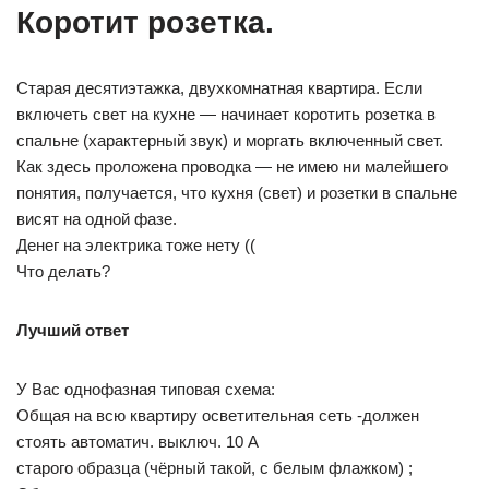
Коротит розетка.
Старая десятиэтажка, двухкомнатная квартира. Если
включеть свет на кухне — начинает коротить розетка в
спальне (характерный звук) и моргать включенный свет.
Как здесь проложена проводка — не имею ни малейшего
понятия, получается, что кухня (свет) и розетки в спальне
висят на одной фазе.
Денег на электрика тоже нету ((
Что делать?
Лучший ответ
У Вас однофазная типовая схема:
Общая на всю квартиру осветительная сеть -должен
стоять автоматич. выключ. 10 А
старого образца (чёрный такой, с белым флажком) ;