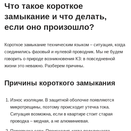
Что такое короткое
замыкание и что делать,
если оно произошло?
Короткое замыкание техническим языком – ситуация, когда
соединились фазовый и нулевой проводник. Мы не будем
говорить о природе возникновения КЗ: в повседневной
жизни это неважно. Разберем причины.
Причины короткого замыкания
Износ изоляции. В защитной оболочке появляются
микротрещины, поэтому происходит утечка тока.
Ситуация возможна, если в квартире стоит старая
проводка – медная, а не алюминиевая.
Перегрузка сети. Происходит, когда подключаете