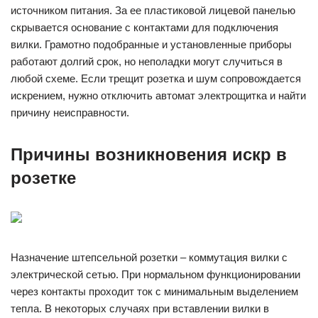
источником питания. За ее пластиковой лицевой панелью
скрывается основание с контактами для подключения
вилки. Грамотно подобранные и установленные приборы
работают долгий срок, но неполадки могут случиться в
любой схеме. Если трещит розетка и шум сопровождается
искрением, нужно отключить автомат электрощитка и найти
причину неисправности.
Причины возникновения искр в
розетке
Назначение штепсельной розетки – коммутация вилки с
электрической сетью. При нормальном функционировании
через контакты проходит ток с минимальным выделением
тепла. В некоторых случаях при вставлении вилки в