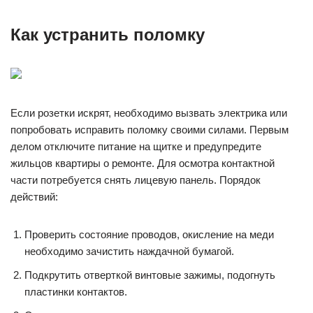
Как устранить поломку
Если розетки искрят, необходимо вызвать электрика или
попробовать исправить поломку своими силами. Первым
делом отключите питание на щитке и предупредите
жильцов квартиры о ремонте. Для осмотра контактной
части потребуется снять лицевую панель. Порядок
действий:
Проверить состояние проводов, окисление на меди
необходимо зачистить наждачной бумагой.
Подкрутить отверткой винтовые зажимы, подогнуть
пластинки контактов.