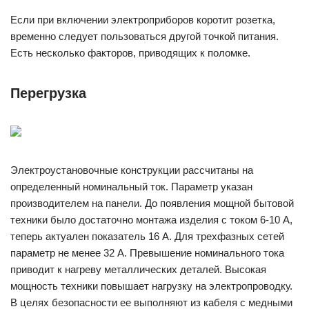
Если при включении электроприборов коротит розетка,
временно следует пользоваться другой точкой питания.
Есть несколько факторов, приводящих к поломке.
Перегрузка
Электроустановочные конструкции рассчитаны на
определенный номинальный ток. Параметр указан
производителем на панели. До появления мощной бытовой
техники было достаточно монтажа изделия с током 6-10 А,
теперь актуален показатель 16 А. Для трехфазных сетей
параметр не менее 32 А. Превышение номинального тока
приводит к нагреву металлических деталей. Высокая
мощность техники повышает нагрузку на электропроводку.
В целях безопасности ее выполняют из кабеля с медными