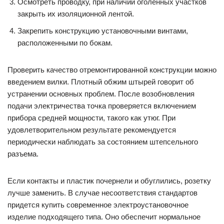
Осмотреть проводку, при наличии оголенных участков
закрыть их изоляционной лентой.
Закрепить конструкцию установочными винтами,
расположенными по бокам.
Проверить качество отремонтированной конструкции можно
введением вилки. Плотный обжим штырей говорит об
устранении основных проблем. После возобновления
подачи электричества точка проверяется включением
прибора средней мощности, такого как утюг. При
удовлетворительном результате рекомендуется
периодически наблюдать за состоянием штепсельного
разъема.
Если контакты и пластик почернели и обуглились, розетку
лучше заменить. В случае несоответствия стандартов
придется купить современное электроустановочное
изделие подходящего типа. Оно обеспечит нормальное