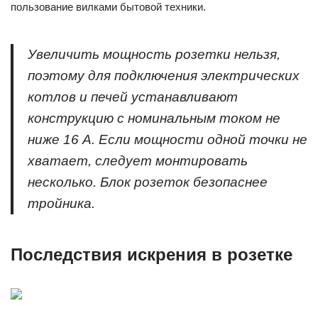
пользование вилками бытовой техники.
Увеличить мощность розетки нельзя,
поэтому для подключения электрических
котлов и печей устанавливают
конструкцию с номинальным током не
ниже 16 А. Если мощности одной точки не
хватает, следует монтировать
несколько. Блок розеток безопаснее
тройника.
Последствия искрения в розетке