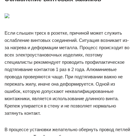
Если слышен треск в розетке, причиной может служить
ослабление винтовых соединений. Ситуация возникает из-
за нагрева и деформации металла. Процесс происходит во
всех электроустановочных изделиях, поэтому
специалисты рекомендует проводить профилактическое
подтягивание контактов 1 раз в 2 года. Алюминиевые
провода проверяются чаще. При подтягивании важно не
пережать жилу, иначе она деформируется. Одной из
ошибок, которую допускают неквалифицированные
монтажники, является использование длинного винта.
Крепеж упирается в стену и не позволяет нормально
затянуть контакт.
В процессе установки желательно обернуть провод петлей