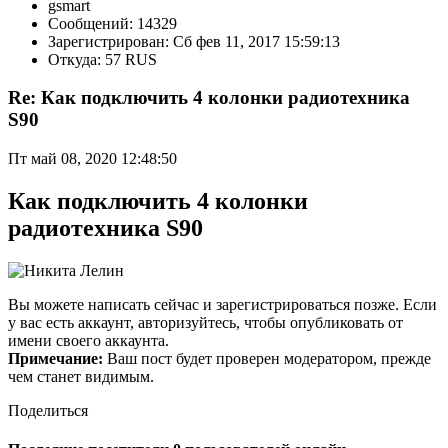
gsmart
Сообщений: 14329
Зарегистрирован: Сб фев 11, 2017 15:59:13
Откуда: 57 RUS
Re: Как подключить 4 колонки радиотехника
S90
Пт май 08, 2020 12:48:50
Как подключить 4 колонки
радиотехника S90
Вы можете написать сейчас и зарегистрироваться позже. Если
у вас есть аккаунт, авторизуйтесь, чтобы опубликовать от
имени своего аккаунта.
Примечание:
Ваш пост будет проверен модератором, прежде
чем станет видимым.
Поделиться