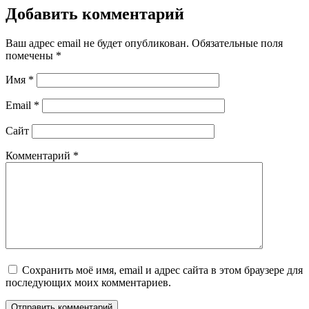
Добавить комментарий
Ваш адрес email не будет опубликован.
Обязательные поля
помечены
*
Имя
*
Email
*
Сайт
Комментарий
*
Сохранить моё имя, email и адрес сайта в этом браузере для
последующих моих комментариев.