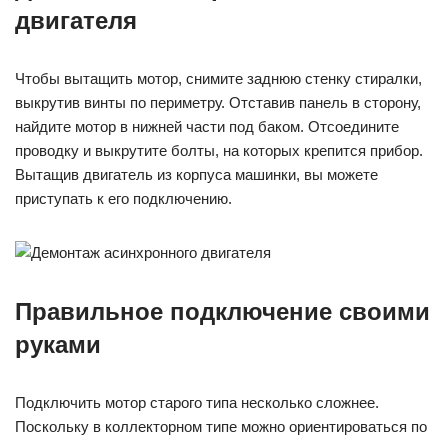
двигателя
Чтобы вытащить мотор, снимите заднюю стенку стиралки,
выкрутив винты по периметру. Отставив панель в сторону,
найдите мотор в нижней части под баком. Отсоедините
проводку и выкрутите болты, на которых крепится прибор.
Вытащив двигатель из корпуса машинки, вы можете
приступать к его подключению.
Правильное подключение своими
руками
Подключить мотор старого типа несколько сложнее.
Поскольку в коллекторном типе можно ориентироваться по