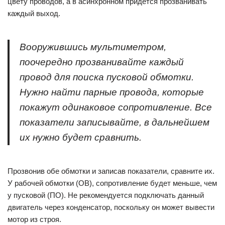
цвету проводов, а в асинхронном придется прозванивать
каждый выход.
Вооружившись мультиметром,
поочередно прозванивайте каждый
провод для поиска пусковой обмотки.
Нужно найти парные провода, которые
покажут одинаковое сопротивление. Все
показатели записывайте, в дальнейшем
их нужно будет сравнить.
Прозвонив обе обмотки и записав показатели, сравните их.
У рабочей обмотки (ОВ), сопротивление будет меньше, чем
у пусковой (ПО). Не рекомендуется подключать данный
двигатель через конденсатор, поскольку он может вывести
мотор из строя.