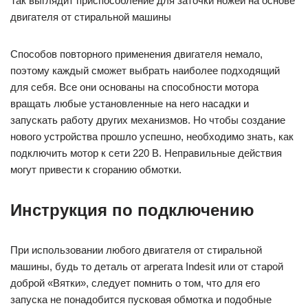
Так выглядит приспособление для заточки ножей на основе
двигателя от стиральной машины
Способов повторного применения двигателя немало,
поэтому каждый сможет выбрать наиболее подходящий
для себя. Все они основаны на способности мотора
вращать любые установленные на него насадки и
запускать работу других механизмов. Но чтобы создание
нового устройства прошло успешно, необходимо знать, как
подключить мотор к сети 220 В. Неправильные действия
могут привести к сгоранию обмотки.
Инструкция по подключению
При использовании любого двигателя от стиральной
машины, будь то деталь от агрегата Indesit или от старой
доброй «Вятки», следует помнить о том, что для его
запуска не понадобится пусковая обмотка и подобные