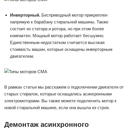
Инверторный.
Бесприводный мотор прикреплен
напрямую к барабану стиральной машины. Также
состоит из статора и ротора, но при этом более
компактен. Мощный мотор работает бесшумно.
Единственным недостатком считается высокая
стоимость машин, которые оснащены инверторным
двигателем.
В рамках статьи мы расскажем о подключении двигателя от
старых стиралок, которые оснащались асинхронными
электромоторами. Вы также можете подключить мотор к
новой стиральной машине, если она вышла из строя.
Демонтаж асинхронного