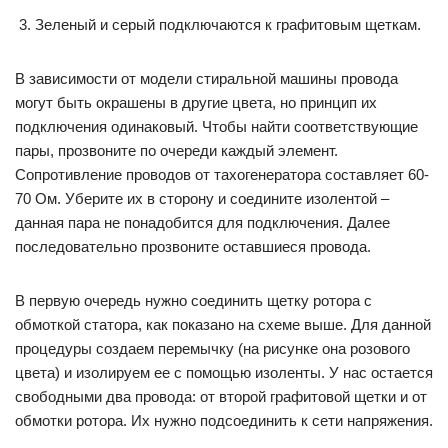
Зеленый и серый подключаются к графитовым щеткам.
В зависимости от модели стиральной машины провода
могут быть окрашены в другие цвета, но принцип их
подключения одинаковый. Чтобы найти соответствующие
пары, прозвоните по очереди каждый элемент.
Сопротивление проводов от тахогенератора составляет 60-
70 Ом. Уберите их в сторону и соедините изолентой –
данная пара не понадобится для подключения. Далее
последовательно прозвоните оставшиеся провода.
В первую очередь нужно соединить щетку ротора с
обмоткой статора, как показано на схеме выше. Для данной
процедуры создаем перемычку (на рисунке она розового
цвета) и изолируем ее с помощью изоленты. У нас остается
свободными два провода: от второй графитовой щетки и от
обмотки ротора. Их нужно подсоединить к сети напряжения.