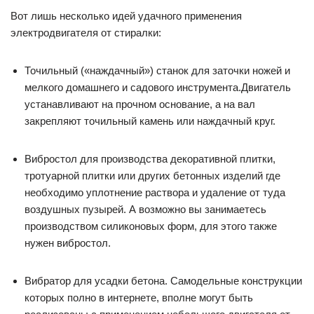
Вот лишь несколько идей удачного применения
электродвигателя от стиралки:
Точильный («наждачный») станок для заточки ножей и
мелкого домашнего и садового инструмента.Двигатель
устанавливают на прочном основание, а на вал
закрепляют точильный камень или наждачный круг.
Вибростол для производства декоративной плитки,
тротуарной плитки или других бетонных изделий где
необходимо уплотнение раствора и удаление от туда
воздушных пузырей. А возможно вы занимаетесь
производством силиконовых форм, для этого также
нужен вибростол.
Вибратор для усадки бетона. Самодельные конструкции
которых полно в интернете, вполне могут быть