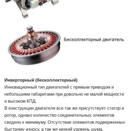
Инверторный (бесколлекторный)
Инновационный тип двигателей с прямым приводом и
небольшими габаритами при довольно не малой мощности
и высоком КПД.
В конструкции двигателя все так же присутствует статор и
ротор, однако количество соединительных элементов
сведено к минимуму. Отсутствие элементов подверженных
быстрому износу, а так же низкий уровень шума.