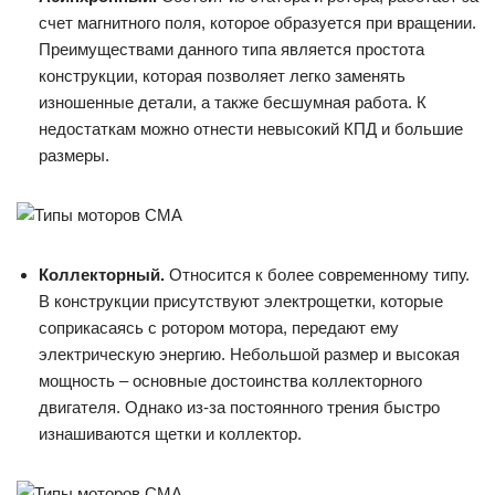
счет магнитного поля, которое образуется при вращении.
Преимуществами данного типа является простота
конструкции, которая позволяет легко заменять
изношенные детали, а также бесшумная работа. К
недостаткам можно отнести невысокий КПД и большие
размеры.
Коллекторный.
Относится к более современному типу.
В конструкции присутствуют электрощетки, которые
соприкасаясь с ротором мотора, передают ему
электрическую энергию. Небольшой размер и высокая
мощность – основные достоинства коллекторного
двигателя. Однако из-за постоянного трения быстро
изнашиваются щетки и коллектор.