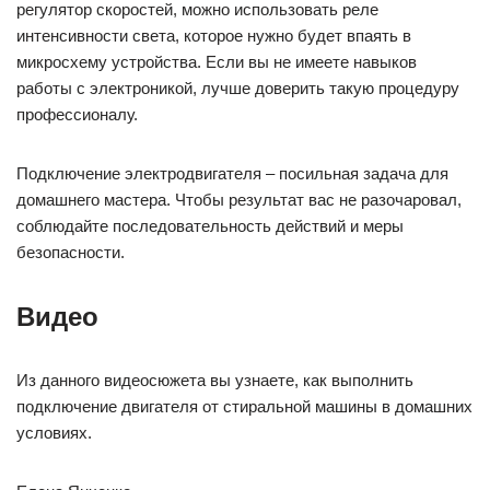
регулятор скоростей, можно использовать реле
интенсивности света, которое нужно будет впаять в
микросхему устройства. Если вы не имеете навыков
работы с электроникой, лучше доверить такую процедуру
профессионалу.
Подключение электродвигателя – посильная задача для
домашнего мастера. Чтобы результат вас не разочаровал,
соблюдайте последовательность действий и меры
безопасности.
Видео
Из данного видеосюжета вы узнаете, как выполнить
подключение двигателя от стиральной машины в домашних
условиях.