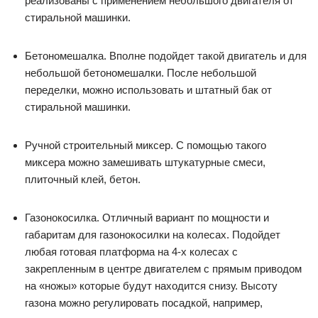
реализованы с применением небольшого двигателя от
стиральной машинки.
Бетономешалка. Вполне подойдет такой двигатель и для
небольшой бетономешалки. После небольшой
переделки, можно использовать и штатный бак от
стиральной машинки.
Ручной строительный миксер. С помощью такого
миксера можно замешивать штукатурные смеси,
плиточный клей, бетон.
Газонокосилка. Отличный вариант по мощности и
габаритам для газонокосилки на колесах. Подойдет
любая готовая платформа на 4-х колесах с
закрепленным в центре двигателем с прямым приводом
на «ножы» которые будут находится снизу. Высоту
газона можно регулировать посадкой, например,