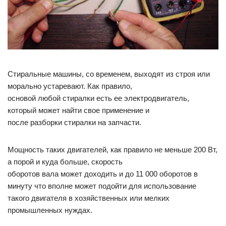
Стиральные машины, со временем, выходят из строя или
морально устаревают. Как правило,
основой любой стиралки есть ее электродвигатель,
который может найти свое применение и
после разборки стиралки на запчасти.
Мощность таких двигателей, как правило не меньше 200 Вт,
а порой и куда больше, скорость
оборотов вала может доходить и до 11 000 оборотов в
минуту что вполне может подойти для использование
такого двигателя в хозяйственных или мелких
промышленных нуждах.