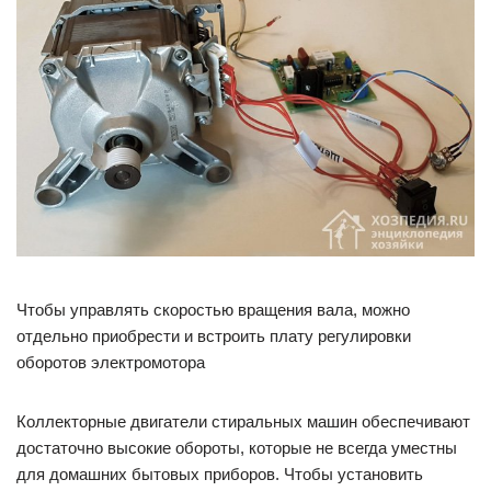
Чтобы управлять скоростью вращения вала, можно
отдельно приобрести и встроить плату регулировки
оборотов электромотора
Коллекторные двигатели стиральных машин обеспечивают
достаточно высокие обороты, которые не всегда уместны
для домашних бытовых приборов. Чтобы установить