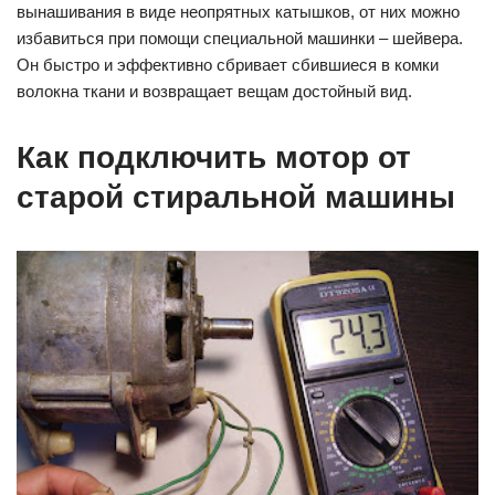
вынашивания в виде неопрятных катышков, от них можно
избавиться при помощи специальной машинки – шейвера.
Он быстро и эффективно сбривает сбившиеся в комки
волокна ткани и возвращает вещам достойный вид.
Как подключить мотор от
старой стиральной машины