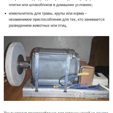
плитки или шлакоблоков в домашних условиях;
измельчитель для травы, крупы или корма –
незаменимое приспособление для тех, кто занимается
разведением животных или птиц.