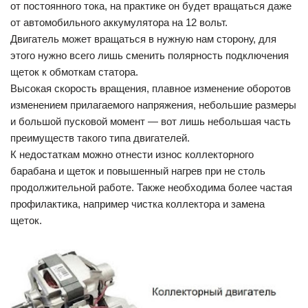
от постоянного тока, на практике он будет вращаться даже
от автомобильного аккумулятора на 12 вольт.
Двигатель может вращаться в нужную нам сторону, для
этого нужно всего лишь сменить полярность подключения
щеток к обмоткам статора.
Высокая скорость вращения, плавное изменение оборотов
изменением прилагаемого напряжения, небольшие размеры
и большой пусковой момент — вот лишь небольшая часть
преимуществ такого типа двигателей.
К недостаткам можно отнести износ коллекторного
барабана и щеток и повышенный нагрев при не столь
продолжительной работе. Также необходима более частая
профилактика, например чистка коллектора и замена
щеток.