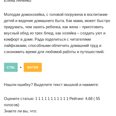
Елена Янченко
Молодая домохозяйка, с головой погружена в воспитание
детей и ведение домашнего быта. Как мама, может быстро
придумать, чем занять ребенка, как жена – приготовить
вкусный обед из трех блюд, как хозяйка – создать уют и
комфорт в доме. Рада поделиться с читателями
лайфхаками, способными облегчить домашний труд и
сэкономить время для любимой работы и путешествий.
Нашли ошибку? Выделите текст мышкой и нажмите:
Оцените статью: 1 1 1 1 1 1 1 1 1 1 1 Рейтинг: 4.68 ( 55
голосов)
Знаете ли вы, что: