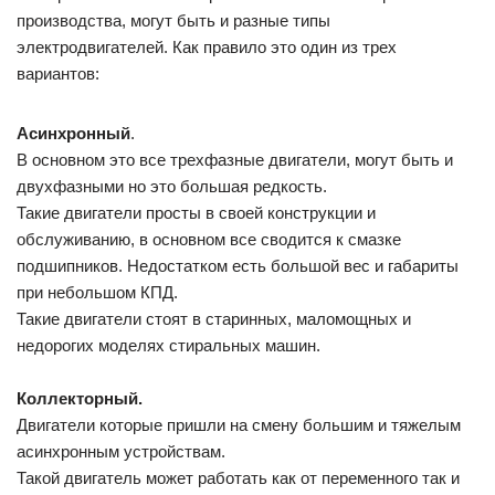
производства, могут быть и разные типы
электродвигателей. Как правило это один из трех
вариантов:
Асинхронный
.
В основном это все трехфазные двигатели, могут быть и
двухфазными но это большая редкость.
Такие двигатели просты в своей конструкции и
обслуживанию, в основном все сводится к смазке
подшипников. Недостатком есть большой вес и габариты
при небольшом КПД.
Такие двигатели стоят в старинных, маломощных и
недорогих моделях стиральных машин.
Коллекторный.
Двигатели которые пришли на смену большим и тяжелым
асинхронным устройствам.
Такой двигатель может работать как от переменного так и