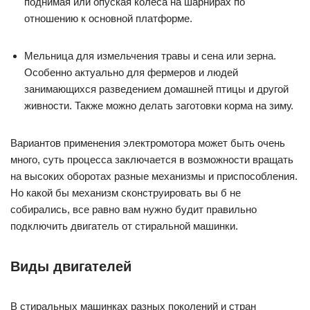
поднимая или опуская колеса на шарнирах по
отношению к основной платформе.
Мельница для измельчения травы и сена или зерна.
Особенно актуально для фермеров и людей
занимающихся разведением домашней птицы и другой
живности. Также можно делать заготовки корма на зиму.
Вариантов применения электромотора может быть очень
много, суть процесса заключается в возможности вращать
на высоких оборотах разные механизмы и приспособления.
Но какой бы механизм сконструировать вы б не
собирались, все равно вам нужно будит правильно
подключить двигатель от стиральной машинки.
Виды двигателей
В стиральных машинках разных поколений и стран