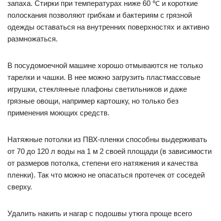
запаха. Стирки при температурах ниже 60 ℃ и короткие
полоскания позволяют грибкам и бактериям с грязной
одежды оставаться на внутренних поверхностях и активно
размножаться.
В посудомоечной машине хорошо отмываются не только
тарелки и чашки. В нее можно загрузить пластмассовые
игрушки, стеклянные плафоны светильников и даже
грязные овощи, например картошку, но только без
применения моющих средств.
Натяжные потолки из ПВХ-пленки способны выдерживать
от 70 до 120 л воды на 1 м 2 своей площади (в зависимости
от размеров потолка, степени его натяжения и качества
пленки). Так что можно не опасаться протечек от соседей
сверху.
Удалить накипь и нагар с подошвы утюга проще всего