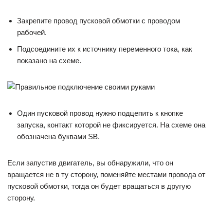
Закрепите провод пусковой обмотки с проводом
рабочей.
Подсоедините их к источнику переменного тока, как
показано на схеме.
Один пусковой провод нужно подцепить к кнопке
запуска, контакт которой не фиксируется. На схеме она
обозначена буквами SB.
Если запустив двигатель, вы обнаружили, что он
вращается не в ту сторону, поменяйте местами провода от
пусковой обмотки, тогда он будет вращаться в другую
сторону.