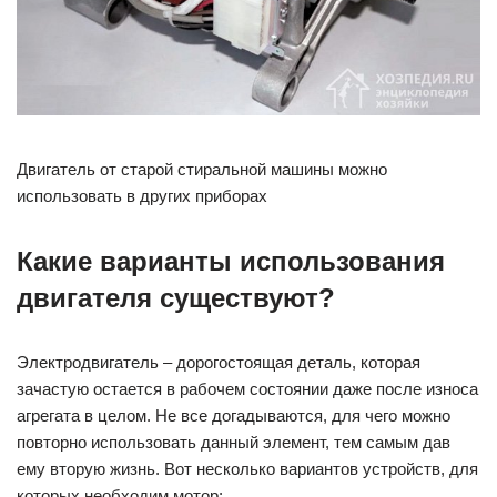
Двигатель от старой стиральной машины можно
использовать в других приборах
Какие варианты использования
двигателя существуют?
Электродвигатель – дорогостоящая деталь, которая
зачастую остается в рабочем состоянии даже после износа
агрегата в целом. Не все догадываются, для чего можно
повторно использовать данный элемент, тем самым дав
ему вторую жизнь. Вот несколько вариантов устройств, для
которых необходим мотор: