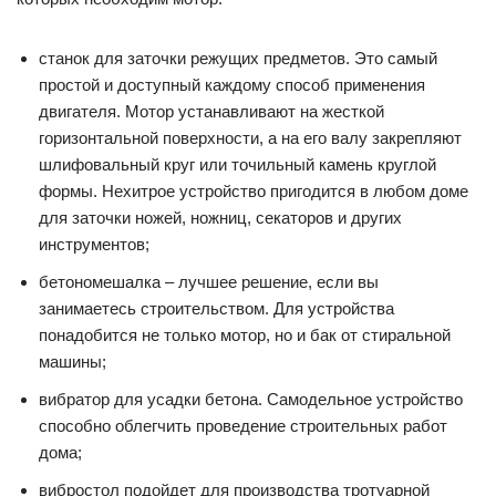
станок для заточки режущих предметов. Это самый
простой и доступный каждому способ применения
двигателя. Мотор устанавливают на жесткой
горизонтальной поверхности, а на его валу закрепляют
шлифовальный круг или точильный камень круглой
формы. Нехитрое устройство пригодится в любом доме
для заточки ножей, ножниц, секаторов и других
инструментов;
бетономешалка – лучшее решение, если вы
занимаетесь строительством. Для устройства
понадобится не только мотор, но и бак от стиральной
машины;
вибратор для усадки бетона. Самодельное устройство
способно облегчить проведение строительных работ
дома;
вибростол подойдет для производства тротуарной