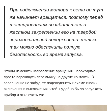
При подключении мотора к сети он тут
же начинает вращаться, поэтому перед
тестированием позаботьтесь о
жестком закреплении его на твердой
горизонтальной поверхности: только
так можно обеспечить полную
безопасность во время запуска.
Чтобы изменить направление вращения, необходимо
просто перекинуть перемычку на другие контакты. В
завершение не забудьте подсоединить к схеме кнопки
включения и выключения, чтобы удобно было запускать
прибор и отключать его.