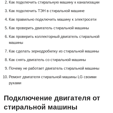
Как подключить стиральную машину к канализации
Как подключить ТЭН в стиральной машине
Как правильно подключить машину к электросети
Как проверить двигатель стиральной машины
Как проверить коллекторный двигатель стиральной
машины
Как сделать зернодробилку из стиральной машины
Как снять двигатель со стиральной машины
Почему не работает двигатель стиральной машины
Ремонт двигателя стиральной машины LG своими
руками
Подключение двигателя от
стиральной машины