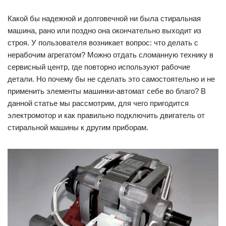
Какой бы надежной и долговечной ни была стиральная
машина, рано или поздно она окончательно выходит из
строя. У пользователя возникает вопрос: что делать с
нерабочим агрегатом? Можно отдать сломанную технику в
сервисный центр, где повторно используют рабочие
детали. Но почему бы не сделать это самостоятельно и не
применить элементы машинки-автомат себе во благо? В
данной статье мы рассмотрим, для чего пригодится
электромотор и как правильно подключить двигатель от
стиральной машины к другим приборам.