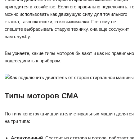
пригодится в хозяйстве. Если его правильно подключить, то
можно использовать как движущую силу для точильного
станка, газонокосилки, соковыжималки. Поэтому не
спешите выбрасывать старую технику, она еще сослужит
вам службу.
Вы узнаете, какие типы моторов бывают и как их правильно
подсоединить к приборам.
Типы моторов СМА
По типу конструкции двигатели стиральных машин делятся
на три типа:
Асинхронный.
Состоит из статора и ротора, работает за