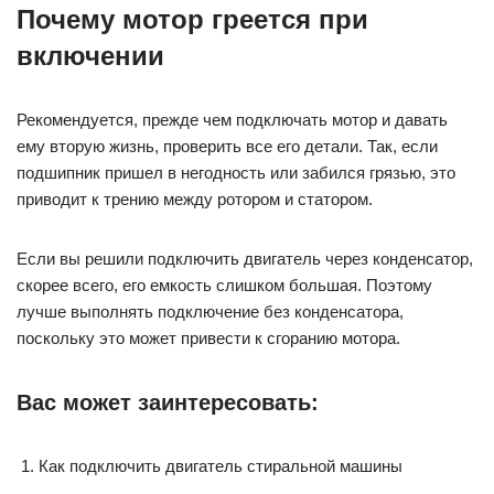
Почему мотор греется при
включении
Рекомендуется, прежде чем подключать мотор и давать
ему вторую жизнь, проверить все его детали. Так, если
подшипник пришел в негодность или забился грязью, это
приводит к трению между ротором и статором.
Если вы решили подключить двигатель через конденсатор,
скорее всего, его емкость слишком большая. Поэтому
лучше выполнять подключение без конденсатора,
поскольку это может привести к сгоранию мотора.
Вас может заинтересовать:
Как подключить двигатель стиральной машины