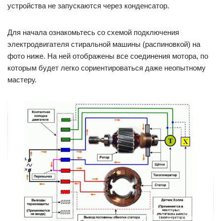
устройства не запускаются через конденсатор.
Для начала ознакомьтесь со схемой подключения
электродвигателя стиральной машины (распиновкой) на
фото ниже. На ней отображены все соединения мотора, по
которым будет легко сориентироваться даже неопытному
мастеру.