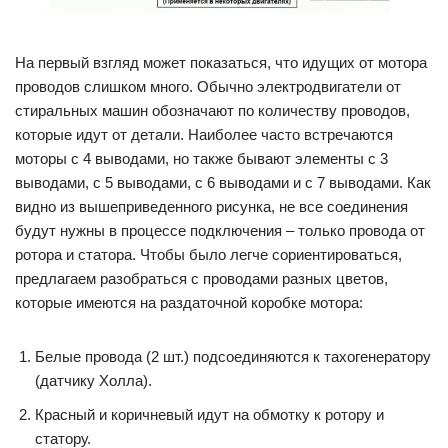
На первый взгляд может показаться, что идущих от мотора
проводов слишком много. Обычно электродвигатели от
стиральных машин обозначают по количеству проводов,
которые идут от детали. Наиболее часто встречаются
моторы с 4 выводами, но также бывают элементы с 3
выводами, с 5 выводами, с 6 выводами и с 7 выводами. Как
видно из вышеприведенного рисунка, не все соединения
будут нужны в процессе подключения – только провода от
ротора и статора. Чтобы было легче сориентироваться,
предлагаем разобраться с проводами разных цветов,
которые имеются на раздаточной коробке мотора:
Белые провода (2 шт.) подсоединяются к тахогенератору
(датчику Холла).
Красный и коричневый идут на обмотку к ротору и
статору.